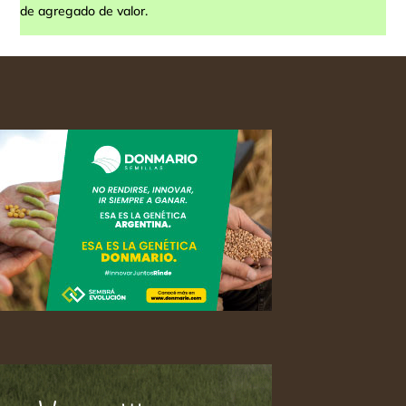
de agregado de valor.