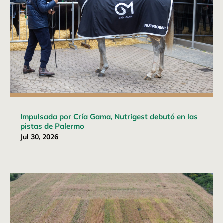
Impulsada por Cría Gama, Nutrigest debutó en las
pistas de Palermo
Jul 30, 2026