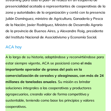
streaming para todo el país– se realizó en un esquema de
presencialidad acotada a representantes de cooperativas de la
zona y autoridades de la organización y contó con la presencia
Julián Domínguez, ministro de Agricultura, Ganadería y Pesca
de la Nación; Javier Rodríguez, Ministro de Desarrollo Agrario
de la provincia de Buenos Aires, y Alexandre Roig, presidente
del Instituto Nacional de Asociativismo y Economía Social.
ACA hoy
A lo largo de su historia, adaptándose y reconvirtiéndose para
estar siempre vigente, ACA se posicionó como
el más
importante operador de granos del país en la
comercialización de cereales y oleaginosas, con más de 24
millones de toneladas anuales
. Su misión es brindar
soluciones integrales a las cooperativas y productores
agropecuarios, creando valor de forma competitiva y
sustentable, teniendo como base los principios y valores
cooperativos.