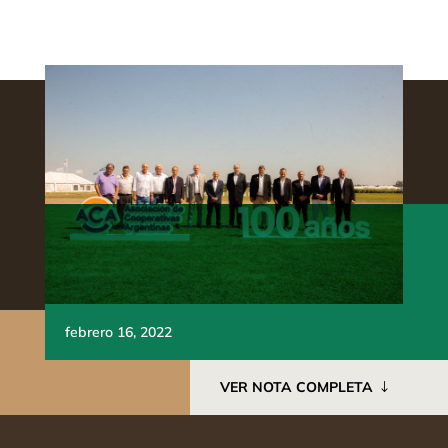
febrero 16, 2022
VER NOTA COMPLETA