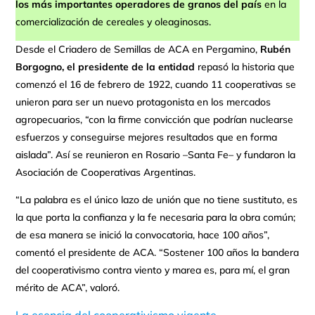
los más importantes operadores de granos del país
en la
comercialización de cereales y oleaginosas.
Desde el Criadero de Semillas de ACA en Pergamino,
Rubén
Borgogno, el presidente de la entidad
repasó la historia que
comenzó el 16 de febrero de 1922, cuando 11 cooperativas se
unieron para ser un nuevo protagonista en los mercados
agropecuarios, “con la firme convicción que podrían nuclearse
esfuerzos y conseguirse mejores resultados que en forma
aislada”. Así se reunieron en Rosario –Santa Fe– y fundaron la
Asociación de Cooperativas Argentinas.
“La palabra es el único lazo de unión que no tiene sustituto, es
la que porta la confianza y la fe necesaria para la obra común;
de esa manera se inició la convocatoria, hace 100 años”,
comentó el presidente de ACA. “Sostener 100 años la bandera
del cooperativismo contra viento y marea es, para mí, el gran
mérito de ACA”, valoró.