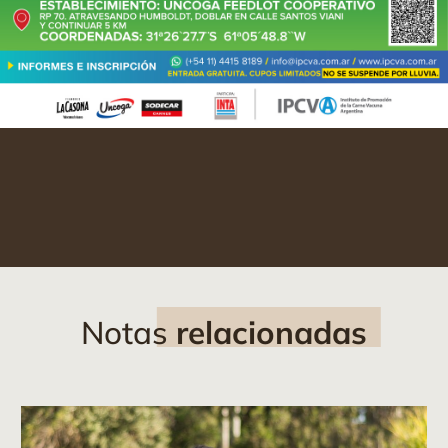
Notas
relacionadas