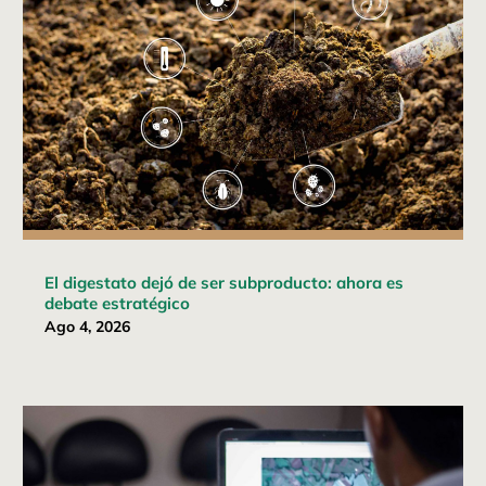
El digestato dejó de ser subproducto: ahora es
debate estratégico
Ago 4, 2026