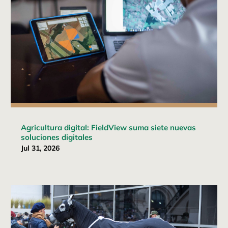
Agricultura digital: FieldView suma siete nuevas
soluciones digitales
Jul 31, 2026