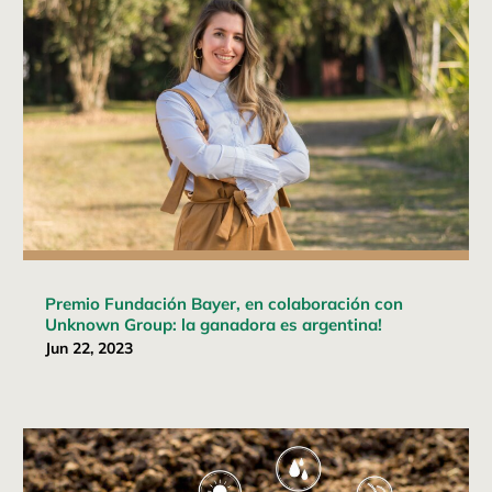
Premio Fundación Bayer, en colaboración con
Unknown Group: la ganadora es argentina!
Jun 22, 2023