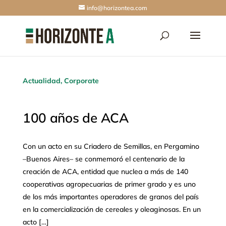
info@horizontea.com
Actualidad
,
Corporate
100 años de ACA
Con un acto en su Criadero de Semillas, en Pergamino
–Buenos Aires– se conmemoró el centenario de la
creación de ACA, entidad que nuclea a más de 140
cooperativas agropecuarias de primer grado y es uno
de los más importantes operadores de granos del país
en la comercialización de cereales y oleaginosas. En un
acto […]