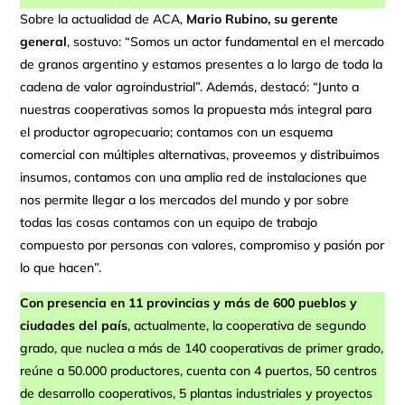
Sobre la actualidad de ACA,
Mario Rubino, su gerente
general
, sostuvo: “Somos un actor fundamental en el mercado
de granos argentino y estamos presentes a lo largo de toda la
cadena de valor agroindustrial”. Además, destacó: “Junto a
nuestras cooperativas somos la propuesta más integral para
el productor agropecuario; contamos con un esquema
comercial con múltiples alternativas, proveemos y distribuimos
insumos, contamos con una amplia red de instalaciones que
nos permite llegar a los mercados del mundo y por sobre
todas las cosas contamos con un equipo de trabajo
compuesto por personas con valores, compromiso y pasión por
lo que hacen”.
Con presencia en 11 provincias y más de 600 pueblos y
ciudades del país
, actualmente, la cooperativa de segundo
grado, que nuclea a más de 140 cooperativas de primer grado,
reúne a 50.000 productores, cuenta con 4 puertos, 50 centros
de desarrollo cooperativos, 5 plantas industriales y proyectos