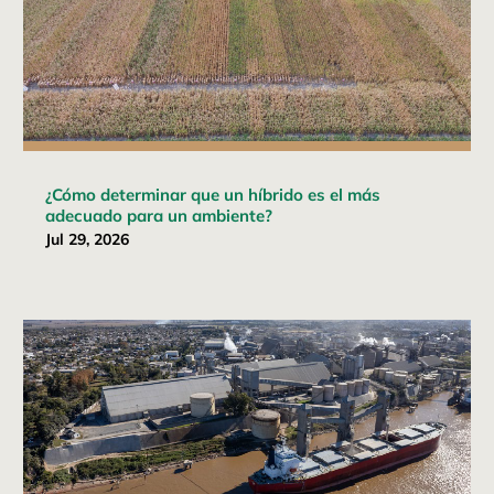
¿Cómo determinar que un híbrido es el más
adecuado para un ambiente?
Jul 29, 2026