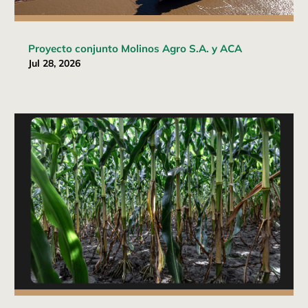
Proyecto conjunto Molinos Agro S.A. y ACA
Jul 28, 2026