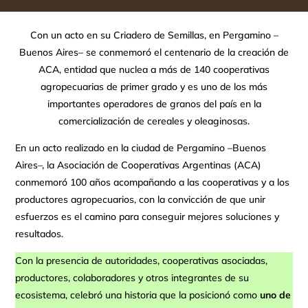
Con un acto en su Criadero de Semillas, en Pergamino –
Buenos Aires– se conmemoró el centenario de la creación de
ACA, entidad que nuclea a más de 140 cooperativas
agropecuarias de primer grado y es uno de los más
importantes operadores de granos del país en la
comercialización de cereales y oleaginosas.
En un acto realizado en la ciudad de Pergamino –Buenos
Aires–, la Asociación de Cooperativas Argentinas (ACA)
conmemoró 100 años acompañando a las cooperativas y a los
productores agropecuarios, con la convicción de que unir
esfuerzos es el camino para conseguir mejores soluciones y
resultados.
Con la presencia de autoridades, cooperativas asociadas,
productores, colaboradores y otros integrantes de su
ecosistema, celebró una historia que la posicionó como
uno de