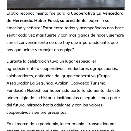
El otro reconocimiento fue para la
Cooperativa La Vencedora
de Hernando. Huber Fassi, su presidente
, expresó su
emoción y señaló: “Estar entre todos y acompañados nos hace
sentir cada vez más fuerte y con más ganas de hacer, siempre
con el convencimiento de que hay que ir para adelante, que
hay que unirse y trabajar en equipo”.
Durante la celebración tuvo un lugar especial el
agradecimiento a cooperativas, productores agropecuarios,
colaboradores, entidades del grupo cooperativo (Grupo
Asegurador La Segunda, Avalian, Coovaeco Turismo,
Fundación Nodos), por haber sido parte fundamental de este
primer siglo de su historia, invitándolos a seguir siendo parte
del futuro, mirando hacia adelante y con los valores
cooperativos siempre presentes.
En el marco de la pandemia, la ceremonia –transmitida por