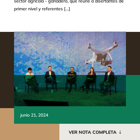
sector agrícola - ganadero, que reúne a disertantes de
primer nivel y referentes […]
junio 21, 2024
VER NOTA COMPLETA