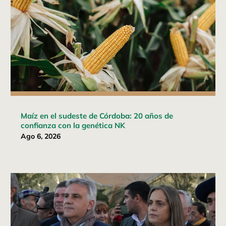
Maíz en el sudeste de Córdoba: 20 años de
confianza con la genética NK
Ago 6, 2026