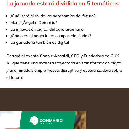
La jornada estará dividida en 5 temáticas:
¿Cuál será el rol de las agronomías del futuro?
Maní: ¿Ángel o Demonio?
La innovación digital del agro argentino
¿Cómo es el negocio en campos alquilados?
La ganadería también es digital
Cerrará el evento
Connie Ansaldi
, CEO y Fundadora de CUX
AI, que tiene una extensa trayectoria en transformación digital
y una mirada siempre fresca, disruptiva y esperanzadora sobre
el futuro.