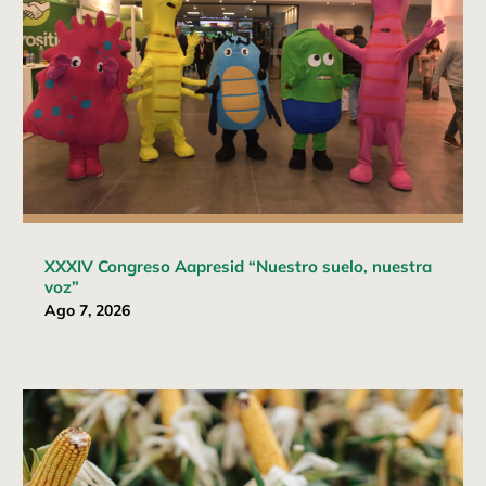
XXXIV Congreso Aapresid “Nuestro suelo, nuestra
voz”
Ago 7, 2026