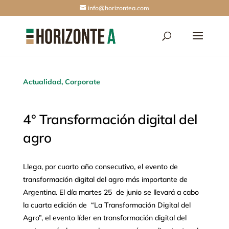
info@horizontea.com
Actualidad
,
Corporate
4° Transformación digital del
agro
Llega, por cuarto año consecutivo, el evento de
transformación digital del agro más importante de
Argentina. El día martes 25 de junio se llevará a cabo
la cuarta edición de “La Transformación Digital del
Agro”, el evento líder en transformación digital del