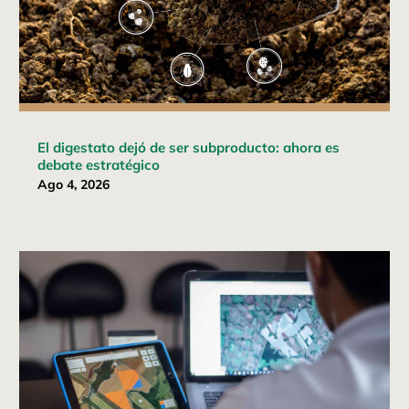
El digestato dejó de ser subproducto: ahora es
debate estratégico
Ago 4, 2026