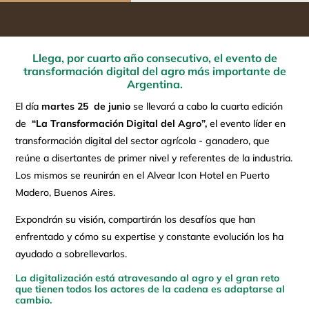
Llega, por cuarto año consecutivo, el evento de
transformación digital del agro más importante de
Argentina.
El día
martes 25 de junio
se llevará a cabo la cuarta edición
de
“La Transformación Digital del Agro”,
el evento líder en
transformación digital del sector agrícola - ganadero, que
reúne a disertantes de primer nivel y referentes de la industria.
Los mismos se reunirán en el Alvear Icon Hotel en Puerto
Madero, Buenos Aires.
Expondrán su visión, compartirán los desafíos que han
enfrentado y cómo su expertise y constante evolución los ha
ayudado a sobrellevarlos.
La digitalización está atravesando al agro y el gran reto
que tienen todos los actores de la cadena es adaptarse al
cambio.