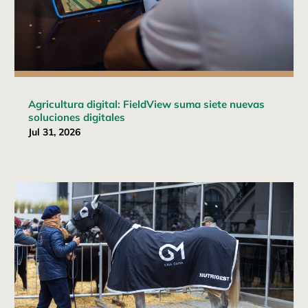
Agricultura digital: FieldView suma siete nuevas
soluciones digitales
Jul 31, 2026