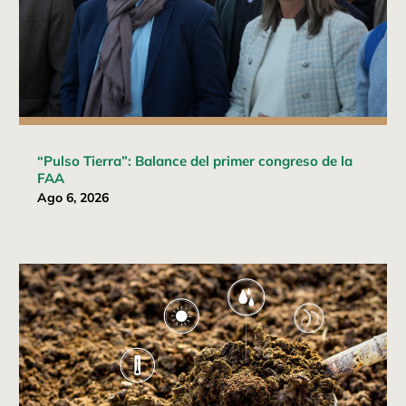
“Pulso Tierra”: Balance del primer congreso de la
FAA
Ago 6, 2026