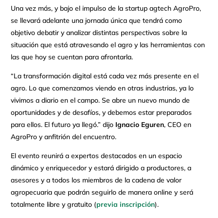
Una vez más, y bajo el impulso de la startup agtech AgroPro,
se llevará adelante una jornada única que tendrá como
objetivo debatir y analizar distintas perspectivas sobre la
situación que está atravesando el agro y las herramientas con
las que hoy se cuentan para afrontarla.
“La transformación digital está cada vez más presente en el
agro. Lo que comenzamos viendo en otras industrias, ya lo
vivimos a diario en el campo. Se abre un nuevo mundo de
oportunidades y de desafíos, y debemos estar preparados
para ellos. El futuro ya llegó.” dijo
Ignacio Eguren
, CEO en
AgroPro y anfitrión del encuentro.
El evento reunirá a expertos destacados en un espacio
dinámico y enriquecedor y estará dirigido a productores, a
asesores y a todos los miembros de la cadena de valor
agropecuaria que podrán seguirlo de manera online y será
totalmente libre y gratuito (
previa inscripción
).