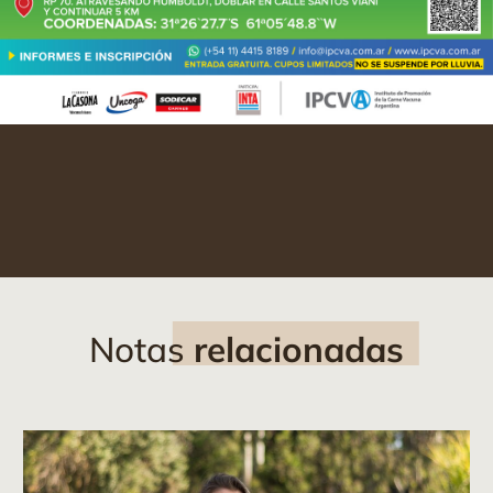
Notas
relacionadas