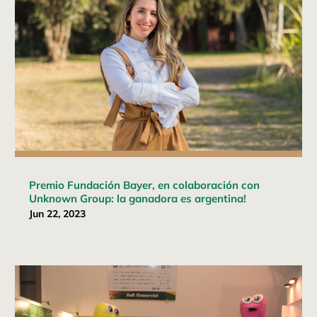
Premio Fundación Bayer, en colaboración con
Unknown Group: la ganadora es argentina!
Jun 22, 2023