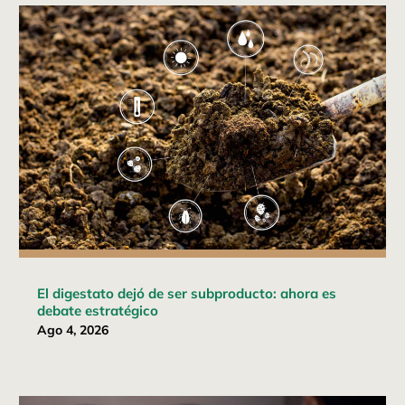
El digestato dejó de ser subproducto: ahora es
debate estratégico
Ago 4, 2026