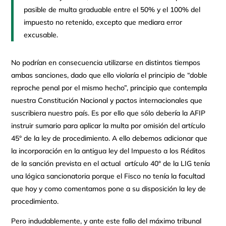
pasible de multa graduable entre el 50% y el 100% del
impuesto no retenido, excepto que mediara error
excusable.
No podrían en consecuencia utilizarse en distintos tiempos
ambas sanciones, dado que ello violaría el principio de “doble
reproche penal por el mismo hecho”, principio que contempla
nuestra Constitución Nacional y pactos internacionales que
suscribiera nuestro país. Es por ello que sólo debería la AFIP
instruir sumario para aplicar la multa por omisión del artículo
45° de la ley de procedimiento. A ello debemos adicionar que
la incorporación en la antigua ley del Impuesto a los Réditos
de la sanción prevista en el actual artículo 40° de la LIG tenía
una lógica sancionatoria porque el Fisco no tenía la facultad
que hoy y como comentamos pone a su disposición la ley de
procedimiento.
Pero indudablemente, y ante este fallo del máximo tribunal