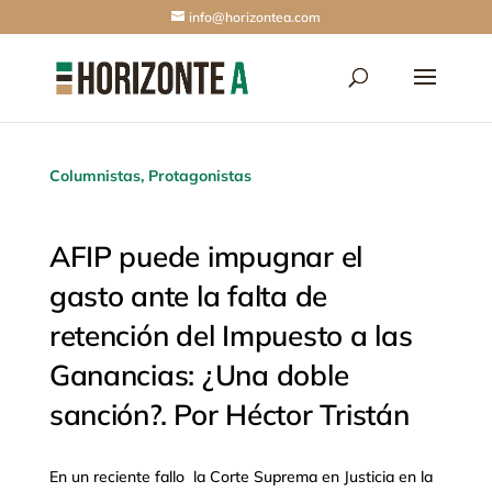
info@horizontea.com
Columnistas
,
Protagonistas
AFIP puede impugnar el
gasto ante la falta de
retención del Impuesto a las
Ganancias: ¿Una doble
sanción?. Por Héctor Tristán
En un reciente fallo la Corte Suprema en Justicia en la