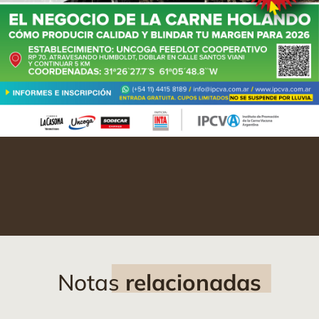
Notas
relacionadas