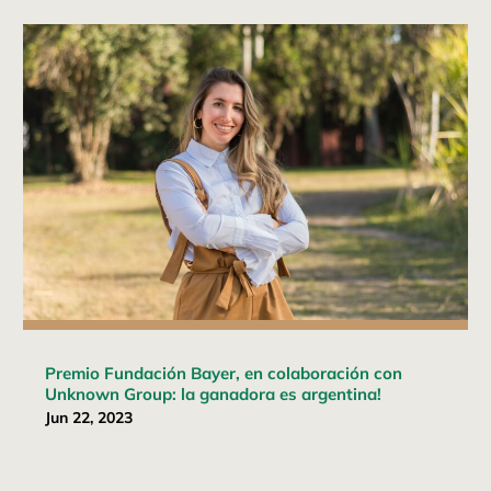
Premio Fundación Bayer, en colaboración con
Unknown Group: la ganadora es argentina!
Jun 22, 2023