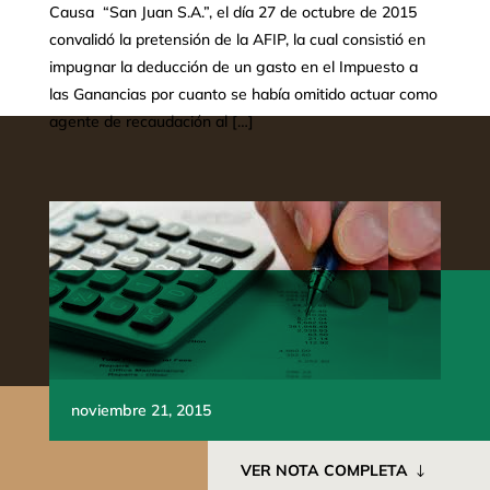
Causa “San Juan S.A.”, el día 27 de octubre de 2015
convalidó la pretensión de la AFIP, la cual consistió en
impugnar la deducción de un gasto en el Impuesto a
las Ganancias por cuanto se había omitido actuar como
agente de recaudación al […]
noviembre 21, 2015
VER NOTA COMPLETA