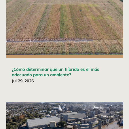
¿Cómo determinar que un híbrido es el más
adecuado para un ambiente?
Jul 29, 2026