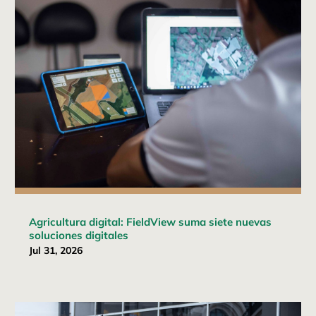
Agricultura digital: FieldView suma siete nuevas
soluciones digitales
Jul 31, 2026