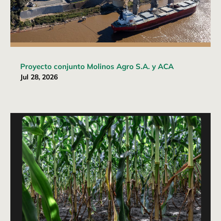
Proyecto conjunto Molinos Agro S.A. y ACA
Jul 28, 2026