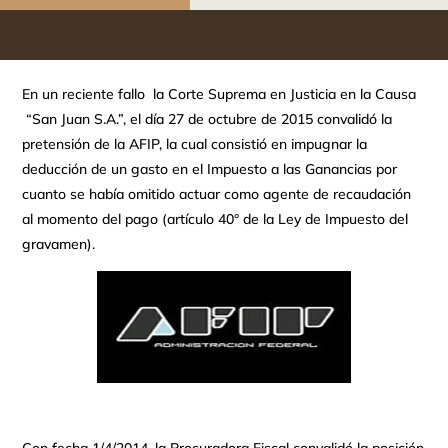
En un reciente fallo la Corte Suprema en Justicia en la Causa
“San Juan S.A.”, el día 27 de octubre de 2015 convalidó la
pretensión de la AFIP, la cual consistió en impugnar la
deducción de un gasto en el Impuesto a las Ganancias por
cuanto se había omitido actuar como agente de recaudación
al momento del pago (artículo 40° de la Ley de Impuesto del
gravamen).