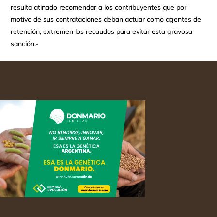
resulta atinado recomendar a los contribuyentes que por
motivo de sus contrataciones deban actuar como agentes de
retención, extremen los recaudos para evitar esta gravosa
sanción.-