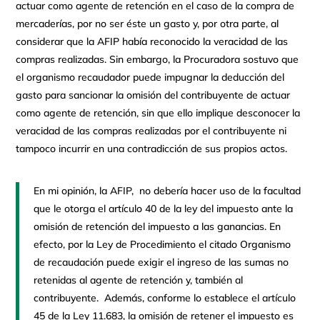
actuar como agente de retención en el caso de la compra de
mercaderías, por no ser éste un gasto y, por otra parte, al
considerar que la AFIP había reconocido la veracidad de las
compras realizadas. Sin embargo, la Procuradora sostuvo que
el organismo recaudador puede impugnar la deducción del
gasto para sancionar la omisión del contribuyente de actuar
como agente de retención, sin que ello implique desconocer la
veracidad de las compras realizadas por el contribuyente ni
tampoco incurrir en una contradicción de sus propios actos.
En mi opinión, la AFIP, no debería hacer uso de la facultad
que le otorga el artículo 40 de la ley del impuesto ante la
omisión de retención del impuesto a las ganancias. En
efecto, por la Ley de Procedimiento el citado Organismo
de recaudación puede exigir el ingreso de las sumas no
retenidas al agente de retención y, también al
contribuyente. Además, conforme lo establece el artículo
45 de la Ley 11.683, la omisión de retener el impuesto es