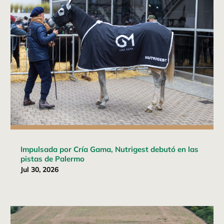
Impulsada por Cría Gama, Nutrigest debutó en las
pistas de Palermo
Jul 30, 2026