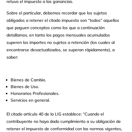
retuvo el impuesto a las ganancias.
Sobre el particular, debemos recordar que los sujetos
obligados a retener el citado impuesto son “todos” aquellos
que paguen conceptos como los que a continuación
detallamos, en tanto los pagos mensuales acumulados
superen los importes no sujetos a retención (los cuales al
encontrarse desactualizados, se superan rápidamente), a
saber:
Bienes de Cambio.
Bienes de Uso.
Honorarios Profesionales.
Servicios en general.
El citado artículo 40 de la LIG establece: “Cuando el
contribuyente no haya dado cumplimiento a su obligación de
retener el impuesto de conformidad con las normas vigentes,