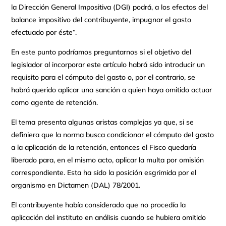
la Dirección General Impositiva (DGI) podrá, a los efectos del
balance impositivo del contribuyente, impugnar el gasto
efectuado por éste”.
En este punto podríamos preguntarnos si el objetivo del
legislador al incorporar este artículo habrá sido introducir un
requisito para el cómputo del gasto o, por el contrario, se
habrá querido aplicar una sanción a quien haya omitido actuar
como agente de retención.
El tema presenta algunas aristas complejas ya que, si se
definiera que la norma busca condicionar el cómputo del gasto
a la aplicación de la retención, entonces el Fisco quedaría
liberado para, en el mismo acto, aplicar la multa por omisión
correspondiente. Esta ha sido la posición esgrimida por el
organismo en Dictamen (DAL) 78/2001.
El contribuyente había considerado que no procedía la
aplicación del instituto en análisis cuando se hubiera omitido