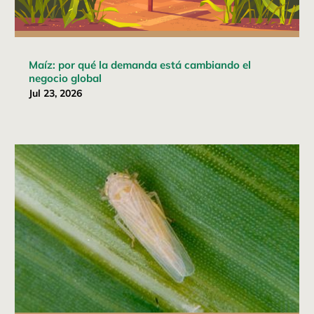
Maíz: por qué la demanda está cambiando el
negocio global
Jul 23, 2026