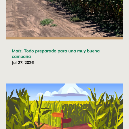
Maíz. Todo preparado para una muy buena
campaña
Jul 27, 2026