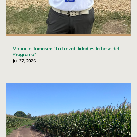
Mauricio Tomasin: “La trazabilidad es la base del
Programa”
Jul 27, 2026