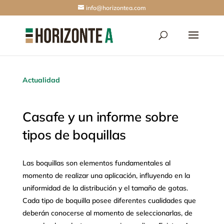
info@horizontea.com
Actualidad
Casafe y un informe sobre
tipos de boquillas
Las boquillas son elementos fundamentales al
momento de realizar una aplicación, influyendo en la
uniformidad de la distribución y el tamaño de gotas.
Cada tipo de boquilla posee diferentes cualidades que
deberán conocerse al momento de seleccionarlas, de