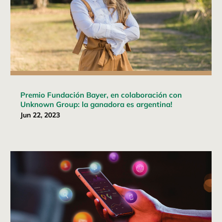
Premio Fundación Bayer, en colaboración con
Unknown Group: la ganadora es argentina!
Jun 22, 2023