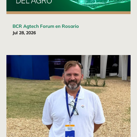
BCR Agtech Forum en Rosario
Jul 28, 2026