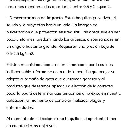
presiones menores a las anteriores, entre 0,5 y 2 kg/cm2.
–
Descentradas o de impacto
, Estas boquillas pulverizan el
líquido y lo proyectan hacia un lado. La imagen de
pulverización que proyectan es irregular. Las gotas suelen ser
poco uniformes, predominando las gruesas, dispersándose en
un ángulo bastante grande. Requieren una presión baja de
0,5-2,5 kg/cm2.
Existen muchísimas boquillas en el mercado, por lo cual es
indispensable informarse acerca de la boquilla que mejor se
adapte al tamaño de gota que queramos generar y al
producto que deseamos aplicar. La elección de la correcta
boquilla podrá determinar que tengamos o no éxito en nuestra
aplicación, al momento de controlar malezas, plagas y
enfermedades.
Al momento de seleccionar una boquilla es importante tener
en cuenta ciertos objetivos: