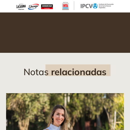
Notas
relacionadas