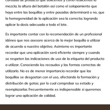
cantidad de producto que utilicemos y como realicemos la
mezcla; la altura del botalón así como el solapamiento que
haya entre las boquillas y entre pasadas determinará o no, que
la homogeneidad de la aplicación sea la correcta; logrando
aplicar la dosis adecuada a todo el lote.
Es importante contar con la recomendación de un profesional
idóneo que nos asesore acerca de la mejor boquilla a utilizar
de acuerdo a nuestro objetivo. Asimismo es importante
recordar que una aplicación será eficiente siempre y cuando
se respeten las indicaciones de uso de la etiqueta del producto
a utilizar. Conociendo los recaudos y las formas correctas de
utilizarlo. No es de menor importancia recordar que las
boquillas se desgastan con el uso, afectando la formación y
distribución de gotas; por lo cual comprobar su estado y
reemplazarlas frecuentemente es indispensable si queremos
lograr una aplicación de calidad.