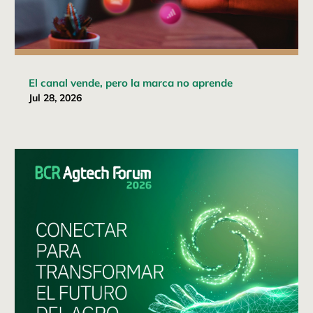
El canal vende, pero la marca no aprende
Jul 28, 2026