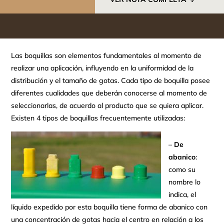
Las boquillas son elementos fundamentales al momento de
realizar una aplicación, influyendo en la uniformidad de la
distribución y el tamaño de gotas. Cada tipo de boquilla posee
diferentes cualidades que deberán conocerse al momento de
seleccionarlas, de acuerdo al producto que se quiera aplicar.
Existen 4 tipos de boquillas frecuentemente utilizadas:
–
De
abanico
:
como su
nombre lo
indica, el
líquido expedido por esta boquilla tiene forma de abanico con
una concentración de gotas hacia el centro en relación a los