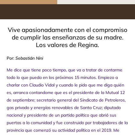
Vive apasionadamente con el compromiso
de cumplir las enseñanzas de su madre.
Los valores de Regina.
Por:
Sebastián Nini
Me dice que tiene poco tiempo, que va a tratar de contarme
todo lo que pueda en los próximos 15 minutos. Empiezo a
charlar con Claudio Vidal y cuando le pido que me diga quién
es, arranca contandome que es el presidente de la Mutual 12
de septiembre; secretario general del Sindicato de Petroleros,
gas privado y energías renovables de Santa Cruz; diputado
nacional y presidente de un partido político que abrió sus
puertas a la comunidad y fue construido por trabajadores de la
provincia que comenzó su actividad política en el 2019. Me