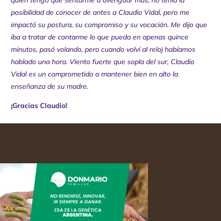
quien tengo que sentarme a averiguar más, no tenía la
posibilidad de conocer de antes a Claudio Vidal, pero me
impactó su postura, su compromiso y su vocación. Me dijo que
iba a tratar de contarme lo que pueda en apenas quince
minutos, pasó volando, pero cuando volví al reloj habíamos
hablado una hora. Viento fuerte que sopla del sur, Claudio
Vidal es un comprometido a mantener bien en alto la
enseñanza de su madre.
¡Gracias Claudio!