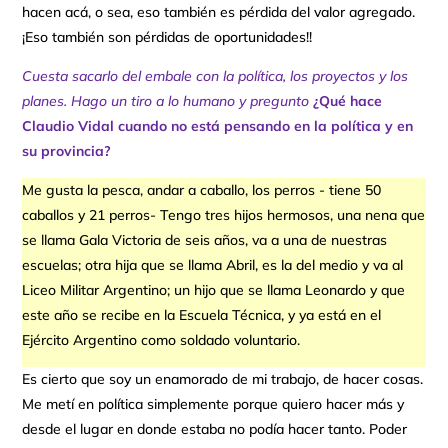
hacen acá, o sea, eso también es pérdida del valor agregado.
¡Eso también son pérdidas de oportunidades!!
Cuesta sacarlo del embale con la política, los proyectos y los
planes. Hago un tiro a lo humano y pregunto
¿Qué hace
Claudio Vidal cuando no está pensando en la política y en
su provincia?
Me gusta la pesca, andar a caballo, los perros - tiene 50
caballos y 21 perros- Tengo tres hijos hermosos, una nena que
se llama Gala Victoria de seis años, va a una de nuestras
escuelas; otra hija que se llama Abril, es la del medio y va al
Liceo Militar Argentino; un hijo que se llama Leonardo y que
este año se recibe en la Escuela Técnica, y ya está en el
Ejército Argentino como soldado voluntario.
Es cierto que soy un enamorado de mi trabajo, de hacer cosas.
Me metí en política simplemente porque quiero hacer más y
desde el lugar en donde estaba no podía hacer tanto. Poder