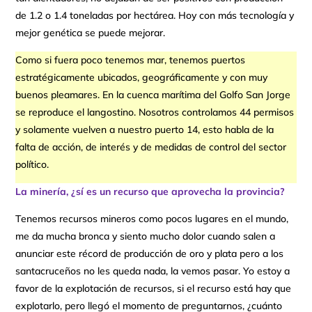
de 1.2 o 1.4 toneladas por hectárea. Hoy con más tecnología y
mejor genética se puede mejorar.
Como si fuera poco tenemos mar, tenemos puertos
estratégicamente ubicados, geográficamente y con muy
buenos pleamares. En la cuenca marítima del Golfo San Jorge
se reproduce el langostino. Nosotros controlamos 44 permisos
y solamente vuelven a nuestro puerto 14, esto habla de la
falta de acción, de interés y de medidas de control del sector
político.
La minería, ¿sí es un recurso que aprovecha la provincia?
Tenemos recursos mineros como pocos lugares en el mundo,
me da mucha bronca y siento mucho dolor cuando salen a
anunciar este récord de producción de oro y plata pero a los
santacruceños no les queda nada, la vemos pasar. Yo estoy a
favor de la explotación de recursos, si el recurso está hay que
explotarlo, pero llegó el momento de preguntarnos, ¿cuánto