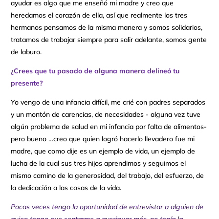
ayudar es algo que me enseñó mi madre y creo que
heredamos el corazón de ella, así que realmente los tres
hermanos pensamos de la misma manera y somos solidarios,
tratamos de trabajar siempre para salir adelante, somos gente
de laburo.
¿Crees que tu pasado de alguna manera delineó tu
presente?
Yo vengo de una infancia difícil, me crié con padres separados
y un montón de carencias, de necesidades - alguna vez tuve
algún problema de salud en mi infancia por falta de alimentos-
pero bueno …creo que quien logró hacerlo llevadero fue mi
madre, que como dije es un ejemplo de vida, un ejemplo de
lucha de la cual sus tres hijos aprendimos y seguimos el
mismo camino de la generosidad, del trabajo, del esfuerzo, de
la dedicación a las cosas de la vida.
Pocas veces tengo la oportunidad de entrevistar a alguien de