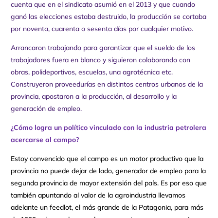
cuenta que en el sindicato asumió en el 2013 y que cuando
ganó las elecciones estaba destruido, la producción se cortaba
por noventa, cuarenta o sesenta días por cualquier motivo.
Arrancaron trabajando para garantizar que el sueldo de los
trabajadores fuera en blanco y siguieron colaborando con
obras, polideportivos, escuelas, una agrotécnica etc.
Construyeron proveedurías en distintos centros urbanos de la
provincia, apostaron a la producción, al desarrollo y la
generación de empleo.
¿Cómo logra un político vinculado con la industria petrolera
acercarse al campo?
Estoy convencido que el campo es un motor productivo que la
provincia no puede dejar de lado, generador de empleo para la
segunda provincia de mayor extensión del país. Es por eso que
también apuntando al valor de la agroindustria llevamos
adelante un feedlot, el más grande de la Patagonia, para más