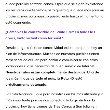
queda para los santacruceños? Ojalá que se sigan explotando
los recursos que tenemos, pero quiero que quede más para mi
provincia, más para nuestro pueblo, esto hasta el momento no
está ocurriendo.
¿Cómo ves la conectividad de Santa Cruz en todas las
áreas, tanto virtual como terrenal?
Desde luego la falta de conectividad existe porque no hay un
plan de infraestructura. Muchos de nuestros pueblos tienen
mala señal de celular, para hablar o comunicarse con otras
localidades sí o sí, necesitan de buen servicio de Internet.
Nuestras rutas están completamente destruidas. Una de
las más lindas de todo el país, la Ruta 40, está
prácticamente detonada.
La Ruta Nacional 3 que para nosotros en las más utilizada y la
más importante porque nos conecta a lo largo de toda la
provincia, hoy tiene tramos de Tres Cerros a San Julián en