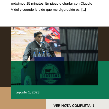
próximos 15 minutos. Empiezo a charlar con Claudio
Vidal y cuando le pido que me diga quién es, […]
agosto 1, 2023
VER NOTA COMPLETA