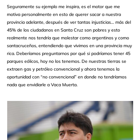
Seguramente su ejemplo me inspira, es el motor que me
motiva personalmente en esto de querer sacar a nuestra
provincia adelante, después de ver tantas injusticias… más del
45% de los ciudadanos en Santa Cruz son pobres y esto
realmente nos tendría que molestar como argentinos y como
santacruceños, entendiendo que vivimos en una provincia muy
rica. Deberíamos preguntarnos por qué si podríamos tener 45
parques eólicos, hoy no los tenemos. De nuestras tierras se
extraen gas y petróleo convencional y ahora tenemos la
oportunidad con “no convencional” en donde no tendríamos
nada que envidiarle a Vaca Muerta.