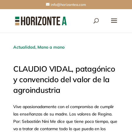
info@horizontea.com
Actualidad
,
Mano a mano
CLAUDIO VIDAL, patagónico
y convencido del valor de la
agroindustria
Vive apasionadamente con el compromiso de cumplir
las enseñanzas de su madre. Los valores de Regina.
Por: Sebastián Nini Me dice que tiene poco tiempo, que
va a tratar de contarme todo lo que pueda en los