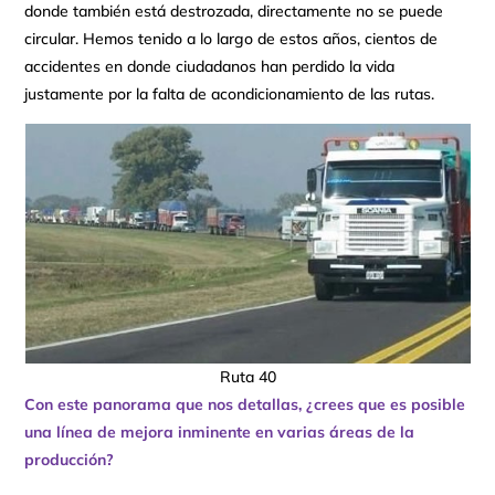
donde también está destrozada, directamente no se puede
circular. Hemos tenido a lo largo de estos años, cientos de
accidentes en donde ciudadanos han perdido la vida
justamente por la falta de acondicionamiento de las rutas.
Ruta 40
Con este panorama que nos detallas, ¿crees que es posible
una línea de mejora inminente en varias áreas de la
producción?