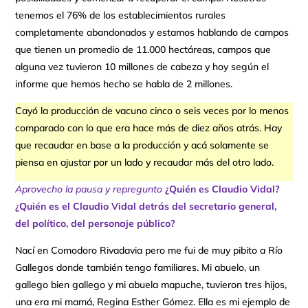
tenemos el 76% de los establecimientos rurales
completamente abandonados y estamos hablando de campos
que tienen un promedio de 11.000 hectáreas, campos que
alguna vez tuvieron 10 millones de cabeza y hoy según el
informe que hemos hecho se habla de 2 millones.
Cayó la producción de vacuno cinco o seis veces por lo menos
comparado con lo que era hace más de diez años atrás. Hay
que recaudar en base a la producción y acá solamente se
piensa en ajustar por un lado y recaudar más del otro lado.
Aprovecho la pausa y repregunto
¿Quién es Claudio Vidal?
¿Quién es el Claudio Vidal detrás del secretario general,
del político, del personaje público?
Nací en Comodoro Rivadavia pero me fui de muy pibito a Río
Gallegos donde también tengo familiares. Mi abuelo, un
gallego bien gallego y mi abuela mapuche, tuvieron tres hijos,
una era mi mamá, Regina Esther Gómez. Ella es mi ejemplo de