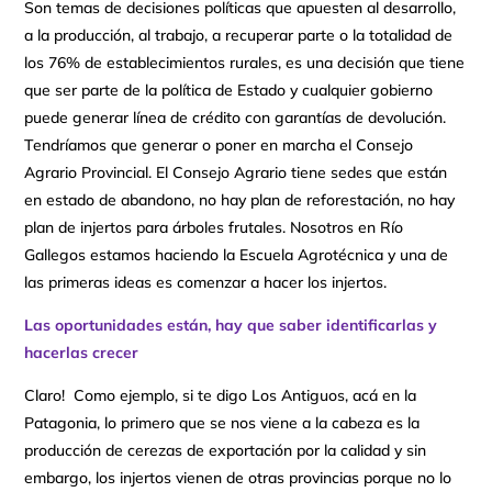
Son temas de decisiones políticas que apuesten al desarrollo,
a la producción, al trabajo, a recuperar parte o la totalidad de
los 76% de establecimientos rurales, es una decisión que tiene
que ser parte de la política de Estado y cualquier gobierno
puede generar línea de crédito con garantías de devolución.
Tendríamos que generar o poner en marcha el Consejo
Agrario Provincial. El Consejo Agrario tiene sedes que están
en estado de abandono, no hay plan de reforestación, no hay
plan de injertos para árboles frutales. Nosotros en Río
Gallegos estamos haciendo la Escuela Agrotécnica y una de
las primeras ideas es comenzar a hacer los injertos.
Las oportunidades están, hay que saber identificarlas y
hacerlas crecer
Claro! Como ejemplo, si te digo Los Antiguos, acá en la
Patagonia, lo primero que se nos viene a la cabeza es la
producción de cerezas de exportación por la calidad y sin
embargo, los injertos vienen de otras provincias porque no lo