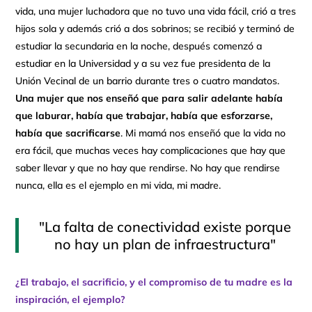
vida, una mujer luchadora que no tuvo una vida fácil, crió a tres
hijos sola y además crió a dos sobrinos; se recibió y terminó de
estudiar la secundaria en la noche, después comenzó a
estudiar en la Universidad y a su vez fue presidenta de la
Unión Vecinal de un barrio durante tres o cuatro mandatos.
Una mujer que nos enseñó que para salir adelante había
que laburar, había que trabajar, había que esforzarse,
había que sacrificarse
. Mi mamá nos enseñó que la vida no
era fácil, que muchas veces hay complicaciones que hay que
saber llevar y que no hay que rendirse. No hay que rendirse
nunca, ella es el ejemplo en mi vida, mi madre.
"La falta de conectividad existe porque
no hay un plan de infraestructura"
¿El trabajo, el sacrificio, y el compromiso de tu madre es la
inspiración, el ejemplo?