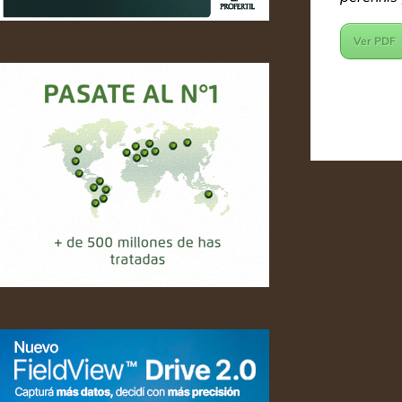
Ver PDF