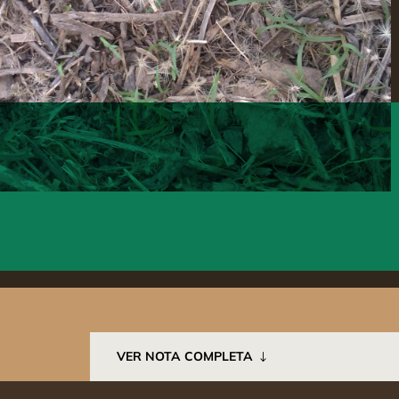
VER NOTA COMPLETA