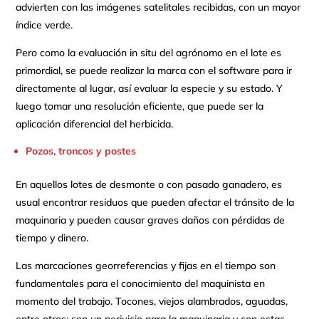
advierten con las imágenes satelitales recibidas, con un mayor
índice verde.
Pero como la evaluación in situ del agrónomo en el lote es
primordial, se puede realizar la marca con el software para ir
directamente al lugar, así evaluar la especie y su estado. Y
luego tomar una resolución eficiente, que puede ser la
aplicación diferencial del herbicida.
Pozos, troncos y postes
En aquellos lotes de desmonte o con pasado ganadero, es
usual encontrar residuos que pueden afectar el tránsito de la
maquinaria y pueden causar graves daños con pérdidas de
tiempo y dinero.
Las marcaciones georreferencias y fijas en el tiempo son
fundamentales para el conocimiento del maquinista en
momento del trabajo. Tocones, viejos alambrados, aguadas,