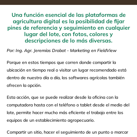
Una función esencial de las plataformas de
agricultura digital es la posibilidad de fijar
pines de referencia y seguimiento en cualquier
lugar del lote, con fotos, colores y
descripciones de lo más diversas.
Por: Ing. Agr. Jeremías Drobot - Marketing en FieldView
Porque en estos tiempos que corren donde compartir la
ubicación en tiempo real o visitar un lugar recomendado está
dentro de nuestro día a día, los softwares agrícolas también
ofrecen la opción.
Esta acción, que se puede realizar desde la oficina con la
computadora hasta con el teléfono o tablet desde el medio del
lote, permite hacer mucho más eficiente el trabajo entre los
equipos de un establecimiento agropecuario.
Compartir un sitio, hacer el seguimiento de un punto o marcar