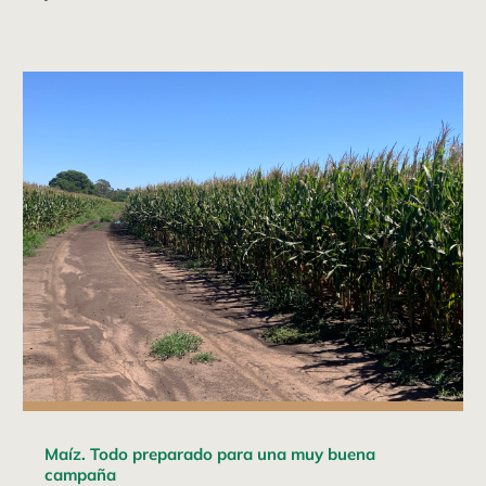
Maíz. Todo preparado para una muy buena
campaña