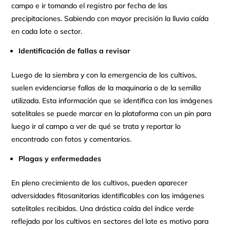
campo e ir tomando el registro por fecha de las
precipitaciones. Sabiendo con mayor precisión la lluvia caída
en cada lote o sector.
Identificación de fallas a revisar
Luego de la siembra y con la emergencia de los cultivos,
suelen evidenciarse fallas de la maquinaria o de la semilla
utilizada. Esta información que se identifica con las imágenes
satelitales se puede marcar en la plataforma con un pin para
luego ir al campo a ver de qué se trata y reportar lo
encontrado con fotos y comentarios.
Plagas y enfermedades
En pleno crecimiento de los cultivos, pueden aparecer
adversidades fitosanitarias identificables con las imágenes
satelitales recibidas. Una drástica caída del índice verde
reflejado por los cultivos en sectores del lote es motivo para