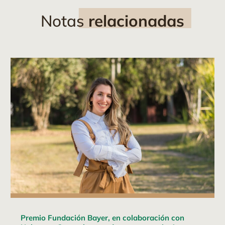
Notas
relacionadas
Premio Fundación Bayer, en colaboración con