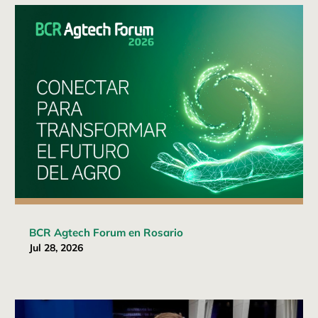
BCR Agtech Forum en Rosario
Jul 28, 2026