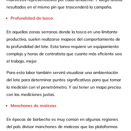
resultados en el mismo pin que trascenderá la campaña.
Profundidad de tosca
En aquellas zonas serranas donde la tosca en una limitante
productiva, suelen realizarse mapeos del comportamiento de
la profundidad del lote. Esta tarea requiere un equipamiento
complejo y horas de contratista que cuanto más eficiente sea
el trabajo, mejor.
Para esta labor también servirá visualizar una ambientación
del lote para determinar puntos significativos para que tomar
la medición con el penetrómetro. Y así tener un mapa preciso
con las mediciones justas.
Manchones de malezas
En épocas de barbecho es muy común en algunas regiones
del país divisar manchones de malezas que las plataformas