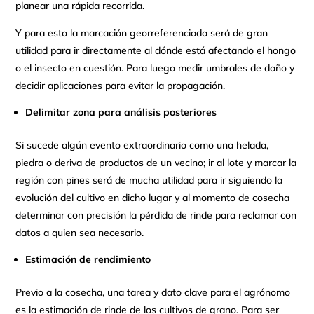
planear una rápida recorrida.
Y para esto la marcación georreferenciada será de gran
utilidad para ir directamente al dónde está afectando el hongo
o el insecto en cuestión. Para luego medir umbrales de daño y
decidir aplicaciones para evitar la propagación.
Delimitar zona para análisis posteriores
Si sucede algún evento extraordinario como una helada,
piedra o deriva de productos de un vecino; ir al lote y marcar la
región con pines será de mucha utilidad para ir siguiendo la
evolución del cultivo en dicho lugar y al momento de cosecha
determinar con precisión la pérdida de rinde para reclamar con
datos a quien sea necesario.
Estimación de rendimiento
Previo a la cosecha, una tarea y dato clave para el agrónomo
es la estimación de rinde de los cultivos de grano. Para ser