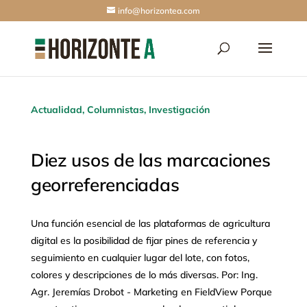
info@horizontea.com
Actualidad
,
Columnistas
,
Investigación
Diez usos de las marcaciones
georreferenciadas
Una función esencial de las plataformas de agricultura
digital es la posibilidad de fijar pines de referencia y
seguimiento en cualquier lugar del lote, con fotos,
colores y descripciones de lo más diversas. Por: Ing.
Agr. Jeremías Drobot - Marketing en FieldView Porque