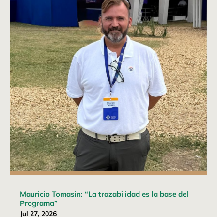
Mauricio Tomasin: “La trazabilidad es la base del
Programa”
Jul 27, 2026