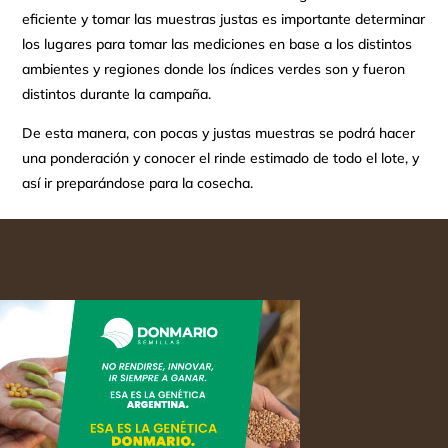
eficiente y tomar las muestras justas es importante determinar
los lugares para tomar las mediciones en base a los distintos
ambientes y regiones donde los índices verdes son y fueron
distintos durante la campaña.
De esta manera, con pocas y justas muestras se podrá hacer
una ponderación y conocer el rinde estimado de todo el lote, y
así ir preparándose para la cosecha.