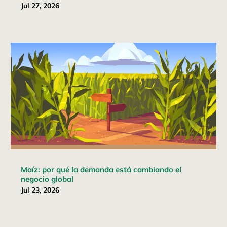
Jul 27, 2026
Maíz: por qué la demanda está cambiando el
negocio global
Jul 23, 2026