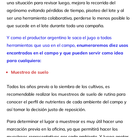
una situación para revisar luego, mejora la recorrida del
agrónomo evitando pérdidas de tiempo, pisoteo del lote y al
ser una herramienta colaborativa, perderse lo menos posible lo
que sucede en el lote durante toda una campaña.
Y como el productor argentino le saca el jugo a todas
herramientas que usa en el campo,
enumeraremos diez usos
encontrados en el campo y que pueden servir como idea
para cualquiera:
Muestreo de suelo
Todos los años previo a la siembra de los cultivos, es
recomendable realizar los muestreos de suelo de rutina para
conocer el perfil de nutrientes de cada ambiente del campo y
así tomar la decisión justa de reposición.
Para determinar el lugar a muestrear es muy útil hacer una
marcación previa en la oficina, ya que permitirá hacer los
muestreos representativos por cada ambiente. Y luego anotar