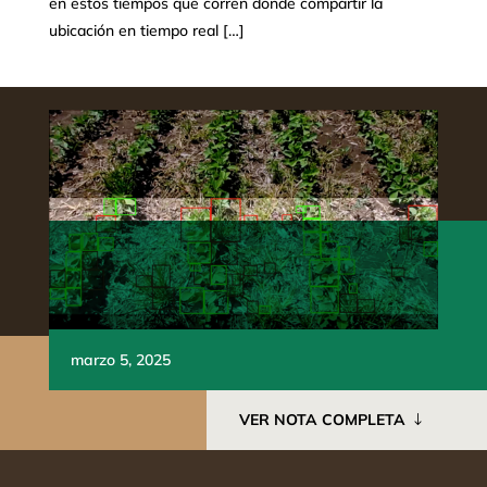
en estos tiempos que corren donde compartir la
ubicación en tiempo real […]
marzo 5, 2025
VER NOTA COMPLETA