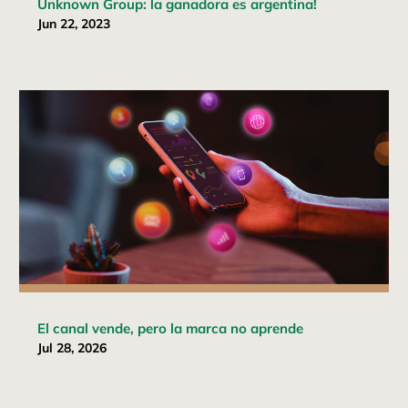
Unknown Group: la ganadora es argentina!
Jun 22, 2023
El canal vende, pero la marca no aprende
Jul 28, 2026