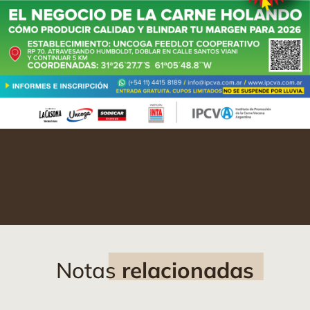
Notas
relacionadas