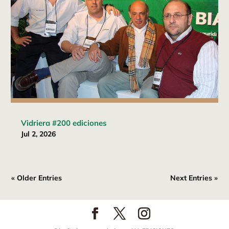
Vidriera #200 ediciones
Jul 2, 2026
« Older Entries
Next Entries »