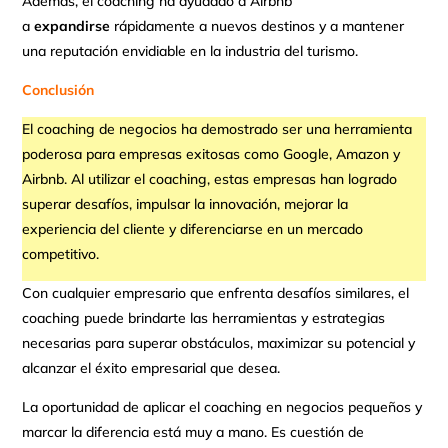
Además, el coaching ha ayudado a Airbnb
a
expandirse
rápidamente a nuevos destinos y a mantener
una reputación envidiable en la industria del turismo.
Conclusión
El coaching de negocios ha demostrado ser una herramienta
poderosa para empresas exitosas como Google, Amazon y
Airbnb. Al utilizar el coaching, estas empresas han logrado
superar desafíos, impulsar la innovación, mejorar la
experiencia del cliente y diferenciarse en un mercado
competitivo.
Con cualquier empresario que enfrenta desafíos similares, el
coaching puede brindarte las herramientas y estrategias
necesarias para superar obstáculos, maximizar su potencial y
alcanzar el éxito empresarial que desea.
La oportunidad de aplicar el coaching en negocios pequeños y
marcar la diferencia está muy a mano. Es cuestión de