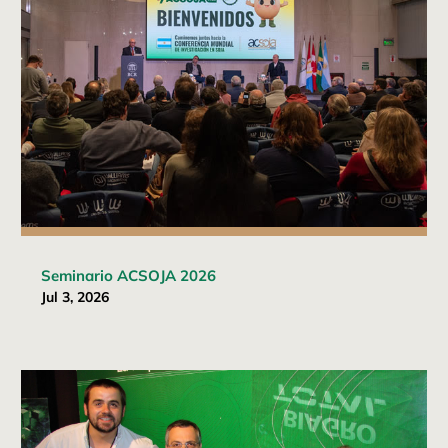
Seminario ACSOJA 2026
Jul 3, 2026