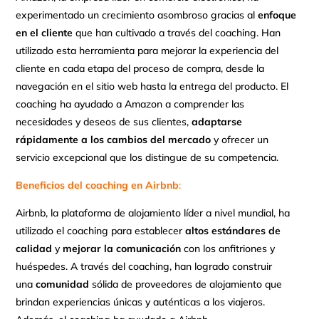
experimentado un crecimiento asombroso gracias al
enfoque
en el cliente
que han cultivado a través del coaching. Han
utilizado esta herramienta para mejorar la experiencia del
cliente en cada etapa del proceso de compra, desde la
navegación en el sitio web hasta la entrega del producto. El
coaching ha ayudado a Amazon a comprender las
necesidades y deseos de sus clientes,
adaptarse
rápidamente a los cambios del mercado
y ofrecer un
servicio excepcional que los distingue de su competencia.
Beneficios del coaching en Airbnb
:
Airbnb, la plataforma de alojamiento líder a nivel mundial, ha
utilizado el coaching para establecer
altos estándares de
calidad
y
mejorar la comunicación
con los anfitriones y
huéspedes. A través del coaching, han logrado construir
una
comunidad
sólida de proveedores de alojamiento que
brindan experiencias únicas y auténticas a los viajeros.