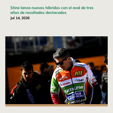
Stine lanza nuevos híbridos con el aval de tres
años de resultados destacados
Jul 14, 2026