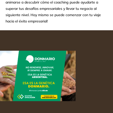
animarse a descubrir cómo el coaching puede ayudarte a
superar tus desafíos empresariales y llevar tu negocio al
siguiente nivel. Hoy mismo se puede comenzar con tu viaje
hacia el éxito empresarial!