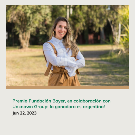
Premio Fundación Bayer, en colaboración con
Unknown Group: la ganadora es argentina!
Jun 22, 2023