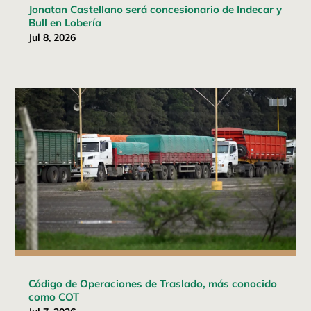
Jonatan Castellano será concesionario de Indecar y
Bull en Lobería
Jul 8, 2026
Código de Operaciones de Traslado, más conocido
como COT