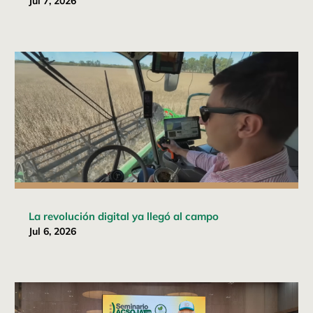
Jul 7, 2026
La revolución digital ya llegó al campo
Jul 6, 2026