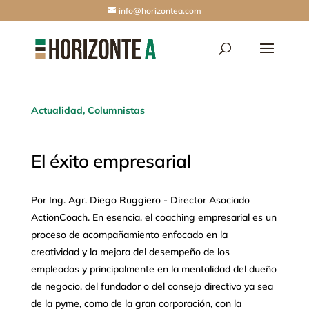
info@horizontea.com
Actualidad
,
Columnistas
El éxito empresarial
Por Ing. Agr. Diego Ruggiero - Director Asociado
ActionCoach. En esencia, el coaching empresarial es un
proceso de acompañamiento enfocado en la
creatividad y la mejora del desempeño de los
empleados y principalmente en la mentalidad del dueño
de negocio, del fundador o del consejo directivo ya sea
de la pyme, como de la gran corporación, con la