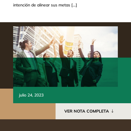
intención de alinear sus metas […]
julio 24, 2023
VER NOTA COMPLETA