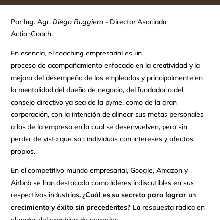
Por Ing. Agr.
Diego Ruggiero -
Director Asociado
ActionCoach.
En esencia, el coaching empresarial es un
proceso de acompañamiento enfocado en la creatividad y la
mejora del desempeño de los empleados y principalmente en
la mentalidad del dueño de negocio, del fundador o del
consejo directivo ya sea de la pyme, como de la gran
corporación, con la intención de alinear sus metas personales
a las de la empresa en la cual se desenvuelven, pero sin
perder de vista que son individuos con intereses y afectos
propios.
En el competitivo mundo empresarial, Google, Amazon y
Airbnb se han destacado como líderes indiscutibles en sus
respectivas industrias
. ¿Cuál es su secreto para lograr un
crecimiento y éxito sin precedentes?
La respuesta radica en
el poder del coaching de negocios.