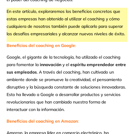
En este artículo, exploraremos los beneficios concretos que
estas empresas han obtenido al utilizar el coaching y cómo
cualquiera de nosotros también puede aplicarlo para superar
los desafíos empresariales y alcanzar nuevos niveles de éxito.
Beneficios del coaching en Google
:
Google, el gigante de la tecnología, ha utilizado el coaching
para fomentar la
innovación
y el
espíritu emprendedor entre
sus empleados
. A través del coaching, han cultivado un
ambiente donde se promueve la creatividad, el pensamiento
disruptivo y la búsqueda constante de soluciones innovadoras.
Esto ha llevado a Google a desarrollar productos y servicios
revolucionarios que han cambiado nuestra forma de
interactuar con la información.
Beneficios del coaching en Amazon
:
Amazon, la empresa líder en comercio electrónico, ha