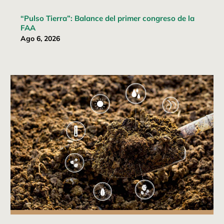
“Pulso Tierra”: Balance del primer congreso de la
FAA
Ago 6, 2026