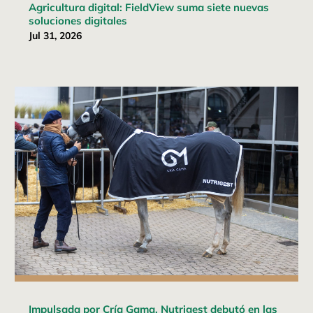
Agricultura digital: FieldView suma siete nuevas
soluciones digitales
Jul 31, 2026
Impulsada por Cría Gama, Nutrigest debutó en las