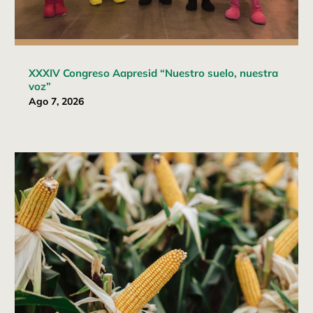
XXXIV Congreso Aapresid “Nuestro suelo, nuestra
voz”
Ago 7, 2026