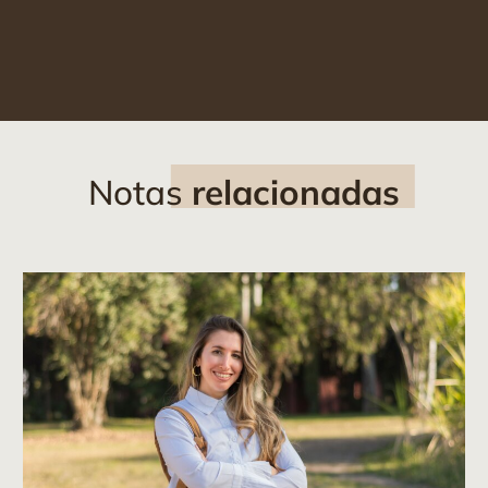
Notas
relacionadas