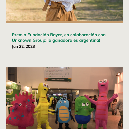
Premio Fundación Bayer, en colaboración con
Unknown Group: la ganadora es argentina!
Jun 22, 2023