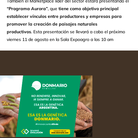
También el Marketplace líder del sector estará presentando el
“Programa Aurora”
, que
tiene como objetivo principal
establecer vínculos entre productores y empresas para
promover la creación de paisajes naturales
productivos
. Esta presentación se llevará a cabo el próximo
viernes 11 de agosto en la Sala Expoagro a las 10 am