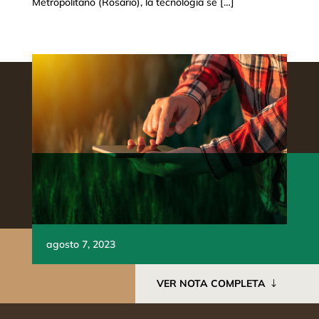
Metropolitano (Rosario), la tecnología se […]
agosto 7, 2023
VER NOTA COMPLETA