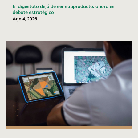
El digestato dejó de ser subproducto: ahora es
debate estratégico
Ago 4, 2026