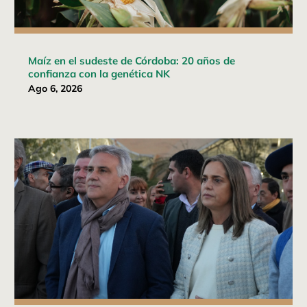
Maíz en el sudeste de Córdoba: 20 años de
confianza con la genética NK
Ago 6, 2026