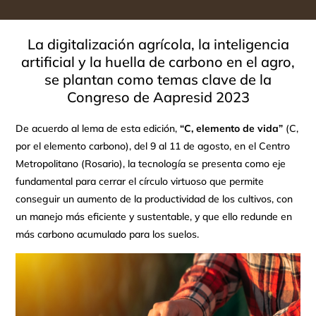
La digitalización agrícola, la inteligencia
artificial y la huella de carbono en el agro,
se plantan como temas clave de la
Congreso de Aapresid 2023
De acuerdo al lema de esta edición,
“C, elemento de vida”
(C,
por el elemento carbono), del 9 al 11 de agosto, en el Centro
Metropolitano (Rosario), la tecnología se presenta como eje
fundamental para cerrar el círculo virtuoso que permite
conseguir un aumento de la productividad de los cultivos, con
un manejo más eficiente y sustentable, y que ello redunde en
más carbono acumulado para los suelos.