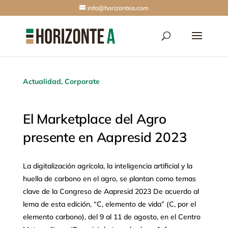
info@horizontea.com
Actualidad
,
Corporate
El Marketplace del Agro
presente en Aapresid 2023
La digitalización agrícola, la inteligencia artificial y la
huella de carbono en el agro, se plantan como temas
clave de la Congreso de Aapresid 2023 De acuerdo al
lema de esta edición, “C, elemento de vida” (C, por el
elemento carbono), del 9 al 11 de agosto, en el Centro