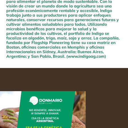
para alimentar el planeta de modo sustentable. Con la
visión de crear un mundo donde la agricultura sea una
profesión económicamente rentable y accesible, Indigo
trabaja junto a sus productores para aplicar enfoques
naturales, conservar recursos para generaciones futuras y
cultivar alimentos saludables para todos. Utilizando
microbios benéficos para mejorar la salud y la
productividad de los cultivos, el portfolio de Indigo se
focaliza en algodón, trigo, maíz, soja y arroz. La compañía,
fundada por Flagship Pioneering tiene su casa matriz en
Boston, oficinas comerciales en Memphis y oficinas
internacionales en Sídney, Australia; Buenos Aires,
Argentina; y San Pablo, Brasil. (
www.indigoag.com
)