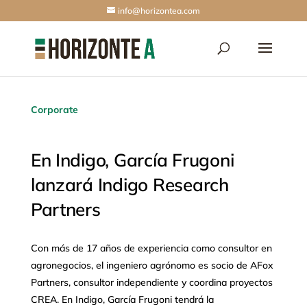
info@horizontea.com
Corporate
En Indigo, García Frugoni
lanzará Indigo Research
Partners
Con más de 17 años de experiencia como consultor en
agronegocios, el ingeniero agrónomo es socio de AFox
Partners, consultor independiente y coordina proyectos
CREA. En Indigo, García Frugoni tendrá la