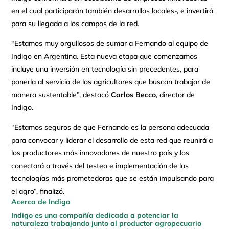
en el cual participarán también desarrollos locales-, e invertirá
para su llegada a los campos de la red.
“Estamos muy orgullosos de sumar a Fernando al equipo de
Indigo en Argentina. Esta nueva etapa que comenzamos
incluye una inversión en tecnología sin precedentes, para
ponerla al servicio de los agricultores que buscan trabajar de
manera sustentable”, destacó
Carlos Becco
, director de
Indigo.
“Estamos seguros de que Fernando es la persona adecuada
para convocar y liderar el desarrollo de esta red que reunirá a
los productores más innovadores de nuestro país y los
conectará a través del testeo e implementación de las
tecnologías más prometedoras que se están impulsando para
el agro”, finalizó.
Acerca de Indigo
Indigo es una compañía dedicada a potenciar la
naturaleza trabajando junto al productor agropecuario