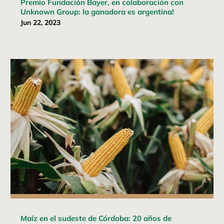
Premio Fundación Bayer, en colaboración con
Unknown Group: la ganadora es argentina!
Jun 22, 2023
Maíz en el sudeste de Córdoba: 20 años de