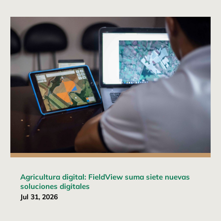
Agricultura digital: FieldView suma siete nuevas
soluciones digitales
Jul 31, 2026