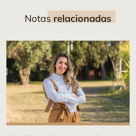
Notas
relacionadas