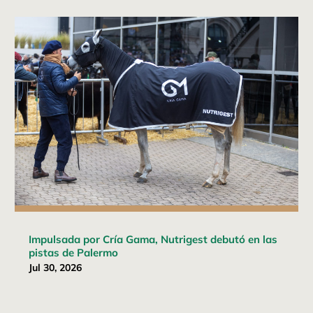
Impulsada por Cría Gama, Nutrigest debutó en las
pistas de Palermo
Jul 30, 2026