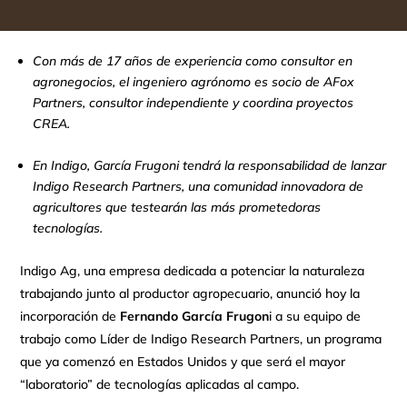
Con más de 17 años de experiencia como consultor en
agronegocios, el ingeniero agrónomo es socio de AFox
Partners, consultor independiente y coordina proyectos
CREA.
En Indigo, García Frugoni tendrá la responsabilidad de lanzar
Indigo Research Partners, una comunidad innovadora de
agricultores que testearán las más prometedoras
tecnologías.
Indigo Ag, una empresa dedicada a potenciar la naturaleza
trabajando junto al productor agropecuario, anunció hoy la
incorporación de
Fernando García Frugon
i a su equipo de
trabajo como Líder de Indigo Research Partners, un programa
que ya comenzó en Estados Unidos y que será el mayor
“laboratorio” de tecnologías aplicadas al campo.