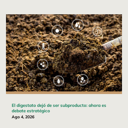
El digestato dejó de ser subproducto: ahora es
debate estratégico
Ago 4, 2026