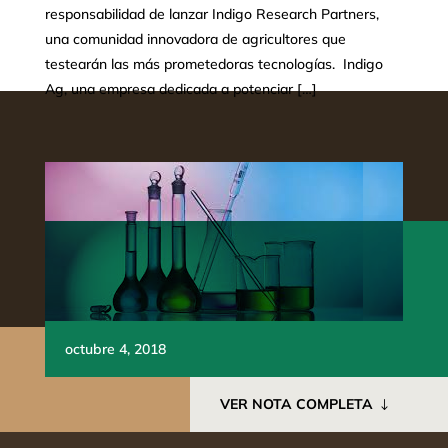
responsabilidad de lanzar Indigo Research Partners,
una comunidad innovadora de agricultores que
testearán las más prometedoras tecnologías. Indigo
Ag, una empresa dedicada a potenciar […]
octubre 4, 2018
VER NOTA COMPLETA