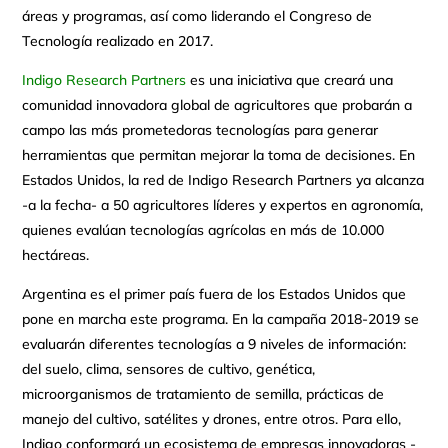
áreas y programas, así como liderando el Congreso de
Tecnología realizado en 2017.
Indigo Research Partners
es una iniciativa que creará una
comunidad innovadora global de agricultores que probarán a
campo las más prometedoras tecnologías para generar
herramientas que permitan mejorar la toma de decisiones. En
Estados Unidos, la red de Indigo Research Partners ya alcanza
-a la fecha- a 50 agricultores líderes y expertos en agronomía,
quienes evalúan tecnologías agrícolas en más de 10.000
hectáreas.
Argentina es el primer país fuera de los Estados Unidos que
pone en marcha este programa. En la campaña 2018-2019 se
evaluarán diferentes tecnologías a 9 niveles de información:
del suelo, clima, sensores de cultivo, genética,
microorganismos de tratamiento de semilla, prácticas de
manejo del cultivo, satélites y drones, entre otros. Para ello,
Indigo conformará un ecosistema de empresas innovadoras -