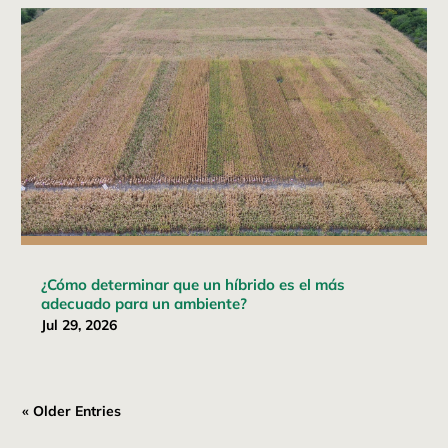
¿Cómo determinar que un híbrido es el más
adecuado para un ambiente?
Jul 29, 2026
« Older Entries