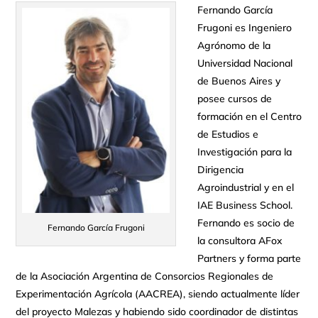
Fernando García
Frugoni es Ingeniero
Agrónomo de la
Universidad Nacional
de Buenos Aires y
posee cursos de
formación en el Centro
de Estudios e
Investigación para la
Dirigencia
Agroindustrial y en el
IAE Business School.
Fernando es socio de
Fernando García Frugoni
la consultora AFox
Partners y forma parte
de la Asociación Argentina de Consorcios Regionales de
Experimentación Agrícola (AACREA), siendo actualmente líder
del proyecto Malezas y habiendo sido coordinador de distintas