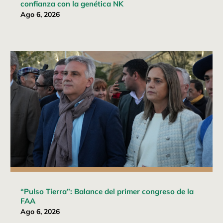
confianza con la genética NK
Ago 6, 2026
“Pulso Tierra”: Balance del primer congreso de la
FAA
Ago 6, 2026