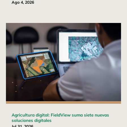
Ago 4, 2026
Agricultura digital: FieldView suma siete nuevas
soluciones digitales
Jul 31, 2026