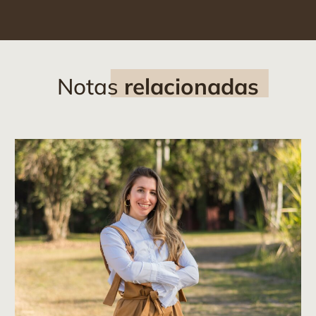
Notas
relacionadas