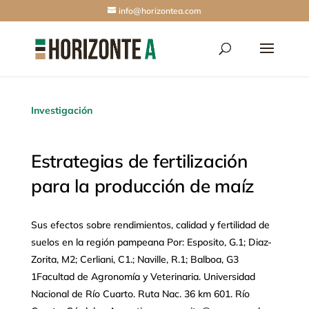
info@horizontea.com
Investigación
Estrategias de fertilización
para la producción de maíz
Sus efectos sobre rendimientos, calidad y fertilidad de
suelos en la región pampeana Por: Esposito, G.1; Diaz-
Zorita, M2; Cerliani, C1.; Naville, R.1; Balboa, G3
1Facultad de Agronomía y Veterinaria. Universidad
Nacional de Río Cuarto. Ruta Nac. 36 km 601. Río