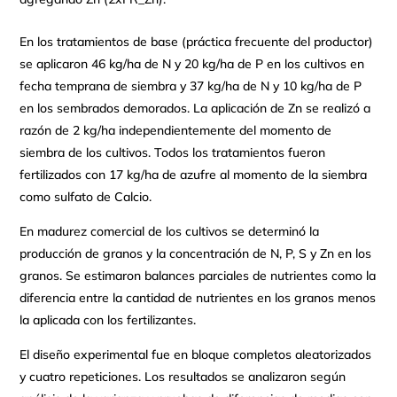
En los tratamientos de base (práctica frecuente del productor)
se aplicaron 46 kg/ha de N y 20 kg/ha de P en los cultivos en
fecha temprana de siembra y 37 kg/ha de N y 10 kg/ha de P
en los sembrados demorados. La aplicación de Zn se realizó a
razón de 2 kg/ha independientemente del momento de
siembra de los cultivos. Todos los tratamientos fueron
fertilizados con 17 kg/ha de azufre al momento de la siembra
como sulfato de Calcio.
En madurez comercial de los cultivos se determinó la
producción de granos y la concentración de N, P, S y Zn en los
granos. Se estimaron balances parciales de nutrientes como la
diferencia entre la cantidad de nutrientes en los granos menos
la aplicada con los fertilizantes.
El diseño experimental fue en bloque completos aleatorizados
y cuatro repeticiones. Los resultados se analizaron según