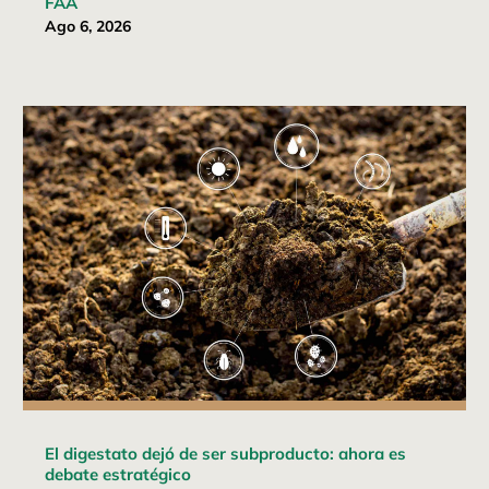
FAA
Ago 6, 2026
El digestato dejó de ser subproducto: ahora es
debate estratégico