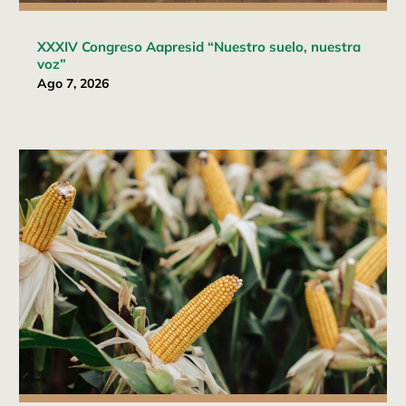
XXXIV Congreso Aapresid “Nuestro suelo, nuestra
voz”
Ago 7, 2026