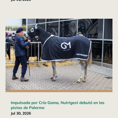
Impulsada por Cría Gama, Nutrigest debutó en las
pistas de Palermo
Jul 30, 2026