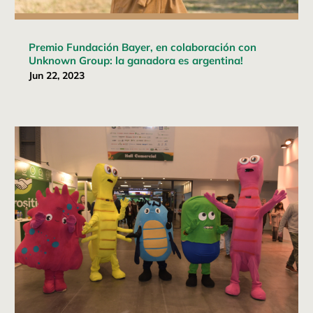
Premio Fundación Bayer, en colaboración con
Unknown Group: la ganadora es argentina!
Jun 22, 2023