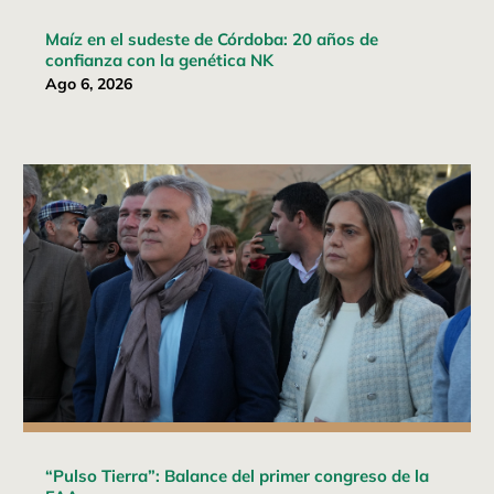
Maíz en el sudeste de Córdoba: 20 años de
confianza con la genética NK
Ago 6, 2026
“Pulso Tierra”: Balance del primer congreso de la