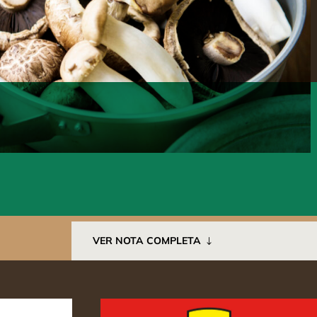
VER NOTA COMPLETA