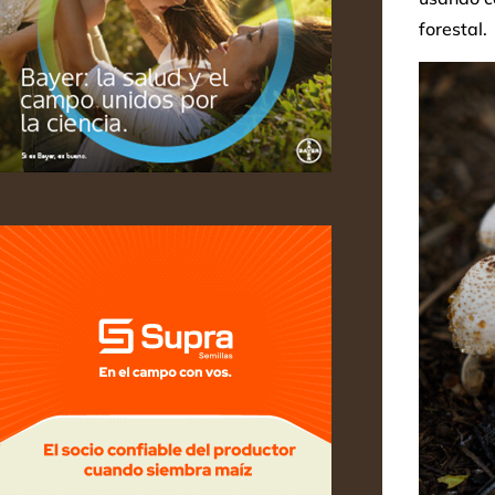
forestal.