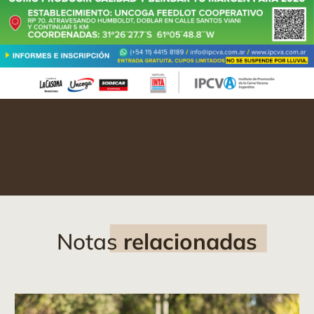
Notas
relacionadas