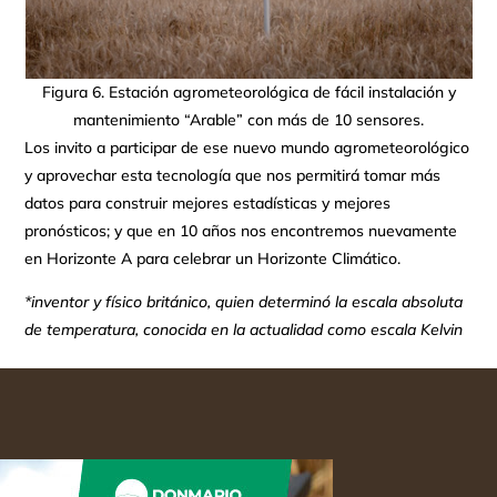
Figura 6. Estación agrometeorológica de fácil instalación y
mantenimiento “Arable” con más de 10 sensores.
Los invito a participar de ese nuevo mundo agrometeorológico
y aprovechar esta tecnología que nos permitirá tomar más
datos para construir mejores estadísticas y mejores
pronósticos; y que en 10 años nos encontremos nuevamente
en Horizonte A para celebrar un Horizonte Climático.
*inventor y físico británico, quien determinó la escala absoluta
de temperatura, conocida en la actualidad como escala Kelvin