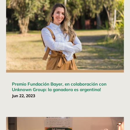
Premio Fundación Bayer, en colaboración con
Unknown Group: la ganadora es argentina!
Jun 22, 2023