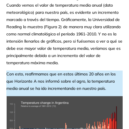
Cuando vemos el valor de temperatura media anual (dato
meteorológico) para nuestro país, es evidente un incremento
marcado a través del tiempo. Gráficamente, la Universidad de
Reading lo muestra (Figura 2) de manera muy clara utilizando
como normal climatológica el período 1961-2010. Y no es la
intensión llenarlos de gráficos, pero si fuésemos a ver a qué se
debe ese mayor valor de temperatura media, veríamos que es
principalmente debido a un incremento del valor de
temperatura máxima media.
Con esto, reafirmamos que en estos últimos 20 años en los
que Horizonte A nos informó sobre el agro, la temperatura
media anual se ha ido incrementando en nuestro país.