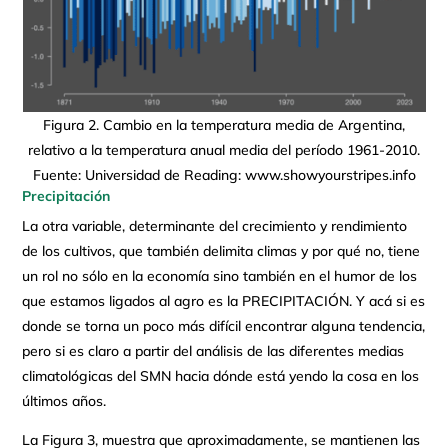
Figura 2. Cambio en la temperatura media de Argentina,
relativo a la temperatura anual media del período 1961-2010.
Fuente: Universidad de Reading: www.showyourstripes.info
Precipitación
La otra variable, determinante del crecimiento y rendimiento
de los cultivos, que también delimita climas y por qué no, tiene
un rol no sólo en la economía sino también en el humor de los
que estamos ligados al agro es la PRECIPITACIÓN. Y acá si es
donde se torna un poco más difícil encontrar alguna tendencia,
pero si es claro a partir del análisis de las diferentes medias
climatológicas del SMN hacia dónde está yendo la cosa en los
últimos años.
La Figura 3, muestra que aproximadamente, se mantienen las