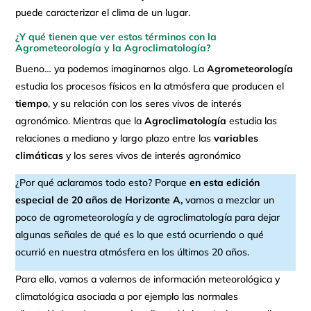
puede caracterizar el clima de un lugar.
¿Y qué tienen que ver estos términos con la
Agrometeorología y la Agroclimatología?
Bueno… ya podemos imaginarnos algo. La
Agrometeorología
estudia los procesos físicos en la atmósfera que producen el
tiempo
, y su relación con los seres vivos de interés
agronómico. Mientras que la
Agroclimatología
estudia las
relaciones a mediano y largo plazo entre las
variables
climáticas
y los seres vivos de interés agronómico
¿Por qué aclaramos todo esto? Porque
en esta edición
especial de 20 años de Horizonte A,
vamos a mezclar un
poco de agrometeorología y de agroclimatología para dejar
algunas señales de qué es lo que está ocurriendo o qué
ocurrió en nuestra atmósfera en los últimos 20 años.
Para ello, vamos a valernos de información meteorológica y
climatológica asociada a por ejemplo las normales