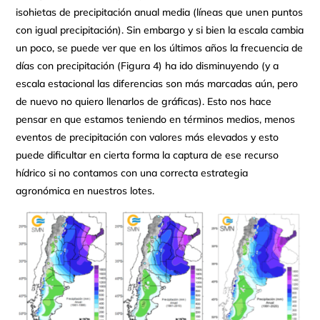
isohietas de precipitación anual media (líneas que unen puntos
con igual precipitación). Sin embargo y si bien la escala cambia
un poco, se puede ver que en los últimos años la frecuencia de
días con precipitación (Figura 4) ha ido disminuyendo (y a
escala estacional las diferencias son más marcadas aún, pero
de nuevo no quiero llenarlos de gráficas). Esto nos hace
pensar en que estamos teniendo en términos medios, menos
eventos de precipitación con valores más elevados y esto
puede dificultar en cierta forma la captura de ese recurso
hídrico si no contamos con una correcta estrategia
agronómica en nuestros lotes.