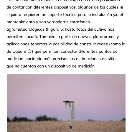
de contar con diferentes dispositivos, algunos de los cuales ni
siquiera requieren un soporte técnico para la instalación y/o el
mantenimiento y son verdaderas estaciones
agrometeorológicas (Figura 6; hasta fotos del cultivo nos
permiten sacar!). También, a partir de nuevas plataformas y
aplicaciones tenemos la posibilidad de construir redes (como la
de Caburé 😉) que permiten conectar diferentes puntos de
medición, haciendo más precisas las estimaciones en sitios
que no cuentan con un dispositivo de medición.