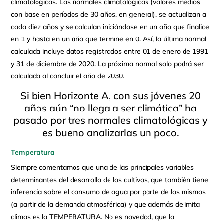
climatológicas. Las normales climatológicas (valores medios
con base en períodos de 30 años, en general), se actualizan a
cada diez años y se calculan iniciándose en un año que finalice
en 1 y hasta en un año que termine en 0. Así, la última normal
calculada incluye datos registrados entre 01 de enero de 1991
y 31 de diciembre de 2020. La próxima normal solo podrá ser
calculada al concluir el año de 2030.
Si bien Horizonte A, con sus jóvenes 20
años aún “no llega a ser climática” ha
pasado por tres normales climatológicas y
es bueno analizarlas un poco.
Temperatura
Siempre comentamos que una de las principales variables
determinantes del desarrollo de los cultivos, que también tiene
inferencia sobre el consumo de agua por parte de los mismos
(a partir de la demanda atmosférica) y que además delimita
climas es la TEMPERATURA. No es novedad, que la