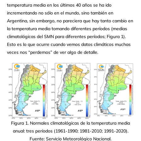
temperatura media en los últimos 40 años se ha ido
incrementando no sólo en el mundo, sino también en
Argentina, sin embargo, no pareciera que hay tanto cambio en
la temperatura media tomando diferentes períodos (medias
climatológicas del SMN para diferentes períodos; Figura 1).
Esto es lo que ocurre cuando vemos datos climáticos muchas
veces nos “perdemos” de ver algo de detalle.
Figura 1. Normales climatológicas de la temperatura media
anual: tres períodos (1961-1990; 1981-2010; 1991-2020).
Fuente: Servicio Meteorológico Nacional.