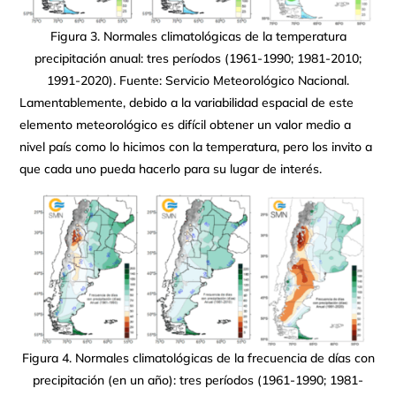
Figura 3. Normales climatológicas de la temperatura
precipitación anual: tres períodos (1961-1990; 1981-2010;
1991-2020). Fuente: Servicio Meteorológico Nacional.
Lamentablemente, debido a la variabilidad espacial de este
elemento meteorológico es difícil obtener un valor medio a
nivel país como lo hicimos con la temperatura, pero los invito a
que cada uno pueda hacerlo para su lugar de interés.
Figura 4. Normales climatológicas de la frecuencia de días con
precipitación (en un año): tres períodos (1961-1990; 1981-