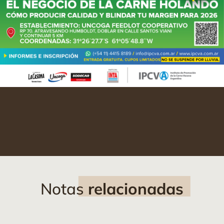
Notas
relacionadas