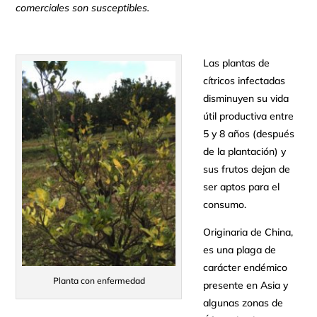
comerciales son susceptibles.
Las plantas de
cítricos infectadas
disminuyen su vida
útil productiva entre
5 y 8 años (después
de la plantación) y
sus frutos dejan de
ser aptos para el
consumo.
Originaria de China,
es una plaga de
carácter endémico
Planta con enfermedad
presente en Asia y
algunas zonas de