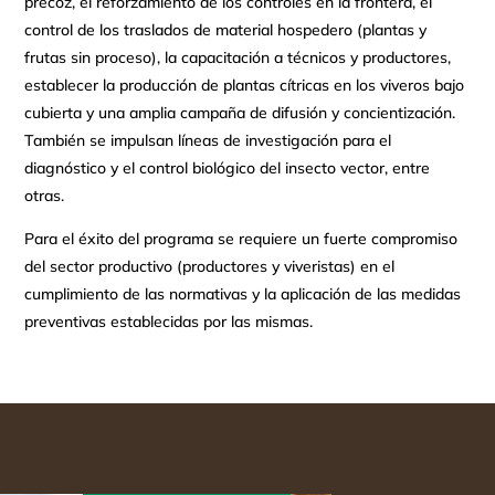
precoz, el reforzamiento de los controles en la frontera, el
control de los traslados de material hospedero (plantas y
frutas sin proceso), la capacitación a técnicos y productores,
establecer la producción de plantas cítricas en los viveros bajo
cubierta y una amplia campaña de difusión y concientización.
También se impulsan líneas de investigación para el
diagnóstico y el control biológico del insecto vector, entre
otras.
Para el éxito del programa se requiere un fuerte compromiso
del sector productivo (productores y viveristas) en el
cumplimiento de las normativas y la aplicación de las medidas
preventivas establecidas por las mismas.