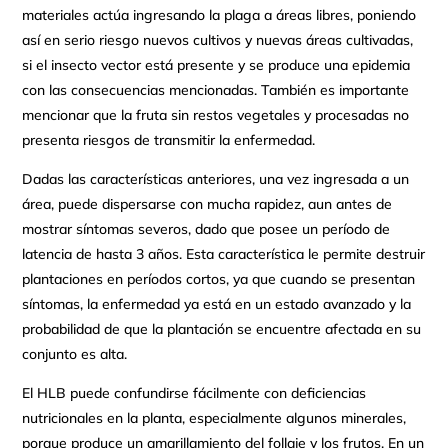
materiales actúa ingresando la plaga a áreas libres, poniendo
así en serio riesgo nuevos cultivos y nuevas áreas cultivadas,
si el insecto vector está presente y se produce una epidemia
con las consecuencias mencionadas. También es importante
mencionar que la fruta sin restos vegetales y procesadas no
presenta riesgos de transmitir la enfermedad.
Dadas las características anteriores, una vez ingresada a un
área, puede dispersarse con mucha rapidez, aun antes de
mostrar síntomas severos, dado que posee un período de
latencia de hasta 3 años. Esta característica le permite destruir
plantaciones en períodos cortos, ya que cuando se presentan
síntomas, la enfermedad ya está en un estado avanzado y la
probabilidad de que la plantación se encuentre afectada en su
conjunto es alta.
El HLB puede confundirse fácilmente con deficiencias
nutricionales en la planta, especialmente algunos minerales,
porque produce un amarillamiento del follaje y los frutos. En un