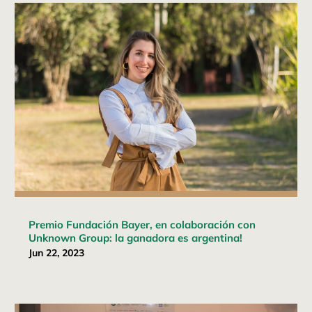
Premio Fundación Bayer, en colaboración con
Unknown Group: la ganadora es argentina!
Jun 22, 2023