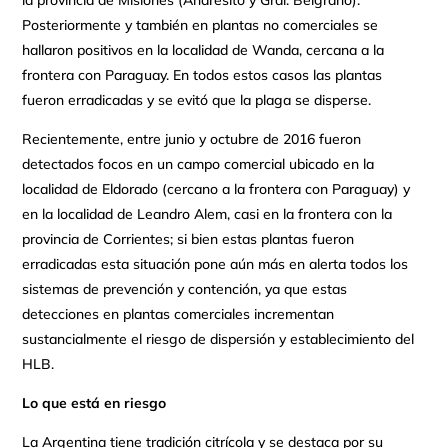
la provincia de Misiones (Andresito y Gral. Belgrano).
Posteriormente y también en plantas no comerciales se
hallaron positivos en la localidad de Wanda, cercana a la
frontera con Paraguay. En todos estos casos las plantas
fueron erradicadas y se evitó que la plaga se disperse.
Recientemente, entre junio y octubre de 2016 fueron
detectados focos en un campo comercial ubicado en la
localidad de Eldorado (cercano a la frontera con Paraguay) y
en la localidad de Leandro Alem, casi en la frontera con la
provincia de Corrientes; si bien estas plantas fueron
erradicadas esta situación pone aún más en alerta todos los
sistemas de prevención y contención, ya que estas
detecciones en plantas comerciales incrementan
sustancialmente el riesgo de dispersión y establecimiento del
HLB.
Lo que está en riesgo
La Argentina tiene tradición citrícola y se destaca por su