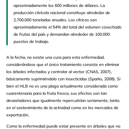
aproximadamente los 600 millones de dólares. La
producción citrícola nacional constituye alrededor de
2.700.000 toneladas anuales. Los cítricos son
aproximadamente el 54% del total del volumen cosechado
de frutas del país y demandan alrededor de 100.000
puestos de trabajo.
A la fecha, no existe una cura para esta enfermedad,
considerándose que el único tratamiento consiste en eliminar
los árboles infectados y controlar al vector (CNAS, 2007),
básicamente suprimiéndolo con insecticidas (Sparks, 2008). Si
bien el HLB no es una plaga actualmente considerada como
cuarentenaria para la fruta fresca, sus efectos son tan
devastadores que igualmente repercutirían seriamente, tanto
en el sostenimiento de la actividad como en los mercados de
exportación.
Como la enfermedad puede estar presente en árboles que no