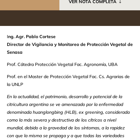
VER NOTA COMPLETA
I
ng. Agr. Pablo Cortese
Director de Vigilancia y Monitoreo de Protección Vegetal de
Senasa
Prof. Cátedra Protección Vegetal Fac. Agronomía, UBA
Prof. en el Master de Protección Vegetal Fac. Cs. Agrarias de
la UNLP
En la actualidad, el patrimonio, desarrollo y potencial de la
citricultura argentina se ve amenazado por la enfermedad
denominada huanglongbing (HLB), ex greening, considerada
como la más severa y destructiva de los cítricos a nivel
mundial, debido a la gravedad de los síntomas, a la rapidez
con que la misma se propaga y a que todas las variedades