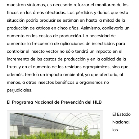
muestran síntomas, es necesario reforzar el monitoreo de las
fincas en las áreas afectadas. Las pérdidas y daños que esta
situación podría producir se estiman en hasta la mitad de la
producción de cítricos en cinco años. Asimismo, conllevaría un
aumento en los costos de producción. La necesidad de
aumentar la frecuencia de aplicaciones de insecticidas para
controlar el insecto vector no sólo tendrá un impacto en el
incremento de los costos de producción y en la calidad de la
fruta, y en el aumento de los residuos agroquímicos, sino que,
además, tendría un impacto ambiental, ya que afectaría, al
menos, a otros insectos benéficos u organismos no
perjudiciales.
El Programa Nacional de Prevención del HLB
El Estado
Nacional,
los