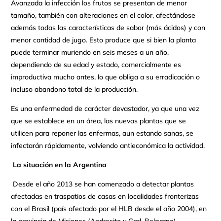
Avanzada la infección los frutos se presentan de menor
tamaño, también con alteraciones en el color, afectándose
además todas las características de sabor (más ácidos) y con
menor cantidad de jugo. Esto produce que si bien la planta
puede terminar muriendo en seis meses a un año,
dependiendo de su edad y estado, comercialmente es
improductiva mucho antes, lo que obliga a su erradicación o
incluso abandono total de la producción.
Es una enfermedad de carácter devastador, ya que una vez
que se establece en un área, las nuevas plantas que se
utilicen para reponer las enfermas, aun estando sanas, se
infectarán rápidamente, volviendo antieconómica la actividad.
La situación en la Argentina
Desde el año 2013 se han comenzado a detectar plantas
afectadas en traspatios de casas en localidades fronterizas
con el Brasil (país afectado por el HLB desde el año 2004), en