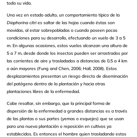
toda su vida.
Una vez en estado adulto, un comportamiento típico de la
Diaphorina citri
es saltar de las hojas cuando éstas son
movidas, al estar sobrepobladas o cuando poseen pocas
condiciones para su desarrollo, efectuando un vuelo de 3 a 5
m. En algunas ocasiones, estos vuelos alcanzan una altura de
5 a 7 m, desde donde los insectos pueden ser arrastrados por
las corrientes de aire y trasladados a distancias de 0,5 a 4 km
o aún mayores (Fung and Chen, 2006; Hall, 2008). Estos
desplazamientos presentan un riesgo directo de diseminación
del patógeno dentro de la plantación y hacia otras
plantaciones libres de la enfermedad.
Cabe resaltar, sin embargo, que la principal forma de
dispersión de la enfermedad a grandes distancias es a través
de las plantas o sus partes (yemas o esquejes) que se usan
para una nueva plantación o reposición en cultivos ya
establecidos. Es entonces el hombre quien trasladando estos