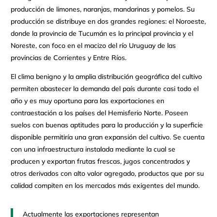
producción de limones, naranjas, mandarinas y pomelos. Su
producción se distribuye en dos grandes regiones: el Noroeste,
donde la provincia de Tucumán es la principal provincia y el
Noreste, con foco en el macizo del río Uruguay de las
provincias de Corrientes y Entre Ríos.
El clima benigno y la amplia distribución geográfica del cultivo
permiten abastecer la demanda del país durante casi todo el
año y es muy oportuna para las exportaciones en
contraestación a los países del Hemisferio Norte. Poseen
suelos con buenas aptitudes para la producción y la superficie
disponible permitiría una gran expansión del cultivo. Se cuenta
con una infraestructura instalada mediante la cual se
producen y exportan frutas frescas, jugos concentrados y
otros derivados con alto valor agregado, productos que por su
calidad compiten en los mercados más exigentes del mundo.
Actualmente las exportaciones representan