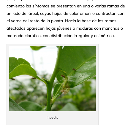
comienzo los síntomas se presentan en una o varias ramas de
un lado del árbol, cuyas hojas de color amarillo contrastan con
el verde del resto de la planta. Hacia la base de las ramas
afectadas aparecen hojas jóvenes o maduras con manchas o
moteado clorótico, con distribución irregular y asimétrica.
Insecto