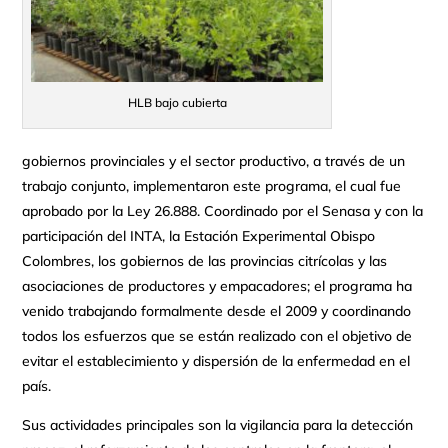
HLB bajo cubierta
gobiernos provinciales y el sector productivo, a través de un
trabajo conjunto, implementaron este programa, el cual fue
aprobado por la Ley 26.888. Coordinado por el Senasa y con la
participación del INTA, la Estación Experimental Obispo
Colombres, los gobiernos de las provincias citrícolas y las
asociaciones de productores y empacadores; el programa ha
venido trabajando formalmente desde el 2009 y coordinando
todos los esfuerzos que se están realizado con el objetivo de
evitar el establecimiento y dispersión de la enfermedad en el
país.
Sus actividades principales son la vigilancia para la detección