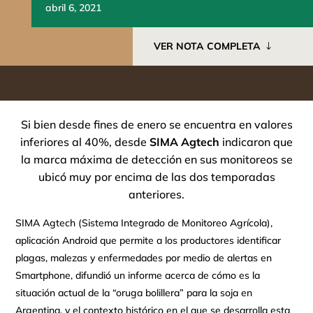
abril 6, 2021
VER NOTA COMPLETA
Si bien desde fines de enero se encuentra en valores
inferiores al 40%, desde
SIMA Agtech
indicaron que
la marca máxima de detección en sus monitoreos se
ubicó muy por encima de las dos temporadas
anteriores.
SIMA Agtech (Sistema Integrado de Monitoreo Agrícola),
aplicación Android que permite a los productores identificar
plagas, malezas y enfermedades por medio de alertas en
Smartphone, difundió un informe acerca de cómo es la
situación actual de la “oruga bolillera” para la soja en
Argentina, y el contexto histórico en el que se desarrolla esta