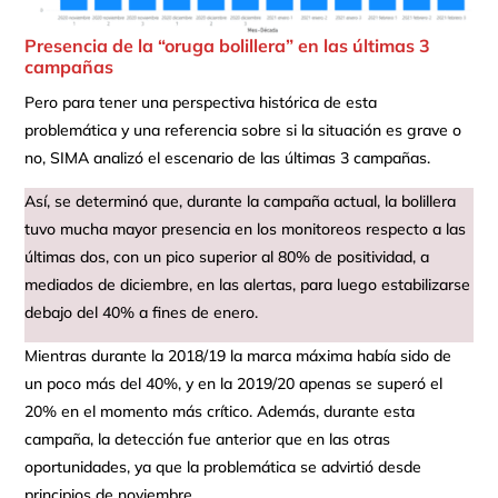
Presencia de la “oruga bolillera” en las últimas 3
campañas
Pero para tener una perspectiva histórica de esta
problemática y una referencia sobre si la situación es grave o
no, SIMA analizó el escenario de las últimas 3 campañas.
Así, se determinó que, durante la campaña actual, la bolillera
tuvo mucha mayor presencia en los monitoreos respecto a las
últimas dos, con un pico superior al 80% de positividad, a
mediados de diciembre, en las alertas, para luego estabilizarse
debajo del 40% a fines de enero.
Mientras durante la 2018/19 la marca máxima había sido de
un poco más del 40%, y en la 2019/20 apenas se superó el
20% en el momento más crítico. Además, durante esta
campaña, la detección fue anterior que en las otras
oportunidades, ya que la problemática se advirtió desde
principios de noviembre.