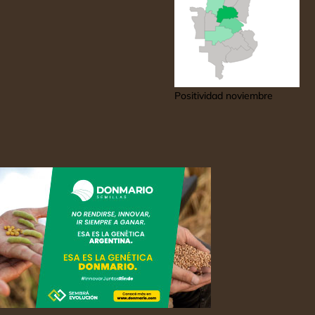
Positividad noviembre