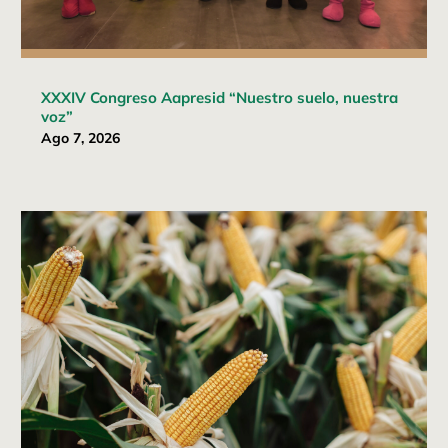
XXXIV Congreso Aapresid “Nuestro suelo, nuestra
voz”
Ago 7, 2026