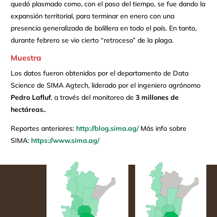
quedó plasmado como, con el paso del tiempo, se fue dando la
expansión territorial, para terminar en enero con una
presencia generalizada de bolillera en todo el país. En tanto,
durante febrero se vio cierto “retroceso” de la plaga.
Muestra
Los datos fueron obtenidos por el departamento de Data
Science de SIMA Agtech, liderado por el ingeniero agrónomo
Pedro Lafluf
, a través del monitoreo de
3 millones de
hectáreas.
.
Reportes anteriores:
http://blog.sima.ag/
Más info sobre
SIMA:
https://www.sima.ag/