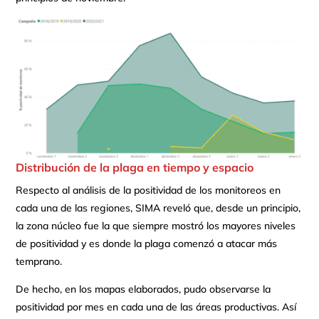
Distribución de la plaga en tiempo y espacio
Respecto al análisis de la positividad de los monitoreos en
cada una de las regiones, SIMA reveló que, desde un principio,
la zona núcleo fue la que siempre mostró los mayores niveles
de positividad y es donde la plaga comenzó a atacar más
temprano.
De hecho, en los mapas elaborados, pudo observarse la
positividad por mes en cada una de las áreas productivas. Así