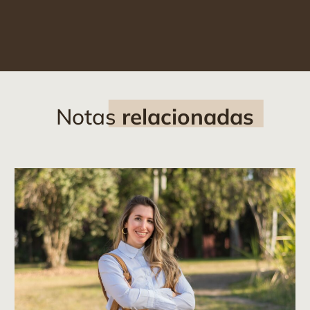
Notas
relacionadas