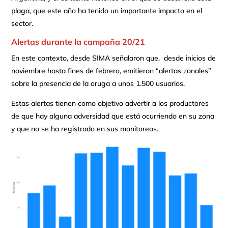
plaga, que este año ha tenido un importante impacto en el
sector.
Alertas durante la campaña 20/21
En este contexto, desde SIMA señalaron que, desde inicios de
noviembre hasta fines de febrero, emitieron “alertas zonales”
sobre la presencia de la oruga a unos 1.500 usuarios.
Estas alertas tienen como objetivo advertir a los productores
de que hay alguna adversidad que está ocurriendo en su zona
y que no se ha registrado en sus monitoreos.