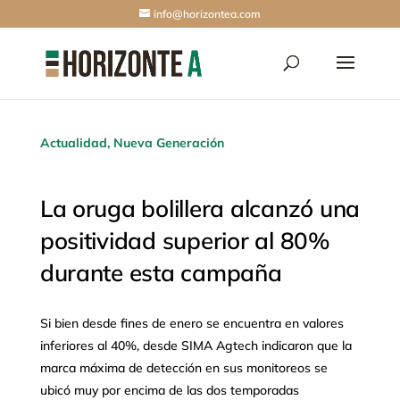
info@horizontea.com
Actualidad
,
Nueva Generación
La oruga bolillera alcanzó una
positividad superior al 80%
durante esta campaña
Si bien desde fines de enero se encuentra en valores
inferiores al 40%, desde SIMA Agtech indicaron que la
marca máxima de detección en sus monitoreos se
ubicó muy por encima de las dos temporadas