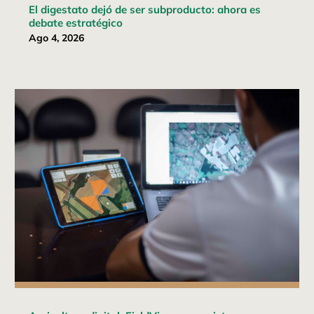
El digestato dejó de ser subproducto: ahora es
debate estratégico
Ago 4, 2026