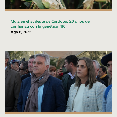
Maíz en el sudeste de Córdoba: 20 años de
confianza con la genética NK
Ago 6, 2026