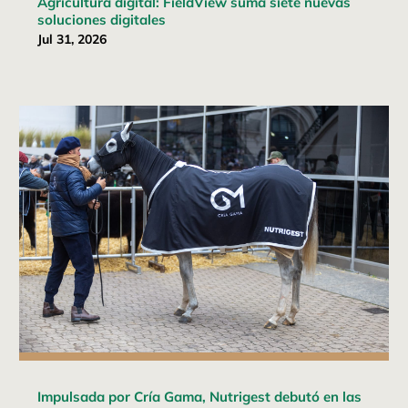
Agricultura digital: FieldView suma siete nuevas
soluciones digitales
Jul 31, 2026
Impulsada por Cría Gama, Nutrigest debutó en las