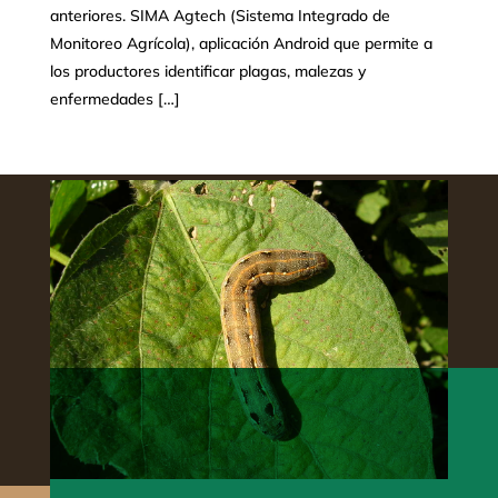
anteriores. SIMA Agtech (Sistema Integrado de
Monitoreo Agrícola), aplicación Android que permite a
los productores identificar plagas, malezas y
enfermedades […]