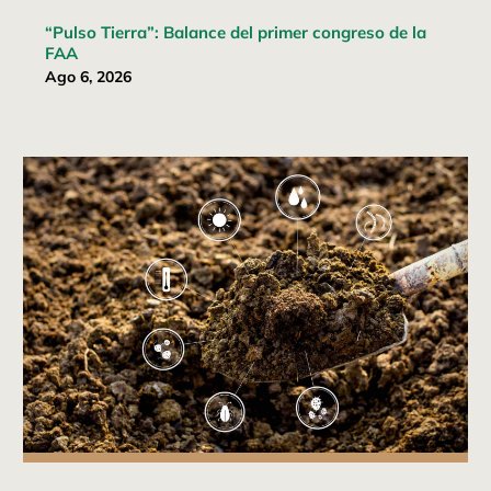
“Pulso Tierra”: Balance del primer congreso de la
FAA
Ago 6, 2026