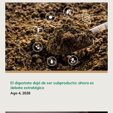
El digestato dejó de ser subproducto: ahora es
debate estratégico
Ago 4, 2026