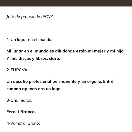
Jefe de prensa de IPCVA
1-Un lugar en el mundo:
Mi lugar en el mundo es allí donde estén mi mujer y mi hijo.
Y mis discos y libros, claro.
2-El IPCVA:
Un desafío profesional permanente y un orgullo. Entré
cuando apenas era un logo.
3-Una marca:
Fernet Branca.
4-Vamo’ al Grano: