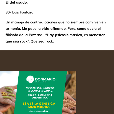
El del asado.
30- Luis Fontoira
Un manojo de contradicciones que no siempre conviven en
armonía. Me paso la vida afinando. Pero, como decía el
filósofo de la Paternal, “Hay psicosis masiva, es menester
que sea rock”. Que sea rock.