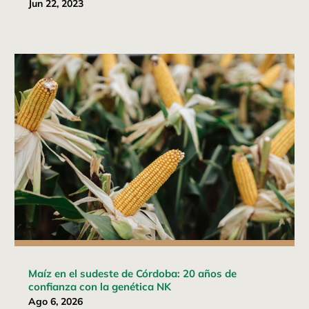
Jun 22, 2023
Maíz en el sudeste de Córdoba: 20 años de
confianza con la genética NK
Ago 6, 2026