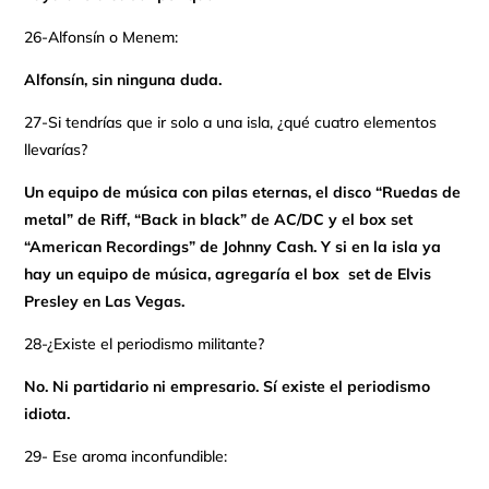
26-Alfonsín o Menem:
Alfonsín, sin ninguna duda.
27-Si tendrías que ir solo a una isla, ¿qué cuatro elementos
llevarías?
Un equipo de música con pilas eternas, el disco “Ruedas de
metal” de Riff, “Back in black” de AC/DC y el box set
“American Recordings” de Johnny Cash. Y si en la isla ya
hay un equipo de música, agregaría el box set de Elvis
Presley en Las Vegas.
28-¿Existe el periodismo militante?
No. Ni partidario ni empresario. Sí existe el periodismo
idiota.
29- Ese aroma inconfundible: