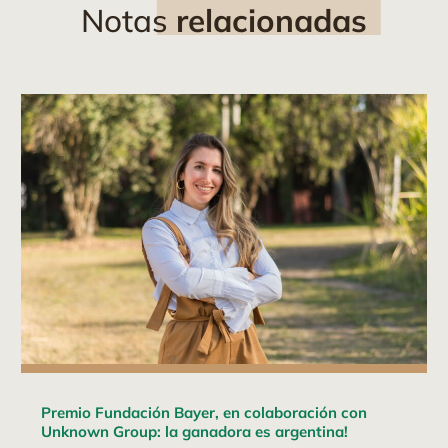
Notas
relacionadas
Premio Fundación Bayer, en colaboración con
Unknown Group: la ganadora es argentina!