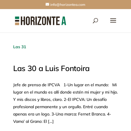
info@horizontea.com
Las 31
Las 30 a Luis Fontoira
Jefe de prensa de IPCVA 1-Un lugar en el mundo: Mi
lugar en el mundo es allí donde estén mi mujer y mi hijo.
Y mis discos y libros, claro. 2-El IPCVA: Un desafío
profesional permanente y un orgullo. Entré cuando
apenas era un logo. 3-Una marca: Fernet Branca. 4-
Vamo’ al Grano: El […]