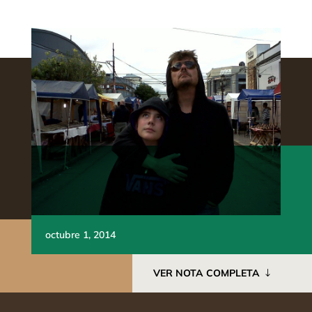
octubre 1, 2014
VER NOTA COMPLETA