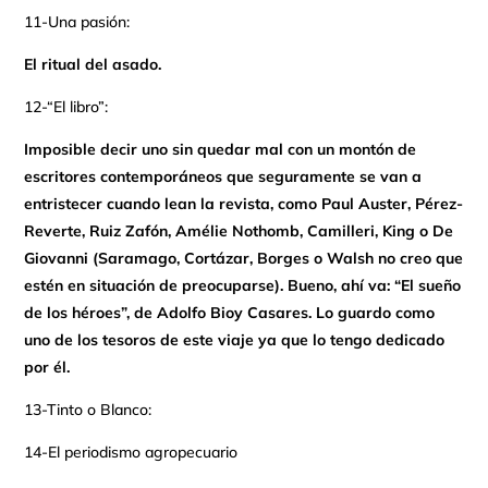
11-Una pasión:
El ritual del asado.
12-“El libro”:
Imposible decir uno sin quedar mal con un montón de
escritores contemporáneos que seguramente se van a
entristecer cuando lean la revista, como Paul Auster, Pérez-
Reverte, Ruiz Zafón, Amélie Nothomb, Camilleri, King o De
Giovanni (Saramago, Cortázar, Borges o Walsh no creo que
estén en situación de preocuparse). Bueno, ahí va: “El sueño
de los héroes”, de Adolfo Bioy Casares. Lo guardo como
uno de los tesoros de este viaje ya que lo tengo dedicado
por él.
13-Tinto o Blanco:
14-El periodismo agropecuario