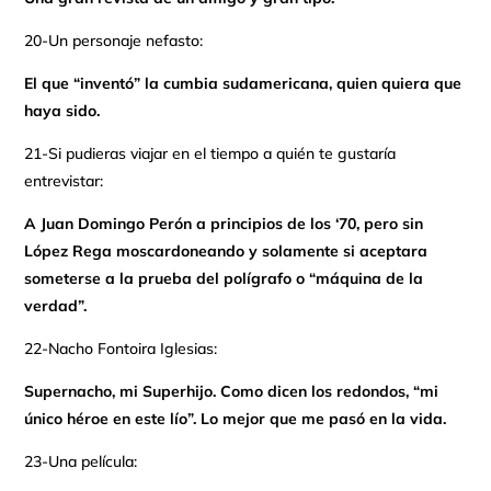
20-Un personaje nefasto:
El que “inventó” la cumbia sudamericana, quien quiera que
haya sido.
21-Si pudieras viajar en el tiempo a quién te gustaría
entrevistar:
A Juan Domingo Perón a principios de los ‘70, pero sin
López Rega moscardoneando y solamente si aceptara
someterse a la prueba del polígrafo o “máquina de la
verdad”.
22-Nacho Fontoira Iglesias:
Supernacho, mi Superhijo. Como dicen los redondos, “mi
único héroe en este lío”. Lo mejor que me pasó en la vida.
23-Una película: