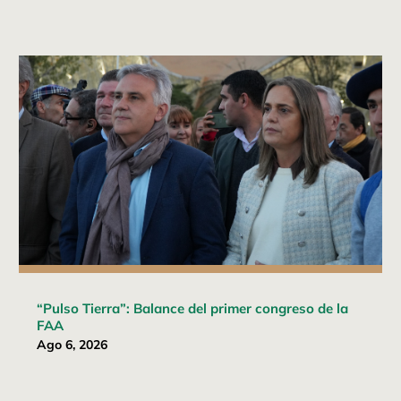
“Pulso Tierra”: Balance del primer congreso de la
FAA
Ago 6, 2026