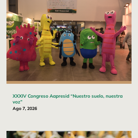
XXXIV Congreso Aapresid “Nuestro suelo, nuestra
voz”
Ago 7, 2026