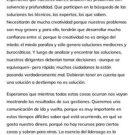
solvencia y profundidad. Que participen en la búsqueda de las
soluciones los técnicos, los expertos, los que saben.
Necesitarán de mucha creatividad porque nuestros problemas
son muy graves y, para ello, tendrán que desarrollar mucha
confianza entre sí, porque la creatividad no es amiga del
miedo; el miedo paraliza y sólo genera soluciones mediocres y
burocráticas. Y luego de analizar y encontrar las soluciones,
nuestros dirigentes deberían tomar decisiones –aunque se
equivoquen– pero rápido; muchos ciudadanos la están
pasando verdaderamente mal. Debieran tener en cuenta que
una solución a destiempo no es solución.
Esperamos que mientras todas estas cosas ocurran nos vayan
mostrando los resultados de sus gestiones. Queremos una
comunicación de ida y vuelta, porque es muy importante en
estos tiempos difíciles saber qué está ocurriendo, en qué se
gasta nuestro dinero, porqué no hay recursos para ciertas
cosas y sobran para otras. La esencia del liderazgo es la