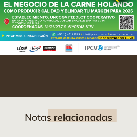
Notas
relacionadas