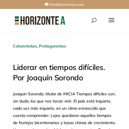
info@horizontea.com
Columnistas
,
Protagonistas
Liderar en tiempos difíciles.
Por Joaquín Sorondo
Joaquin Sorondo, titular de INICIA Tiempos difíciles son,
sin duda, los que nos tocan vivir. El país está inquieto,
cada vez más inquieto, en un clima enrarecido que
cuesta comprender. Lejos quedaron aquellos tiempos
de festejos bicentenarios y tasas chinas de crecimiento.