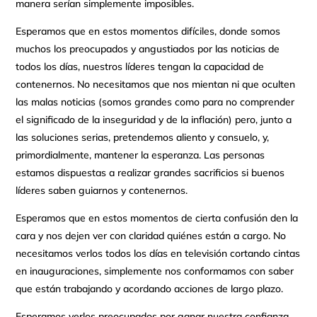
manera serían simplemente imposibles.
Esperamos que en estos momentos difíciles, donde somos
muchos los preocupados y angustiados por las noticias de
todos los días, nuestros líderes tengan la capacidad de
contenernos. No necesitamos que nos mientan ni que oculten
las malas noticias (somos grandes como para no comprender
el significado de la inseguridad y de la inflación) pero, junto a
las soluciones serias, pretendemos aliento y consuelo, y,
primordialmente, mantener la esperanza. Las personas
estamos dispuestas a realizar grandes sacrificios si buenos
líderes saben guiarnos y contenernos.
Esperamos que en estos momentos de cierta confusión den la
cara y nos dejen ver con claridad quiénes están a cargo. No
necesitamos verlos todos los días en televisión cortando cintas
en inauguraciones, simplemente nos conformamos con saber
que están trabajando y acordando acciones de largo plazo.
Esperamos verlos preocupados por ganar nuestra confianza,