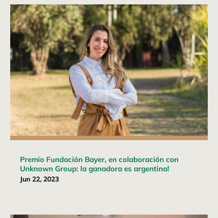
Premio Fundación Bayer, en colaboración con
Unknown Group: la ganadora es argentina!
Jun 22, 2023