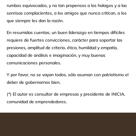
rumbos equivocados, y no tan propensos a los halagos y a las
sonrisas complacientes, a los amigos que nunca critican, a los
que siempre les dan la razón.
En resumidas cuentas, un buen liderazgo en tiempos difíciles
requiere de fuertes convicciones, carácter para soportar las
presiones, amplitud de criterio, ética, humildad y empatía,
capacidad de análisis e imaginación, y muy buenas
comunicaciones personales.
Y por favor, no se vayan todos, sólo asuman con patriotismo el
deber de gobernarnos bien.
(*) El autor es consultor de empresas y presidente de INICIA,
comunidad de emprendedores.