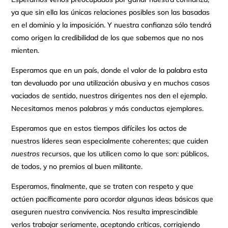
ya que sin ella las únicas relaciones posibles son las basadas
en el dominio y la imposición. Y nuestra confianza sólo tendrá
como origen la credibilidad de los que sabemos que no nos
mienten.
Esperamos que en un país, donde el valor de la palabra esta
tan devaluado por una utilización abusiva y en muchos casos
vaciados de sentido, nuestros dirigentes nos den el ejemplo.
Necesitamos menos palabras y más conductas ejemplares.
Esperamos que en estos tiempos difíciles los actos de
nuestros líderes sean especialmente coherentes; que cuiden
nuestros
recursos, que los utilicen como lo que son: públicos,
de todos, y no premios al buen militante.
Esperamos, finalmente, que se traten con respeto y que
actúen pacíficamente para acordar algunas ideas básicas que
aseguren nuestra convivencia. Nos resulta imprescindible
verlos trabajar seriamente, aceptando críticas, corrigiendo