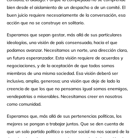
bien desde el aislamiento de un despacho o de un comité. El
buen juicio requiere necesariamente de la conversación, esa
acción que no se construye en solitario.
Esperamos que sepan gestar, más allá de sus particulares
ideologías, una visión de país consensuada, hacia el que
podamos avanzar. Necesitamos un norte, una dirección clara,
un futuro esperanzador. Esta visión requiere de acuerdos y
negociaciones, y de la aceptación de que todos somos
miembros de una misma sociedad. Esa visión deberá ser
inclusiva, amplia, generosa; una visión que deje de lado la
creencia de que los que no pensamos igual somos enemigos,
vendepatrias o miserables. Necesitamos creer en nosotros
como comunidad.
Esperamos que, más allá de sus pertenencias políticas, los
mejores se pongan a trabajar juntos. Que se den cuenta de
que un solo partido político o sector social no nos sacará de la