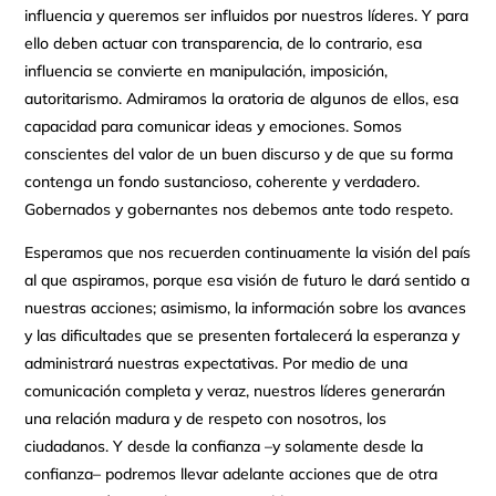
influencia y queremos ser influidos por nuestros líderes. Y para
ello deben actuar con transparencia, de lo contrario, esa
influencia se convierte en manipulación, imposición,
autoritarismo. Admiramos la oratoria de algunos de ellos, esa
capacidad para comunicar ideas y emociones. Somos
conscientes del valor de un buen discurso y de que su forma
contenga un fondo sustancioso, coherente y verdadero.
Gobernados y gobernantes nos debemos ante todo respeto.
Esperamos que nos recuerden continuamente la visión del país
al que aspiramos, porque esa visión de futuro le dará sentido a
nuestras acciones; asimismo, la información sobre los avances
y las dificultades que se presenten fortalecerá la esperanza y
administrará nuestras expectativas. Por medio de una
comunicación completa y veraz, nuestros líderes generarán
una relación madura y de respeto con nosotros, los
ciudadanos. Y desde la confianza –y solamente desde la
confianza– podremos llevar adelante acciones que de otra