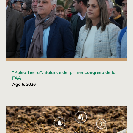
“Pulso Tierra”: Balance del primer congreso de la
FAA
Ago 6, 2026