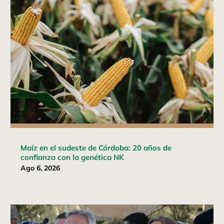
Maíz en el sudeste de Córdoba: 20 años de
confianza con la genética NK
Ago 6, 2026