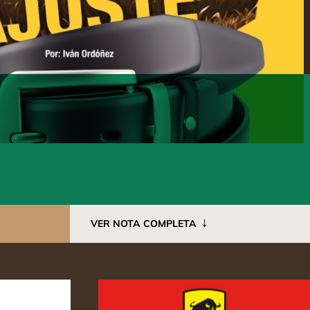
VER NOTA COMPLETA