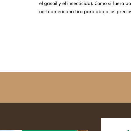
el gasoil y el insecticida). Como si fuera 
norteamericana tira para abajo los precio