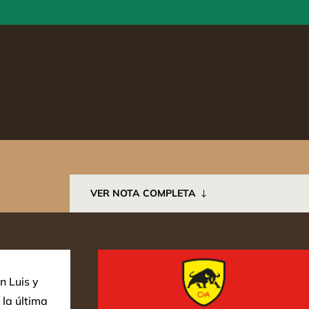
VER NOTA COMPLETA
n Luis y
 la última