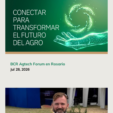
BCR Agtech Forum en Rosario
Jul 28, 2026