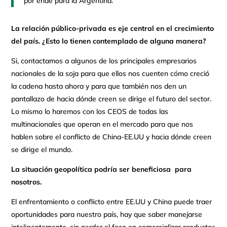
por ende para la Argentina.
La relación público-privada es eje central en el crecimiento
del país. ¿Esto lo tienen contemplado de alguna manera?
Si, contactamos a algunos de los principales empresarios
nacionales de la soja para que ellos nos cuenten cómo creció
la cadena hasta ahora y para que también nos den un
pantallazo de hacia dónde creen se dirige el futuro del sector.
Lo mismo lo haremos con los CEOS de todas las
multinacionales que operan en el mercado para que nos
hablen sobre el conflicto de China-EE.UU y hacia dónde creen
se dirige el mundo.
La situación geopolítica podría ser beneficiosa para
nosotros.
El enfrentamiento o conflicto entre EE.UU y China puede traer
oportunidades para nuestro país, hay que saber manejarse