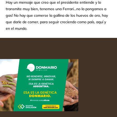
Hay un mensaje que creo que el presidente entiende y lo
transmite muy bien, tenemos una Ferrari…no la pongamos a
gas! No hay que comerse la gallina de los huevos de oro, hay
que darle de comer, para seguir creciendo como país, aquí y
en el mundo.