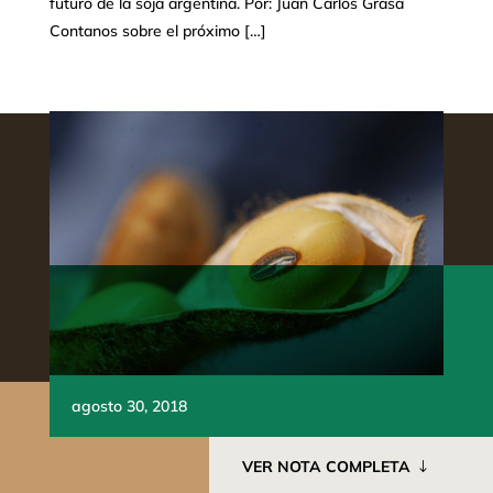
futuro de la soja argentina. Por: Juan Carlos Grasa
Contanos sobre el próximo […]
agosto 30, 2018
VER NOTA COMPLETA