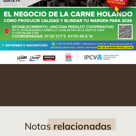
Notas
relacionadas