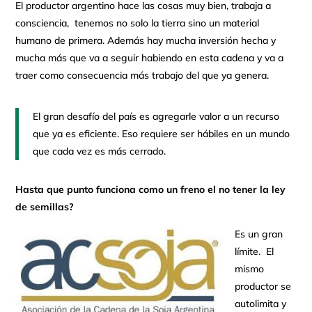
El productor argentino hace las cosas muy bien, trabaja a
consciencia, tenemos no solo la tierra sino un material
humano de primera. Además hay mucha inversión hecha y
mucha más que va a seguir habiendo en esta cadena y va a
traer como consecuencia más trabajo del que ya genera.
El gran desafío del país es agregarle valor a un recurso
que ya es eficiente. Eso requiere ser hábiles en un mundo
que cada vez es más cerrado.
Hasta que punto funciona como un freno el no tener la ley
de semillas?
Es un gran
límite. El
mismo
productor se
autolimita y