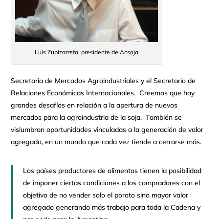
Luis Zubizarreta, presidente de Acsoja
Secretaria de Mercados Agroindustriales y el Secretario de
Relaciones Económicas Internacionales. Creemos que hay
grandes desafíos en relación a la apertura de nuevos
mercados para la agroindustria de la soja. También se
vislumbran oportunidades vinculadas a la generación de valor
agregado, en un mundo que cada vez tiende a cerrarse más.
Los países productores de alimentos tienen la posibilidad
de imponer ciertas condiciones a los compradores con el
objetivo de no vender solo el poroto sino mayor valor
agregado generando más trabajo para toda la Cadena y