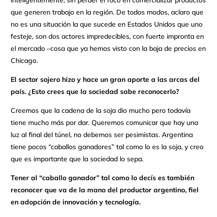
inteligentemente, sin perder el foco en comercializar productos
que generen trabajo en la región. De todos modos, aclaro que
no es una situación la que sucede en Estados Unidos que uno
festeje, son dos actores impredecibles, con fuerte impronta en
el mercado –cosa que ya hemos visto con la baja de precios en
Chicago.
El sector sojero hizo y hace un gran aporte a las arcas del
país. ¿Esto crees que la sociedad sabe reconocerlo?
Creemos que la cadena de la soja dio mucho pero todavía
tiene mucho más por dar. Queremos comunicar que hay una
luz al final del túnel, no debemos ser pesimistas. Argentina
tiene pocos “caballos ganadores” tal como lo es la soja, y creo
que es importante que la sociedad lo sepa.
Tener al “caballo ganador” tal como lo decís es también
reconocer que va de la mano del productor argentino, fiel
en adopción de innovación y tecnología.