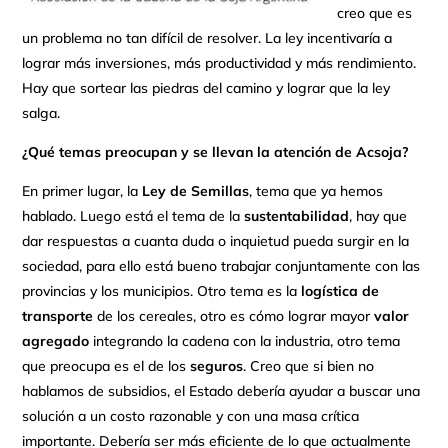
creo que es
un problema no tan difícil de resolver. La ley incentivaría a
lograr más inversiones, más productividad y más rendimiento.
Hay que sortear las piedras del camino y lograr que la ley
salga.
¿Qué temas preocupan y se llevan la atención de Acsoja?
En primer lugar, la
Ley de Semillas
, tema que ya hemos
hablado. Luego está el tema de la
sustentabilidad
, hay que
dar respuestas a cuanta duda o inquietud pueda surgir en la
sociedad, para ello está bueno trabajar conjuntamente con las
provincias y los municipios. Otro tema es la
logística de
transporte
de los cereales, otro es cómo lograr mayor
valor
agregado
integrando la cadena con la industria, otro tema
que preocupa es el de los
seguros
. Creo que si bien no
hablamos de subsidios, el Estado debería ayudar a buscar una
solución a un costo razonable y con una masa crítica
importante. Debería ser más eficiente de lo que actualmente