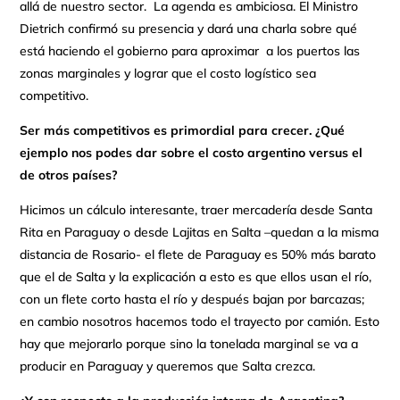
allá de nuestro sector. La agenda es ambiciosa. El Ministro
Dietrich confirmó su presencia y dará una charla sobre qué
está haciendo el gobierno para aproximar a los puertos las
zonas marginales y lograr que el costo logístico sea
competitivo.
Ser más competitivos es primordial para crecer. ¿Qué
ejemplo nos podes dar sobre el costo argentino versus el
de otros países?
Hicimos un cálculo interesante, traer mercadería desde Santa
Rita en Paraguay o desde Lajitas en Salta –quedan a la misma
distancia de Rosario- el flete de Paraguay es 50% más barato
que el de Salta y la explicación a esto es que ellos usan el río,
con un flete corto hasta el río y después bajan por barcazas;
en cambio nosotros hacemos todo el trayecto por camión. Esto
hay que mejorarlo porque sino la tonelada marginal se va a
producir en Paraguay y queremos que Salta crezca.