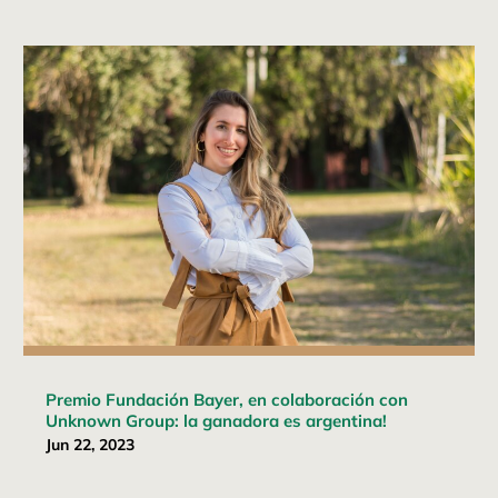
Premio Fundación Bayer, en colaboración con
Unknown Group: la ganadora es argentina!
Jun 22, 2023