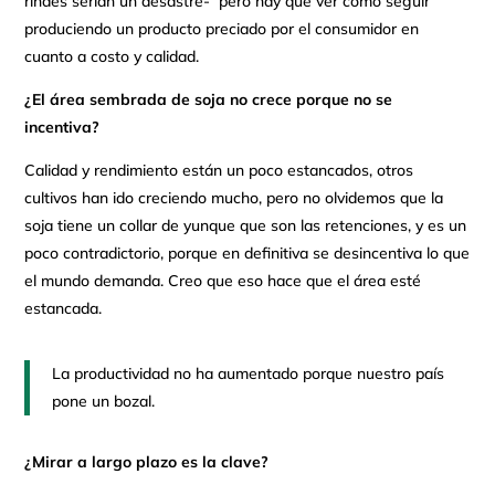
rindes serian un desastre- pero hay que ver cómo seguir
produciendo un producto preciado por el consumidor en
cuanto a costo y calidad.
¿El área sembrada de soja no crece porque no se
incentiva?
Calidad y rendimiento están un poco estancados, otros
cultivos han ido creciendo mucho, pero no olvidemos que la
soja tiene un collar de yunque que son las retenciones, y es un
poco contradictorio, porque en definitiva se desincentiva lo que
el mundo demanda. Creo que eso hace que el área esté
estancada.
La productividad no ha aumentado porque nuestro país
pone un bozal.
¿Mirar a largo plazo es la clave?