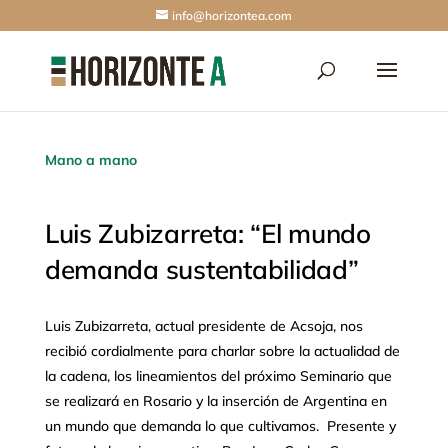
info@horizontea.com
Mano a mano
Luis Zubizarreta: “El mundo
demanda sustentabilidad”
Luis Zubizarreta, actual presidente de Acsoja, nos
recibió cordialmente para charlar sobre la actualidad de
la cadena, los lineamientos del próximo Seminario que
se realizará en Rosario y la inserción de Argentina en
un mundo que demanda lo que cultivamos. Presente y