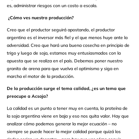
es, administrar riesgos con un costo a escala.
¿Cómo ves nuestra producción?
Creo que el productor seguirá apostando, el productor
argentino es el inversor más fiel y el que menos huye ante la
adversidad. Creo que hará una buena cosecha en principio de
trigo y luego de soja, estamos muy entusiasmados con la
apuesta que se realiza en el país. Debemos poner nuestro
granito de arena para que vuelva el optimismo y siga en
marcha el motor de la producción.
De la producción surge el tema calidad, ¿es un tema que
preocupe a Acsoja?
La calidad es un punto a tener muy en cuenta, la proteína de
la soja argentina viene en baja y eso nos quita valor. Hay que
analizar cómo podemos generar la mejor ecuación – no
siempre se puede hacer la mejor calidad porque quizá los