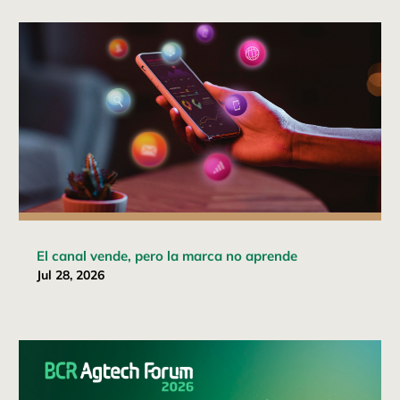
El canal vende, pero la marca no aprende
Jul 28, 2026