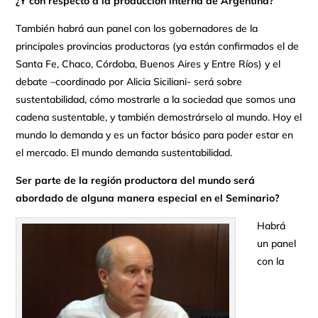
¿Y con respecto a la producción interna de Argentina?
También habrá aun panel con los gobernadores de la
principales provincias productoras (ya están confirmados el de
Santa Fe, Chaco, Córdoba, Buenos Aires y Entre Ríos) y el
debate –coordinado por Alicia Siciliani- será sobre
sustentabilidad, cómo mostrarle a la sociedad que somos una
cadena sustentable, y también demostrárselo al mundo. Hoy el
mundo lo demanda y es un factor básico para poder estar en
el mercado. El mundo demanda sustentabilidad.
Ser parte de la región productora del mundo será
abordado de alguna manera especial en el Seminario?
Habrá
un panel
con la