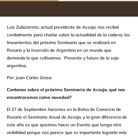
Luis Zubizarreta, actual presidente de Acsoja, nos recibió
cordialmente para charlar sobre la actualidad de la cadena, los
lineamientos del próximo Seminario que se realizará en
Rosario y la inserción de Argentina en un mundo que
demanda lo que cultivamos. Presente y futuro de la soja
argentina.
Por: Juan Carlos Grasa
Contanos sobre el próximo Seminario de Acsoja, qué nos
encontraremos como novedad?
El 27 de Septiembre hacemos en la Bolsa de Comercio de
Rosario el Seminario Anual de Acsoja, y la gran diferencia de
este año es que quisimos hacer un Evento que tenga otra
visibilidad porque nos parece que es importante lograrla más