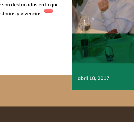
oy son destacados en lo que
istorias y vivencias.
abril 18, 2017