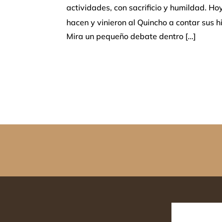
actividades, con sacrificio y humildad. H
hacen y vinieron al Quincho a contar sus h
Mira un pequeño debate dentro […]