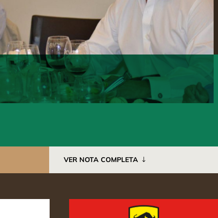
VER NOTA COMPLETA