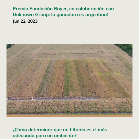
Premio Fundación Bayer, en colaboración con
Unknown Group: la ganadora es argentina!
Jun 22, 2023
¿Cómo determinar que un híbrido es el más
adecuado para un ambiente?