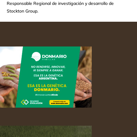
Responsable Regional de investigación y desarrollo de
Stockton Group.