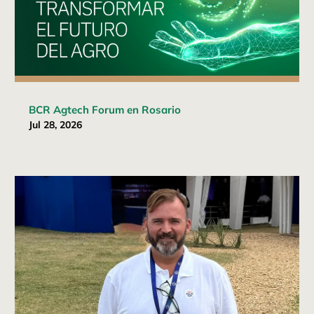
BCR Agtech Forum en Rosario
Jul 28, 2026