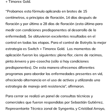
+ Timorex Gold.
“Probamos esta fórmula aplicando en brotes de 15
centímetros, a principios de floración, 14 días después de
floración y por último a 28 días de floración (esta última para
medir con condiciones predisponentes al desarrollo de la
enfermedad). Se obtuvieron excelentes resultados en el
control en todas las etapas. Para el control de Botrytis la mejor
estrategia es Switch + Timorex Gold. Los momentos de
aplicación fueron los siguientes: plena flor, cierre de racimos,
pinta /envero y pre-cosecha (sólo si hay condiciones
predisponentes). De esta manera ofrecemos diferentes
programas para abordar las enfermedades presentes en vid,
ofreciendo alternancia en el uso de activos y utilizando una
estrategia de manejo anti resistencia”, afirmaron.
Para cerrar se realizó un panel de consultas técnicas y
comerciales que fueron respondidas por Sebastián Gutiérrez,
Representante Técnico zonal de Syngenta, y Cristóbal Arroyo,