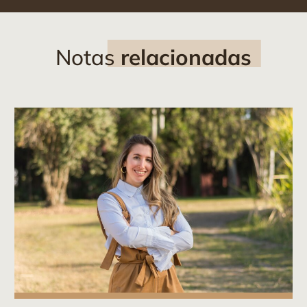
Notas
relacionadas