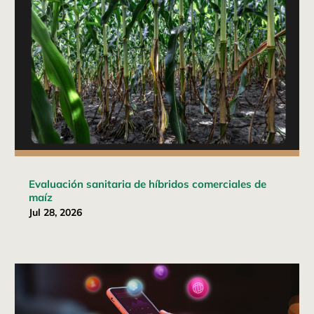
Evaluación sanitaria de híbridos comerciales de
maíz
Jul 28, 2026