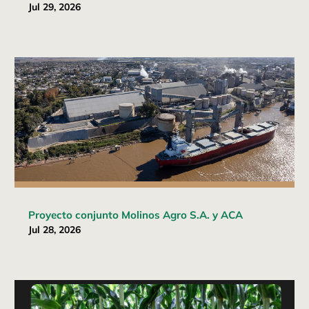
Jul 29, 2026
Proyecto conjunto Molinos Agro S.A. y ACA
Jul 28, 2026