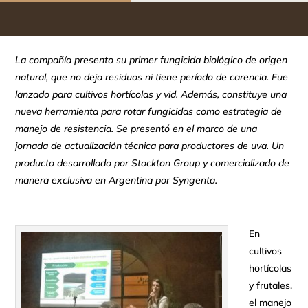
La compañía presento su primer fungicida biológico de origen
natural, que no deja residuos ni tiene período de carencia. Fue
lanzado para cultivos hortícolas y vid. Además, constituye una
nueva herramienta para rotar fungicidas como estrategia de
manejo de resistencia. Se presentó en el marco de una
jornada de actualización técnica para productores de uva.
U
n
producto desarrollado por Stockton Group y comercializado de
manera exclusiva en Argentina por Syngenta.
En
cultivos
hortícolas
y frutales,
el manejo