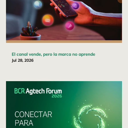
El canal vende, pero la marca no aprende
Jul 28, 2026