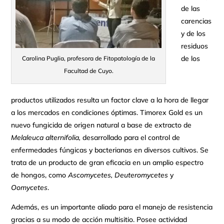
de las
carencias
y de los
residuos
de los
Carolina Puglia, profesora de Fitopatología de la
Facultad de Cuyo.
productos utilizados resulta un factor clave a la hora de llegar
a los mercados en condiciones óptimas. Timorex Gold es un
nuevo fungicida de origen natural a base de extracto de
Melaleuca alternifolia,
desarrollado para el control de
enfermedades fúngicas y bacterianas en diversos cultivos. Se
trata de un producto de gran eficacia en un amplio espectro
de hongos, como
Ascomycetes, Deuteromycetes
y
Oomycetes
.
Además, es un importante aliado para el manejo de resistencia
gracias a su modo de acción multisitio. Posee actividad