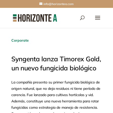
info@horizontea.com
Corporate
Syngenta lanza Timorex Gold,
un nuevo fungicida biológico
La compañía presento su primer fungicida biológico de
origen natural, que no deja residuos ni tiene período de
carencia. Fue lanzado para cultivos hortícolas y vid.
Además, constituye una nueva herramienta para rotar
fungicidas como estrategia de manejo de resistencia.