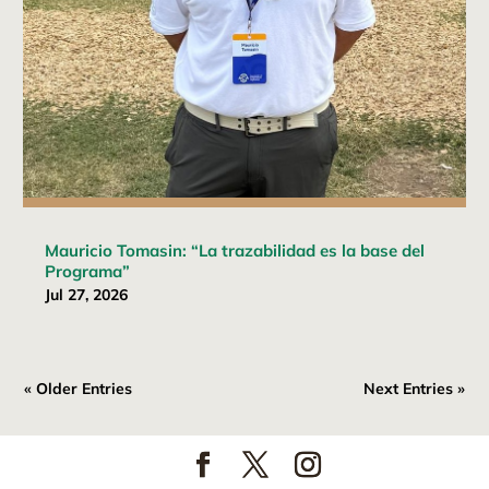
Mauricio Tomasin: “La trazabilidad es la base del
Programa”
Jul 27, 2026
« Older Entries
Next Entries »