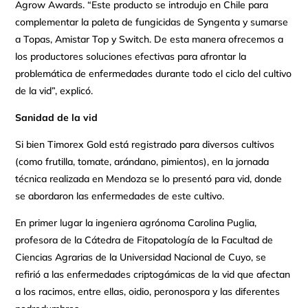
Agrow Awards. “Este producto se introdujo en Chile para
complementar la paleta de fungicidas de Syngenta y sumarse
a Topas, Amistar Top y Switch. De esta manera ofrecemos a
los productores soluciones efectivas para afrontar la
problemática de enfermedades durante todo el ciclo del cultivo
de la vid”, explicó.
Sanidad de la vid
Si bien Timorex Gold está registrado para diversos cultivos
(como frutilla, tomate, arándano, pimientos), en la jornada
técnica realizada en Mendoza se lo presentó para vid, donde
se abordaron las enfermedades de este cultivo.
En primer lugar la ingeniera agrónoma Carolina Puglia,
profesora de la Cátedra de Fitopatología de la Facultad de
Ciencias Agrarias de la Universidad Nacional de Cuyo, se
refirió a las enfermedades criptogámicas de la vid que afectan
a los racimos, entre ellas, oidio, peronospora y las diferentes