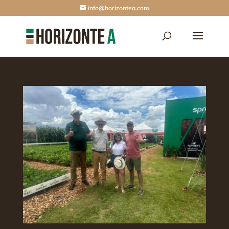
info@horizontea.com