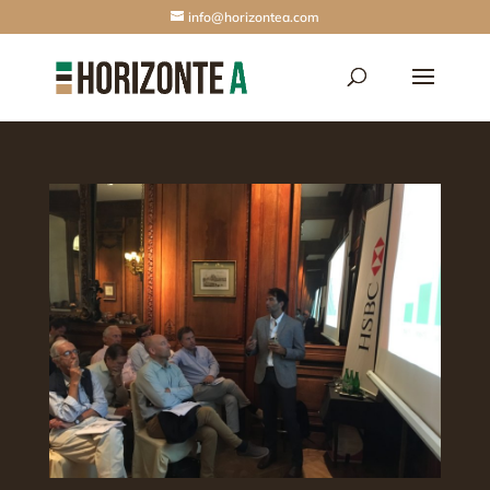
info@horizontea.com