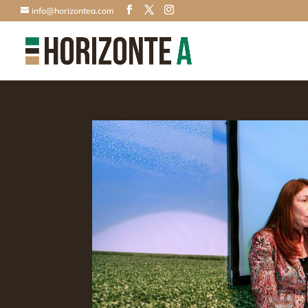
info@horizontea.com