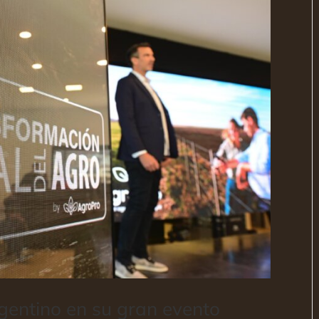
gentino en su gran evento