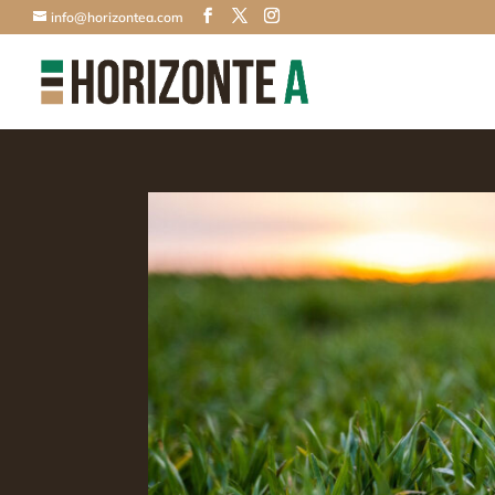
info@horizontea.com