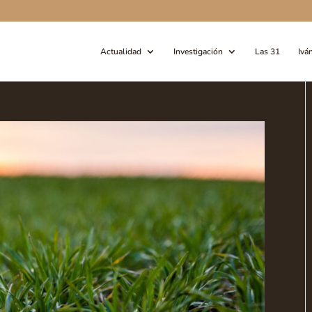
Actualidad
Investigación
Las 31
Ivá