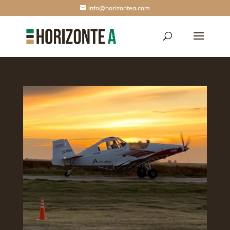
info@horizontea.com