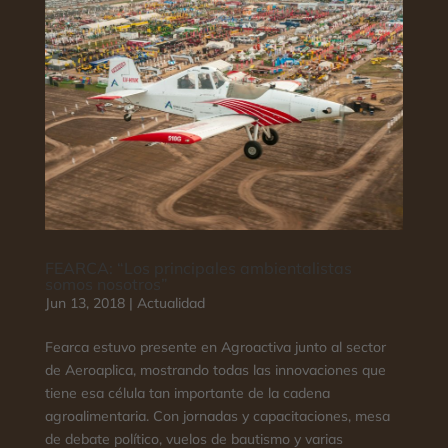
FEARCA: “Los principales ambientalistas
somos nosotros”
Jun 13, 2018
|
Actualidad
Fearca estuvo presente en Agroactiva junto al sector
de Aeroaplica, mostrando todas las innovaciones que
tiene esa célula tan importante de la cadena
agroalimentaria. Con jornadas y capacitaciones, mesa
de debate político, vuelos de bautismo y varias