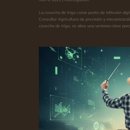
La cosecha de trigo como punto de inflexión dig
Consultor ​Agricultura de precisión y mecanizac
cosecha de trigo, se abre una ventana clave para.