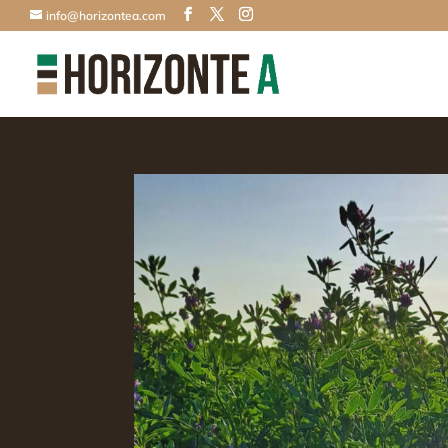
info@horizontea.com