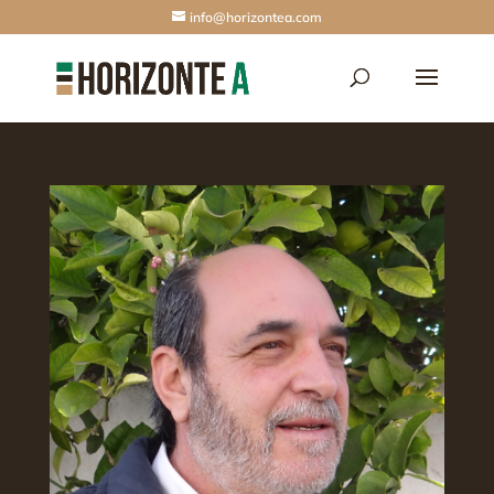
info@horizontea.com