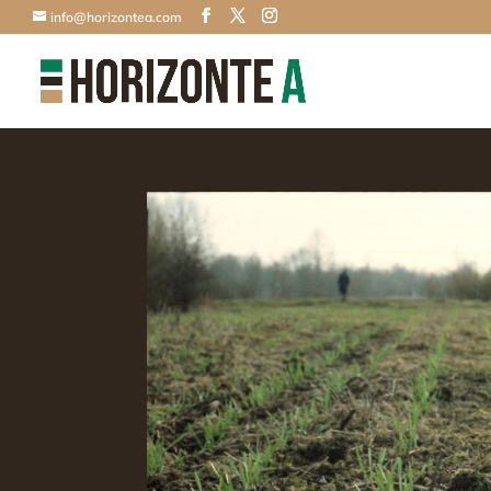
info@horizontea.com