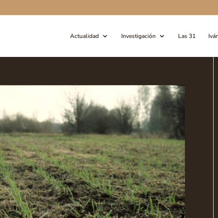
Actualidad
Investigación
Las 31
Ivá