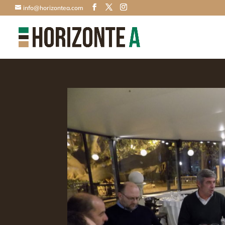
info@horizontea.com