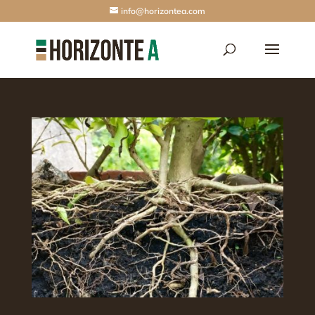
info@horizontea.com