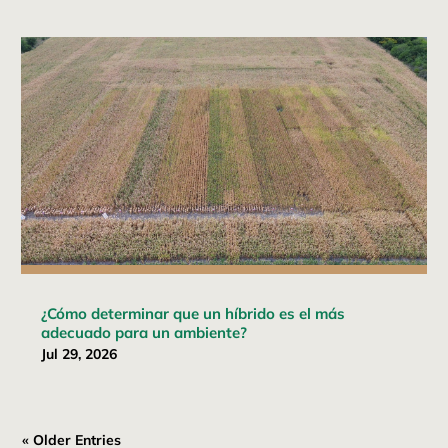
¿Cómo determinar que un híbrido es el más
adecuado para un ambiente?
Jul 29, 2026
« Older Entries