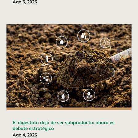
Ago 6, 2026
El digestato dejó de ser subproducto: ahora es
debate estratégico
Ago 4, 2026