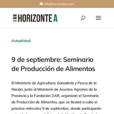
info@horizontea.com
Actualidad
9 de septiembre: Seminario
de Producción de Alimentos
El Ministerio de Agricultura, Ganadería y Pesca de la
Nación, junto al Ministerio de Asuntos Agrarios de la
Provincia y la Fundación DAR, organizan el Seminario
de Producción de Alimentos, que se llevará a cabo el
próximo miércoles 9 de septiembre, donde participarán