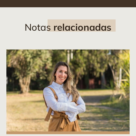
Notas
relacionadas