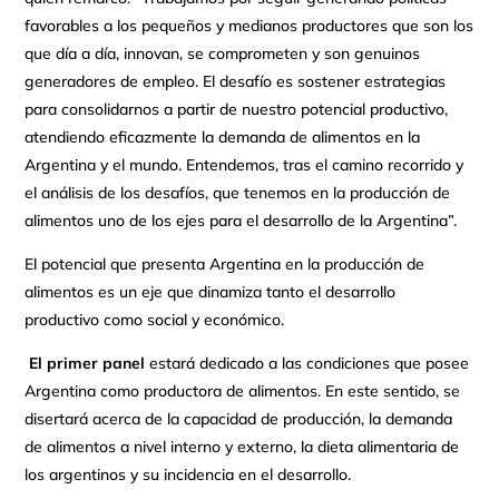
favorables a los pequeños y medianos productores que son los
que día a día, innovan, se comprometen y son genuinos
generadores de empleo. El desafío es sostener estrategias
para consolidarnos a partir de nuestro potencial productivo,
atendiendo eficazmente la demanda de alimentos en la
Argentina y el mundo. Entendemos, tras el camino recorrido y
el análisis de los desafíos, que tenemos en la producción de
alimentos uno de los ejes para el desarrollo de la Argentina”.
El potencial que presenta Argentina en la producción de
alimentos es un eje que dinamiza tanto el desarrollo
productivo como social y económico.
El primer panel
estará dedicado a las condiciones que posee
Argentina como productora de alimentos. En este sentido, se
disertará acerca de la capacidad de producción, la demanda
de alimentos a nivel interno y externo, la dieta alimentaria de
los argentinos y su incidencia en el desarrollo.