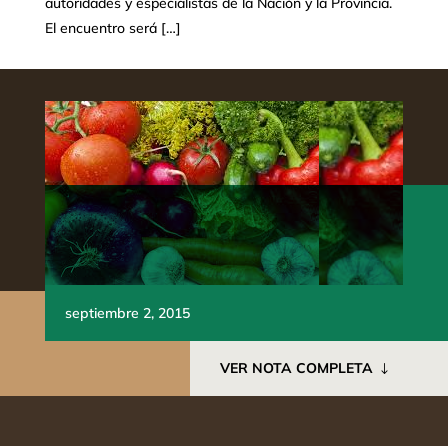
autoridades y especialistas de la Nación y la Provincia.
El encuentro será […]
septiembre 2, 2015
VER NOTA COMPLETA