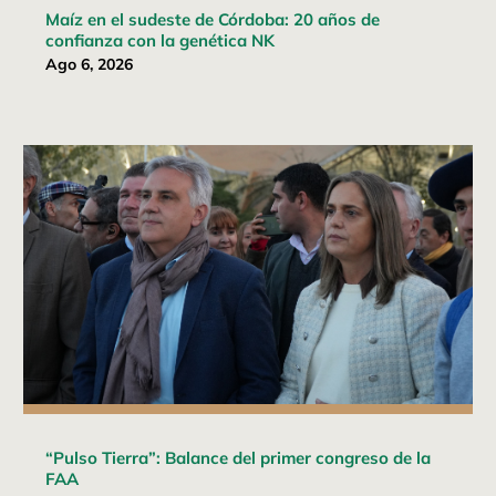
Maíz en el sudeste de Córdoba: 20 años de
confianza con la genética NK
Ago 6, 2026
“Pulso Tierra”: Balance del primer congreso de la
FAA