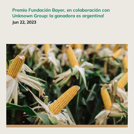
Premio Fundación Bayer, en colaboración con
Unknown Group: la ganadora es argentina!
Jun 22, 2023