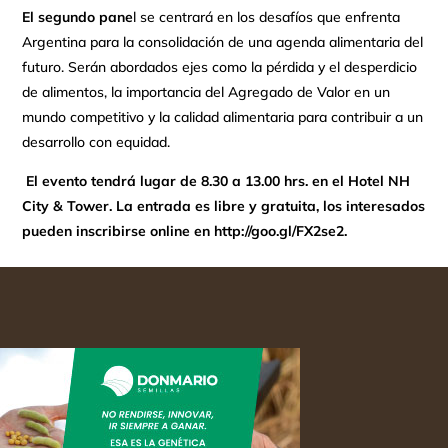
El segundo pane
l se centrará en los desafíos que enfrenta
Argentina para la consolidación de una agenda alimentaria del
futuro. Serán abordados ejes como la pérdida y el desperdicio
de alimentos, la importancia del Agregado de Valor en un
mundo competitivo y la calidad alimentaria para contribuir a un
desarrollo con equidad.
El evento tendrá lugar de 8.30 a 13.00 hrs. en el Hotel NH
City & Tower. La entrada es libre y gratuita, los interesados
pueden inscribirse online en http://goo.gl/FX2se2.