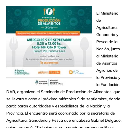
El Ministerio
de
Agricultura,
Ganadería y
Pesca de la
Nación, junto
al Ministerio
de Asuntos
Agrarios de
la Provincia y
la Fundación
DAR, organizan el Seminario de Producción de Alimentos, que
se llevará a cabo el próximo miércoles 9 de septiembre, donde
participarán autoridades y especialistas de la Nación y la
Provincia. El encuentro será coordinado por la secretaría de
Agricultura, Ganadería y Pesca que encabeza Gabriel Delgado,
quien remarcó: “Trabajamos por seguir generando políticas