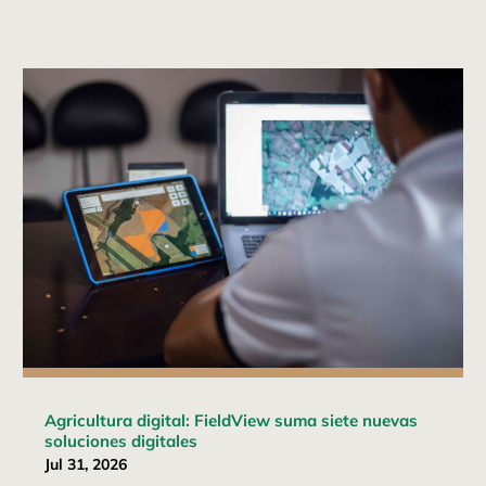
Agricultura digital: FieldView suma siete nuevas
soluciones digitales
Jul 31, 2026