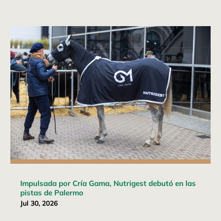
Impulsada por Cría Gama, Nutrigest debutó en las
pistas de Palermo
Jul 30, 2026