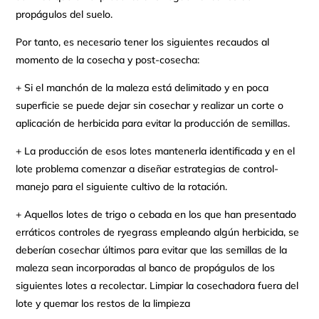
propágulos del suelo.
Por tanto, es necesario tener los siguientes recaudos al
momento de la cosecha y post-cosecha:
+ Si el manchón de la maleza está delimitado y en poca
superficie se puede dejar sin cosechar y realizar un corte o
aplicación de herbicida para evitar la producción de semillas.
+ La producción de esos lotes mantenerla identificada y en el
lote problema comenzar a diseñar estrategias de control-
manejo para el siguiente cultivo de la rotación.
+ Aquellos lotes de trigo o cebada en los que han presentado
erráticos controles de ryegrass empleando algún herbicida, se
deberían cosechar últimos para evitar que las semillas de la
maleza sean incorporadas al banco de propágulos de los
siguientes lotes a recolectar. Limpiar la cosechadora fuera del
lote y quemar los restos de la limpieza