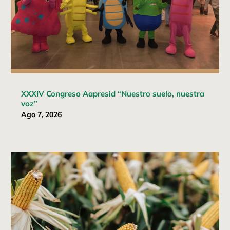
XXXIV Congreso Aapresid “Nuestro suelo, nuestra
voz”
Ago 7, 2026