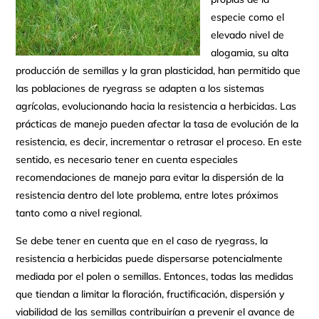
especie como el
elevado nivel de
alogamia, su alta
producción de semillas y la gran plasticidad, han permitido que
las poblaciones de ryegrass se adapten a los sistemas
agrícolas, evolucionando hacia la resistencia a herbicidas. Las
prácticas de manejo pueden afectar la tasa de evolución de la
resistencia, es decir, incrementar o retrasar el proceso. En este
sentido, es necesario tener en cuenta especiales
recomendaciones de manejo para evitar la dispersión de la
resistencia dentro del lote problema, entre lotes próximos
tanto como a nivel regional.
Se debe tener en cuenta que en el caso de ryegrass, la
resistencia a herbicidas puede dispersarse potencialmente
mediada por el polen o semillas. Entonces, todas las medidas
que tiendan a limitar la floración, fructificación, dispersión y
viabilidad de las semillas contribuirían a prevenir el avance de