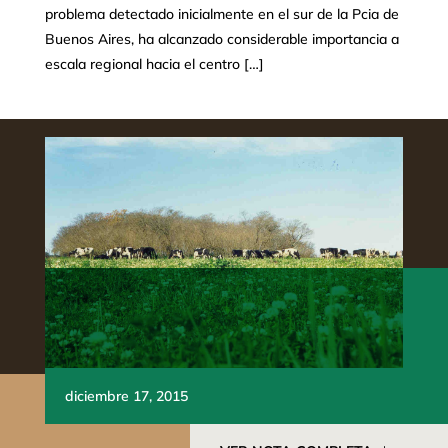
problema detectado inicialmente en el sur de la Pcia de
Buenos Aires, ha alcanzado considerable importancia a
escala regional hacia el centro […]
diciembre 17, 2015