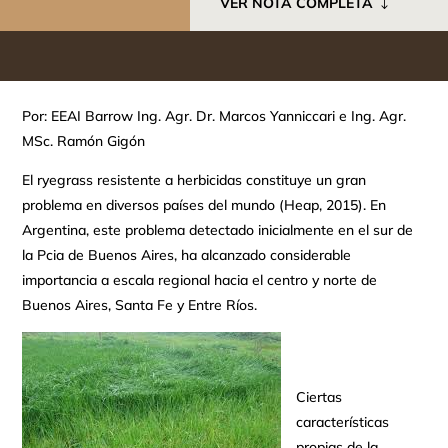
VER NOTA COMPLETA
Por: EEAI Barrow Ing. Agr. Dr. Marcos Yanniccari e Ing. Agr.
MSc. Ramón Gigón
El ryegrass resistente a herbicidas constituye un gran
problema en diversos países del mundo (Heap, 2015). En
Argentina, este problema detectado inicialmente en el sur de
la Pcia de Buenos Aires, ha alcanzado considerable
importancia a escala regional hacia el centro y norte de
Buenos Aires, Santa Fe y Entre Ríos.
Ciertas
características
propias de la