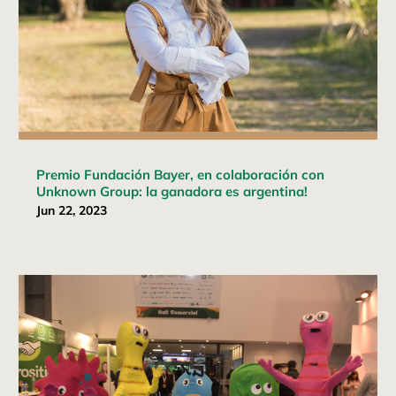
Premio Fundación Bayer, en colaboración con
Unknown Group: la ganadora es argentina!
Jun 22, 2023