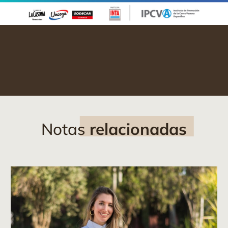
Notas
relacionadas