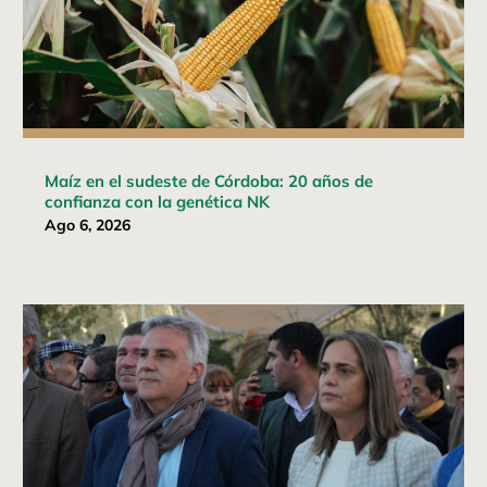
Maíz en el sudeste de Córdoba: 20 años de
confianza con la genética NK
Ago 6, 2026