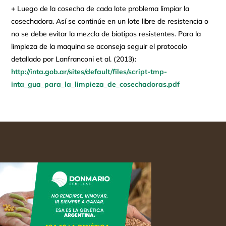
+ Luego de la cosecha de cada lote problema limpiar la
cosechadora. Así se continúe en un lote libre de resistencia o
no se debe evitar la mezcla de biotipos resistentes. Para la
limpieza de la maquina se aconseja seguir el protocolo
detallado por Lanfranconi et al. (2013):
http://inta.gob.ar/sites/default/files/script-tmp-
inta_gua_para_la_limpieza_de_cosechadoras.pdf