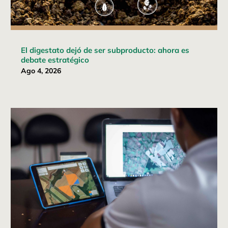
El digestato dejó de ser subproducto: ahora es
debate estratégico
Ago 4, 2026