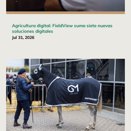
Agricultura digital: FieldView suma siete nuevas
soluciones digitales
Jul 31, 2026