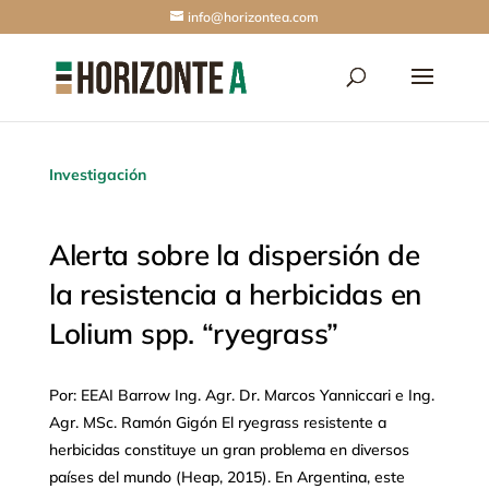
info@horizontea.com
Investigación
Alerta sobre la dispersión de
la resistencia a herbicidas en
Lolium spp. “ryegrass”
Por: EEAI Barrow Ing. Agr. Dr. Marcos Yanniccari e Ing.
Agr. MSc. Ramón Gigón El ryegrass resistente a
herbicidas constituye un gran problema en diversos
países del mundo (Heap, 2015). En Argentina, este