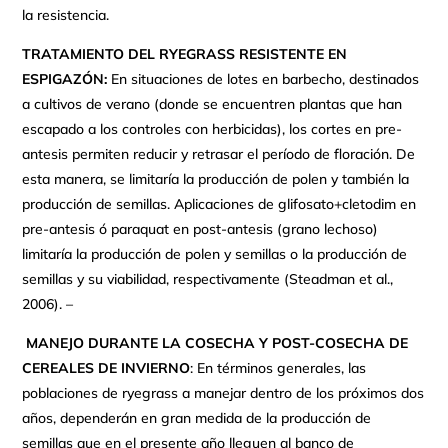
la resistencia.
TRATAMIENTO DEL RYEGRASS RESISTENTE EN
ESPIGAZÓN:
En situaciones de lotes en barbecho, destinados
a cultivos de verano (donde se encuentren plantas que han
escapado a los controles con herbicidas), los cortes en pre-
antesis permiten reducir y retrasar el período de floración. De
esta manera, se limitaría la producción de polen y también la
producción de semillas. Aplicaciones de glifosato+cletodim en
pre-antesis ó paraquat en post-antesis (grano lechoso)
limitaría la producción de polen y semillas o la producción de
semillas y su viabilidad, respectivamente (Steadman et al.,
2006). –
MANEJO DURANTE LA COSECHA Y POST-COSECHA DE
CEREALES DE INVIERNO
: En términos generales, las
poblaciones de ryegrass a manejar dentro de los próximos dos
años, dependerán en gran medida de la producción de
semillas que en el presente año lleguen al banco de