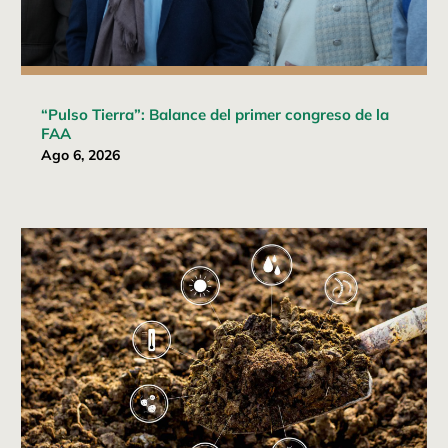
“Pulso Tierra”: Balance del primer congreso de la
FAA
Ago 6, 2026