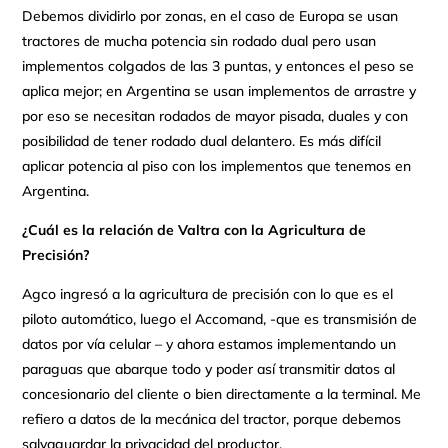
Debemos dividirlo por zonas, en el caso de Europa se usan
tractores de mucha potencia sin rodado dual pero usan
implementos colgados de las 3 puntas, y entonces el peso se
aplica mejor; en Argentina se usan implementos de arrastre y
por eso se necesitan rodados de mayor pisada, duales y con
posibilidad de tener rodado dual delantero. Es más difícil
aplicar potencia al piso con los implementos que tenemos en
Argentina.
¿Cuál es la relación de Valtra con la Agricultura de
Precisión?
Agco ingresó a la agricultura de precisión con lo que es el
piloto automático, luego el Accomand, -que es transmisión de
datos por vía celular – y ahora estamos implementando un
paraguas que abarque todo y poder así transmitir datos al
concesionario del cliente o bien directamente a la terminal. Me
refiero a datos de la mecánica del tractor, porque debemos
salvaguardar la privacidad del productor.