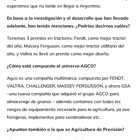
esperamos que no tarde en llegar a Argentina.
En base a la investigación y el desarrollo que han llevado
adelante, han tenido menciones. ¿Podrías decirnos cuáles?
Tenemos 3 premios en tractores: Fendt, como mejor tractor
del año; Massey Ferguson, como mejor tractor utilitario del
año, y Valtra se llevó un premio como mejor diseño.
¿Cómo está compuesto el universo AGCO?
Agco es una compañía multimarca, compuesta por FENDT,
VALTRA, CHALLENGER, MASSEY FERGUSSON, y ahora GSA
–una nueva compañía que adquirió el grupo AGCO para
almacenaje de granos – además contamos con todos los
rangos de equipamiento necesario para la agricultura, ya sea
forrajeras, implementos para sembradoras etc.
¿Apuntan también a lo que es Agricultura de Precisión?