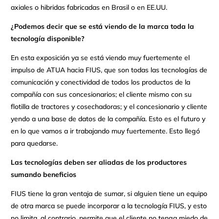
axiales o hibridas fabricadas en Brasil o en EE.UU.
¿Podemos decir que se está viendo de la marca toda la
tecnología disponible?
En esta exposición ya se está viendo muy fuertemente el
impulso de ATUA hacia FIUS, que son todas las tecnologías de
comunicación y conectividad de todos los productos de la
compañía con sus concesionarios; el cliente mismo con su
flotilla de tractores y cosechadoras; y el concesionario y cliente
yendo a una base de datos de la compañía. Esto es el futuro y
en lo que vamos a ir trabajando muy fuertemente. Esto llegó
para quedarse.
Las tecnologías deben ser aliadas de los productores
sumando beneficios
FIUS tiene la gran ventaja de sumar, si alguien tiene un equipo
de otra marca se puede incorporar a la tecnología FIUS, y esto
no limita, al contrario, permite que el cliente no tenga miedo de