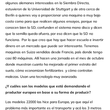
algunos alemanes interesados en la Siembra Directa,
estuvieron de la Universidad de Stuttgart y de otra cerca de
Berlín a quienes voy a proporcionar una maquina a muy bajo
costo como para que realicen algunos ensayos, porque no
conocen bien la SD, confunden el sistema mono disco y dicen
que la semilla queda afuera, por eso dicen que la SD no
funciona. Por lo que creo que hay que hacer escuela e invertir
dinero en un mercado que puede ser interesante. Tenemos
maquinas en Suiza vendidas desde Francia, país donde tengo
casi 80 máquinas. Allí hacen una Jornada en el mes de octubre
donde muestran cuanto ha mejorado el primer estrato del
suelo, cómo economizan fertilizantes y cómo controlan
malezas. Usan una tecnología muy avanzada.
¿Y cuáles son los modelos que está demandando el
productor europeo en base a su forma de producir?
Las modelos 22000 las hice para Europa, ya que aquí el
problema más importante es el transporte y acá los 3 metros