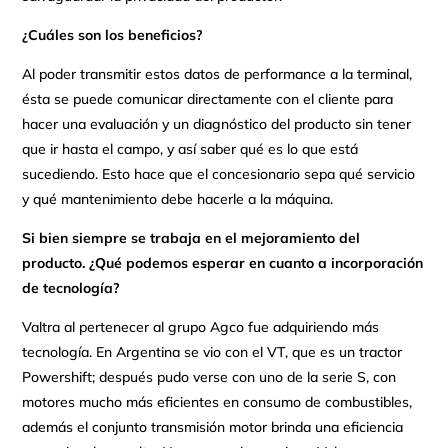
¿Cuáles son los beneficios?
Al poder transmitir estos datos de performance a la terminal,
ésta se puede comunicar directamente con el cliente para
hacer una evaluación y un diagnóstico del producto sin tener
que ir hasta el campo, y así saber qué es lo que está
sucediendo. Esto hace que el concesionario sepa qué servicio
y qué mantenimiento debe hacerle a la máquina.
Si bien siempre se trabaja en el mejoramiento del
producto. ¿Qué podemos esperar en cuanto a incorporación
de tecnología?
Valtra al pertenecer al grupo Agco fue adquiriendo más
tecnología. En Argentina se vio con el VT, que es un tractor
Powershift; después pudo verse con uno de la serie S, con
motores mucho más eficientes en consumo de combustibles,
además el conjunto transmisión motor brinda una eficiencia