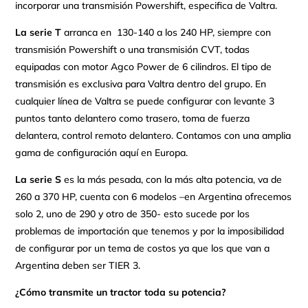
incorporar una transmisión Powershift, especifica de Valtra.
La serie T
arranca en 130-140 a los 240 HP, siempre con
transmisión Powershift o una transmisión CVT, todas
equipadas con motor Agco Power de 6 cilindros. El tipo de
transmisión es exclusiva para Valtra dentro del grupo. En
cualquier línea de Valtra se puede configurar con levante 3
puntos tanto delantero como trasero, toma de fuerza
delantera, control remoto delantero. Contamos con una amplia
gama de configuración aquí en Europa.
La serie S
es la más pesada, con la más alta potencia, va de
260 a 370 HP, cuenta con 6 modelos –en Argentina ofrecemos
solo 2, uno de 290 y otro de 350- esto sucede por los
problemas de importación que tenemos y por la imposibilidad
de configurar por un tema de costos ya que los que van a
Argentina deben ser TIER 3.
¿Cómo transmite un tractor toda su potencia?