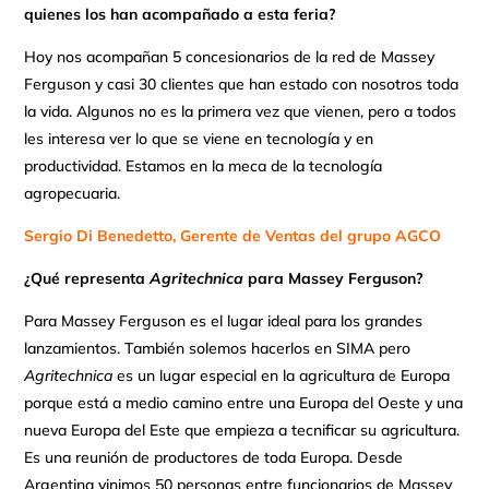
quienes los han acompañado a esta feria?
Hoy nos acompañan 5 concesionarios de la red de Massey
Ferguson y casi 30 clientes que han estado con nosotros toda
la vida. Algunos no es la primera vez que vienen, pero a todos
les interesa ver lo que se viene en tecnología y en
productividad. Estamos en la meca de la tecnología
agropecuaria.
Sergio
Di Benedetto, Gerente de Ventas del grupo AGCO
¿Qué representa
Agritechnica
para Massey Ferguson?
Para Massey Ferguson es el lugar ideal para los grandes
lanzamientos. También solemos hacerlos en SIMA pero
Agritechnica
es un lugar especial en la agricultura de Europa
porque está a medio camino entre una Europa del Oeste y una
nueva Europa del Este que empieza a tecnificar su agricultura.
Es una reunión de productores de toda Europa. Desde
Argentina vinimos 50 personas entre funcionarios de Massey