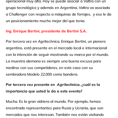
operacional muy alta. Hoy se puede asociar a Valtra con un
grupo tecnológico y además en Argentina, Valtra va asociada
a Challenger con respecto a máquinas de forrajes, y eso le da
un posicionamiento mucho mejor del que tenia.
Ing. Enrique Bertini, presidente de Bertini S.A.
Por tercera vez en
Agritechnica,
Enrique Bertini, un pionero
argentino, está presente en el mercado local e internacional
con la intención de seguir mostrando su marca por el mundo.
La muestra alemana es siempre una buena excusa para
medirse con sus competidores, en este caso con su
sembradora Modelo 22.000 como bandera.
Por tercera vez presente en
Agritechnica
, ¿cuál es la
importancia que usted le da a este evento?
Mucha. Es la gran vidriera al mundo. Por ejemplo, hemos
encontrado representantes para Rusia y Ucrania, que son
mercados que nos interesan. También nos están visitando