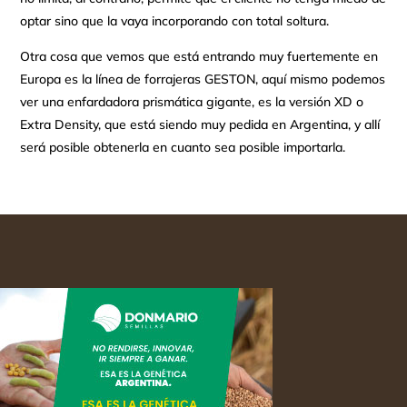
optar sino que la vaya incorporando con total soltura.
Otra cosa que vemos que está entrando muy fuertemente en
Europa es la línea de forrajeras GESTON, aquí mismo podemos
ver una enfardadora prismática gigante, es la versión XD o
Extra Density, que está siendo muy pedida en Argentina, y allí
será posible obtenerla en cuanto sea posible importarla.