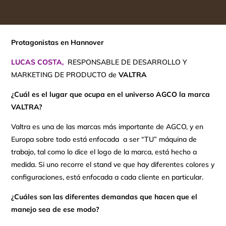
Protagonistas en Hannover
LUCAS COSTA,
RESPONSABLE DE DESARROLLO Y
MARKETING DE PRODUCTO de
VALTRA
¿Cuál es el lugar que ocupa en el universo AGCO la marca
VALTRA?
Valtra es una de las marcas más importante de AGCO, y en
Europa sobre todo está enfocada a ser “TU” máquina de
trabajo, tal como lo dice el logo de la marca, está hecho a
medida. Si uno recorre el stand ve que hay diferentes colores y
configuraciones, está enfocada a cada cliente en particular.
¿Cuáles son las diferentes demandas que hacen que el
manejo sea de ese modo?