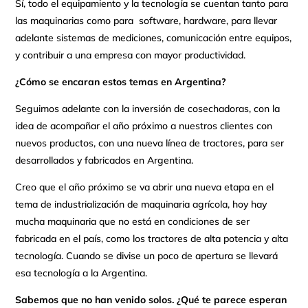
Sí, todo el equipamiento y la tecnología se cuentan tanto para
las maquinarias como para software, hardware, para llevar
adelante sistemas de mediciones, comunicación entre equipos,
y contribuir a una empresa con mayor productividad.
¿Cómo se encaran estos temas en Argentina?
Seguimos adelante con la inversión de cosechadoras, con la
idea de acompañar el año próximo a nuestros clientes con
nuevos productos, con una nueva línea de tractores, para ser
desarrollados y fabricados en Argentina.
Creo que el año próximo se va abrir una nueva etapa en el
tema de industrialización de maquinaria agrícola, hoy hay
mucha maquinaria que no está en condiciones de ser
fabricada en el país, como los tractores de alta potencia y alta
tecnología. Cuando se divise un poco de apertura se llevará
esa tecnología a la Argentina.
Sabemos que no han venido solos. ¿Qué te parece esperan