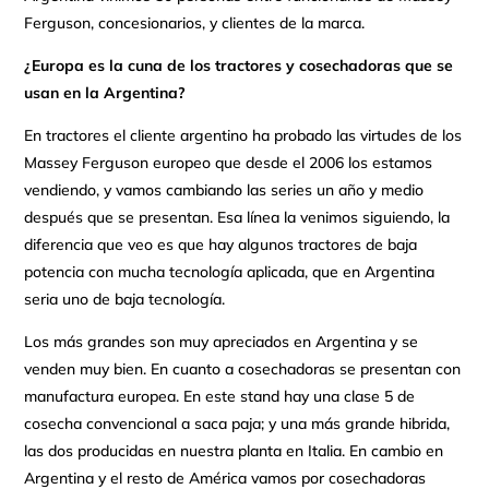
Ferguson, concesionarios, y clientes de la marca.
¿Europa es la cuna de los tractores y cosechadoras que se
usan en la Argentina?
En tractores el cliente argentino ha probado las virtudes de los
Massey Ferguson europeo que desde el 2006 los estamos
vendiendo, y vamos cambiando las series un año y medio
después que se presentan. Esa línea la venimos siguiendo, la
diferencia que veo es que hay algunos tractores de baja
potencia con mucha tecnología aplicada, que en Argentina
seria uno de baja tecnología.
Los más grandes son muy apreciados en Argentina y se
venden muy bien. En cuanto a cosechadoras se presentan con
manufactura europea. En este stand hay una clase 5 de
cosecha convencional a saca paja; y una más grande hibrida,
las dos producidas en nuestra planta en Italia. En cambio en
Argentina y el resto de América vamos por cosechadoras