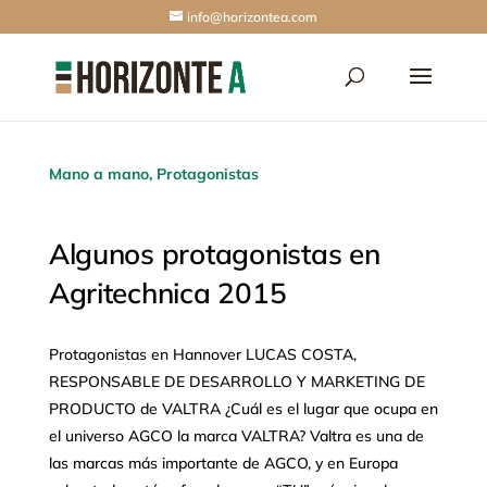
info@horizontea.com
Mano a mano
,
Protagonistas
Algunos protagonistas en
Agritechnica 2015
Protagonistas en Hannover LUCAS COSTA,
RESPONSABLE DE DESARROLLO Y MARKETING DE
PRODUCTO de VALTRA ¿Cuál es el lugar que ocupa en
el universo AGCO la marca VALTRA? Valtra es una de
las marcas más importante de AGCO, y en Europa