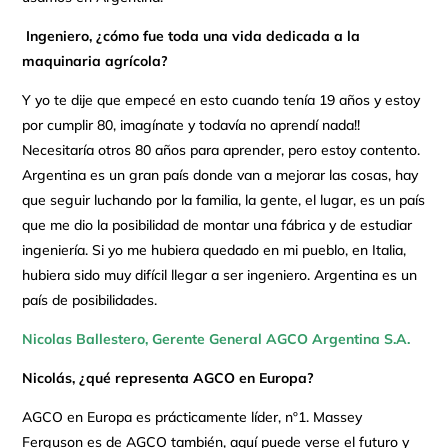
Ingeniero, ¿cómo fue toda una vida dedicada a la
maquinaria agrícola?
Y yo te dije que empecé en esto cuando tenía 19 años y estoy
por cumplir 80, imagínate y todavía no aprendí nada!!
Necesitaría otros 80 años para aprender, pero estoy contento.
Argentina es un gran país donde van a mejorar las cosas, hay
que seguir luchando por la familia, la gente, el lugar, es un país
que me dio la posibilidad de montar una fábrica y de estudiar
ingeniería. Si yo me hubiera quedado en mi pueblo, en Italia,
hubiera sido muy difícil llegar a ser ingeniero. Argentina es un
país de posibilidades.
Nicolas Ballestero, Gerente General AGCO Argentina S.A.
Nicolás, ¿qué representa AGCO en Europa?
AGCO en Europa es prácticamente líder, nº1. Massey
Ferguson es de AGCO también, aquí puede verse el futuro y