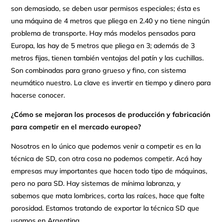
son demasiado, se deben usar permisos especiales; ésta es
una máquina de 4 metros que pliega en 2.40 y no tiene ningún
problema de transporte. Hay más modelos pensados para
Europa, las hay de 5 metros que pliega en 3; además de 3
metros fijas, tienen también ventajas del patín y las cuchillas.
Son combinadas para grano grueso y fino, con sistema
neumático nuestro. La clave es invertir en tiempo y dinero para
hacerse conocer.
¿Cómo se mejoran los procesos de producción y fabricación
para competir en el mercado europeo?
Nosotros en lo único que podemos venir a competir es en la
técnica de SD, con otra cosa no podemos competir. Acá hay
empresas muy importantes que hacen todo tipo de máquinas,
pero no para SD. Hay sistemas de mínima labranza, y
sabemos que mata lombrices, corta las raíces, hace que falte
porosidad. Estamos tratando de exportar la técnica SD que
usamos en Argentina.