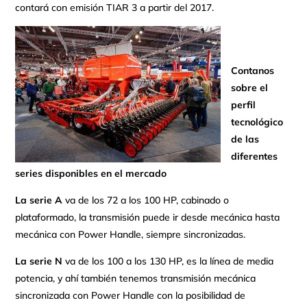
contará con emisión TIAR 3 a partir del 2017.
Contanos
sobre el
perfil
tecnológico
de las
diferentes
series disponibles en el mercado
La serie A
va de los 72 a los 100 HP, cabinado o
plataformado, la transmisión puede ir desde mecánica hasta
mecánica con Power Handle, siempre sincronizadas.
La serie N
va de los 100 a los 130 HP, es la línea de media
potencia, y ahí también tenemos transmisión mecánica
sincronizada con Power Handle con la posibilidad de