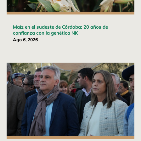
Maíz en el sudeste de Córdoba: 20 años de
confianza con la genética NK
Ago 6, 2026