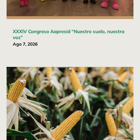
XXXIV Congreso Aapresid “Nuestro suelo, nuestra
voz”
Ago 7, 2026