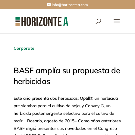
info@horizontea.com
Corporate
BASF amplía su propuesta de
herbicidas
Este año presenta dos herbicidas: Optill® un herbicida
pre siembra para el cultivo de soja, y Convey ®, un
herbicida postemergente selectivo para el cultivo de
maíz. Rosario, agosto de 2015.- Como años anteriores
BASF eligió presentar sus novedades en el Congreso