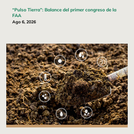
“Pulso Tierra”: Balance del primer congreso de la
FAA
Ago 6, 2026