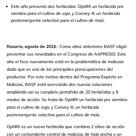
Este año presenta dos herbicidas: Optill® un herbicida pre
siembra para el cultivo de soja, y Convey ®, un herbicida
postemergente selectivo para el cultivo de maíz.
Rosario, agosto de 2015
.- Como años anteriores BASF eligió
presentar sus novedades en el Congreso de AAPRESID. Este
año el foco nuevamente está en la problemática de malezas
dado que es una de las principales preocupaciones del
productor. Por este motivo dentro del Programa Experto en
Malezas, BASF está acercando dos nuevas soluciones
ampliando así su completo portafolio de 20 herbicidas y 9
modos de acción. Se trata de Optill® un herbicida pre siembra
para el cultivo de soja, y Convey ®, un herbicida
postemergente selectivo para el cultivo de maíz.
Optill® es un nuevo herbicida que combina 2 sitios de acción
con un contundente control de malezas de hoja ancha y un