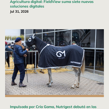
Agricultura digital: FieldView suma siete nuevas
soluciones digitales
Jul 31, 2026
Impulsada por Cría Gama, Nutrigest debutó en las