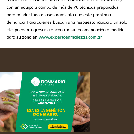
con un equipo a campo de más de 70 técnicos preparados
para brindar todo el asesoramiento que este problema
demanda. Para quienes buscan una respuesta rápida a un solo
clic, pueden ingresar a encontrar su recomendación a medida
para su zona en
www.expertoenmalezas.com.ar