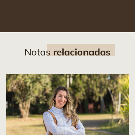
Notas
relacionadas