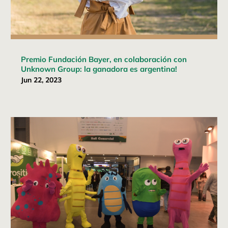
Premio Fundación Bayer, en colaboración con
Unknown Group: la ganadora es argentina!
Jun 22, 2023