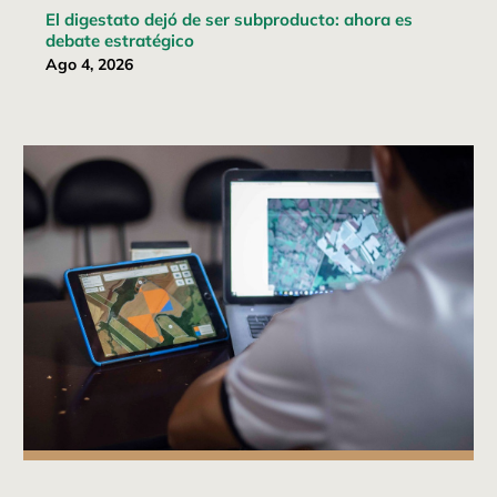
El digestato dejó de ser subproducto: ahora es
debate estratégico
Ago 4, 2026