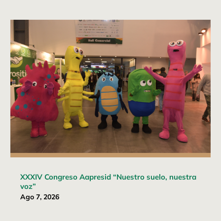
XXXIV Congreso Aapresid “Nuestro suelo, nuestra
voz”
Ago 7, 2026