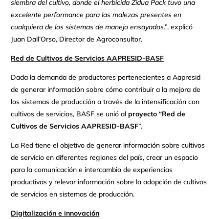
siembra del cultivo, donde el herbicida Zidua Pack tuvo una
excelente performance para las malezas presentes en
cualquiera de los sistemas de manejo ensayados
.”, explicó
Juan Dall’Orso, Director de Agroconsultor.
Red de Cultivos de Servicios AAPRESID-BASF
Dada la demanda de productores pertenecientes a Aapresid
de generar información sobre cómo contribuir a la mejora de
los sistemas de producción a través de la intensificación con
cultivos de servicios, BASF se unió al
proyecto “Red de
Cultivos de Servicios AAPRESID-BASF
”.
La Red tiene el objetivo de generar información sobre cultivos
de servicio en diferentes regiones del país, crear un espacio
para la comunicación e intercambio de experiencias
productivas y relevar información sobre la adopción de cultivos
de servicios en sistemas de producción.
Digitalización e innovación