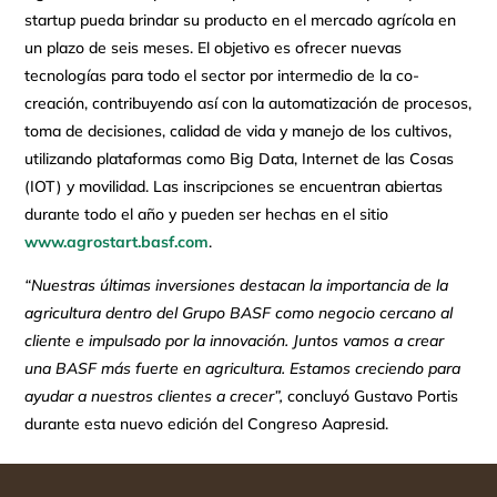
startup pueda brindar su producto en el mercado agrícola en
un plazo de seis meses. El objetivo es ofrecer nuevas
tecnologías para todo el sector por intermedio de la co-
creación, contribuyendo así con la automatización de procesos,
toma de decisiones, calidad de vida y manejo de los cultivos,
utilizando plataformas como Big Data, Internet de las Cosas
(IOT) y movilidad. Las inscripciones se encuentran abiertas
durante todo el año y pueden ser hechas en el sitio
www.agrostart.basf.com
.
“Nuestras últimas inversiones destacan la importancia de la
agricultura dentro del Grupo BASF como negocio cercano al
cliente e impulsado por la innovación.
Juntos vamos a crear
una BASF más fuerte en agricultura.
Estamos creciendo para
ayudar a nuestros clientes a crecer”,
concluyó Gustavo Portis
durante esta nuevo edición del Congreso Aapresid.