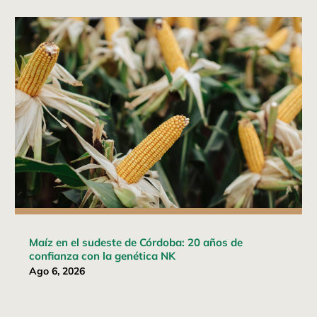
Maíz en el sudeste de Córdoba: 20 años de
confianza con la genética NK
Ago 6, 2026