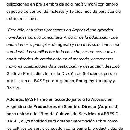
aplicaciones en pre siembra de soja, maíz y maní con amplio
espectro de control de malezas y 15 días más de persistencia
extra en el suelo.
“Este año, estuvimos presentes en Aapresid con grandes
novedades para la agricultura. A partir de la adquisición que
anunciamos a principios de agosto y con más soluciones, que
van desde las semillas hasta la cosecha, crearemos nuevas
oportunidades de crecimiento en el mercado y crearemos
mayores posibilidades de investigación y desarrollo”
, destacó
Gustavo Portis, director de la División de Soluciones para la
Agricultura de BASF para Argentina, Paraguay, Uruguay y
Bolivia.
Además,
BASF firmó un acuerdo junto a la Asociación
Argentina de Productores en Siembra Directa (Aapresid)
para unirse a la “Red de Cultivos de Servicios AAPRESID-
BASF”
, cuya finalidad será obtener información sobre cómo
los cultivos de servicios pueden contribuir a la productividad de