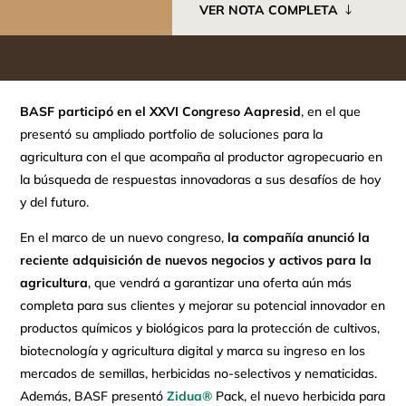
VER NOTA COMPLETA
BASF participó en el XXVI Congreso Aapresid
, en el que
presentó su ampliado portfolio de soluciones para la
agricultura con el que acompaña al productor agropecuario en
la búsqueda de respuestas innovadoras a sus desafíos de hoy
y del futuro.
En el marco de un nuevo congreso,
la compañía anunció la
reciente adquisición de nuevos negocios y activos para la
agricultura
, que vendrá a garantizar una oferta aún más
completa para sus clientes y mejorar su potencial innovador en
productos químicos y biológicos para la protección de cultivos,
biotecnología y agricultura digital y marca su ingreso en los
mercados de semillas, herbicidas no-selectivos y nematicidas.
Además, BASF presentó
Zidua®
Pack, el nuevo herbicida para