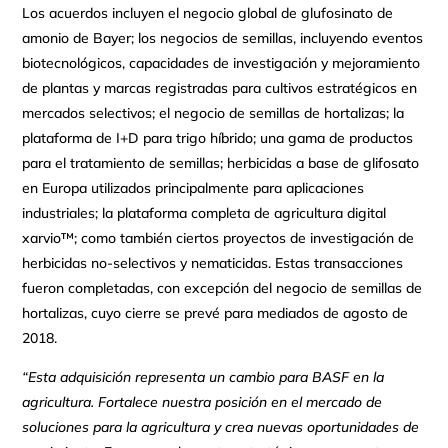
Los acuerdos incluyen el negocio global de glufosinato de
amonio de Bayer; los negocios de semillas, incluyendo eventos
biotecnológicos, capacidades de investigación y mejoramiento
de plantas y marcas registradas para cultivos estratégicos en
mercados selectivos; el negocio de semillas de hortalizas; la
plataforma de I+D para trigo híbrido; una gama de productos
para el tratamiento de semillas; herbicidas a base de glifosato
en Europa utilizados principalmente para aplicaciones
industriales; la plataforma completa de agricultura digital
xarvio™; como también ciertos proyectos de investigación de
herbicidas no-selectivos y nematicidas. Estas transacciones
fueron completadas, con excepción del negocio de semillas de
hortalizas, cuyo cierre se prevé para mediados de agosto de
2018.
“Esta adquisición representa un cambio para BASF en la
agricultura. Fortalece nuestra posición en el mercado de
soluciones para la agricultura y crea nuevas oportunidades de