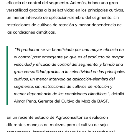
eficacia de control del segmento. Además, brinda una gran
versatilidad gracias a la selectividad en los principales cultivos,
un menor intervalo de aplicación-siembra del segmento, sin
restricciones de cultivos de rotación y menor dependencia de
las condiciones climáticas.
“
El productor se ve beneficiado por una mayor eficacia en
el control post emergente ya que es el producto de mayor
velocidad y eficacia de control del segmento, y brinda una
gran versatilidad gracias a la selectividad en los principales
cultivos, un menor intervalo de aplicación-siembra del
segmento, sin restricciones de cultivos de rotación y
menor dependencia de las condiciones climáticas
“, detalló
Aimar Pena, Gerente del Cultivo de Maíz de BASF.
En un reciente estudio de Agroconsultor se evaluaron
diferentes manejos de malezas para el cultivo de soja