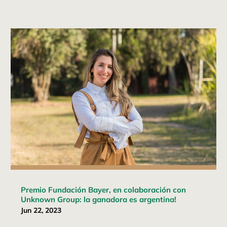
Premio Fundación Bayer, en colaboración con
Unknown Group: la ganadora es argentina!
Jun 22, 2023