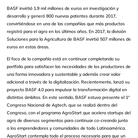
BASF invirtió 1.9 mil millones de euros en investigación y
desarrollo y generó 800 nuevas patentes durante 2017,
convirtiéndose en una de las compañías que más productos
registró para el agro en los últimos años. En 2017, la división
Soluciones para la Agricultura de BASF invirtió 507 millones de
euros en estas áreas.
El foco de la compañía está en continuar completando su
portfolio para satisfacer las necesidades de los productores de
una forma innovadora y sustentable y además crear valor
adicional a través de la digitalización. Recientemente, lanzó su
proyecto BASF 4.0 para impulsar la transformación digital en
distintos ámbitos. En este sentido, BASF estuvo presente el 1º
Congreso Nacional de Agtech, que se realizó dentro del
Congreso, con el programa AgroStart que acelera startups del
agro de diversos segmentos para continuar co-creando junto
a los emprendedores y comunidades de todo Latinoamérica.
AgroStart contempla todo el proceso necesario para que un