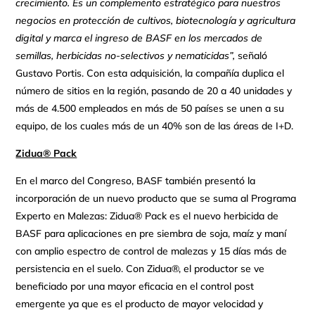
crecimiento. Es un complemento estratégico para nuestros
negocios en protección de cultivos, biotecnología y agricultura
digital y marca el ingreso de BASF en los mercados de
semillas, herbicidas no-selectivos y nematicidas”,
señaló
Gustavo Portis. Con esta adquisición, la compañía duplica el
número de sitios en la región, pasando de 20 a 40 unidades y
más de 4.500 empleados en más de 50 países se unen a su
equipo, de los cuales más de un 40% son de las áreas de I+D.
Zidua® Pack
En el marco del Congreso, BASF también presentó la
incorporación de un nuevo producto que se suma al Programa
Experto en Malezas: Zidua® Pack es el nuevo herbicida de
BASF para aplicaciones en pre siembra de soja, maíz y maní
con amplio espectro de control de malezas y 15 días más de
persistencia en el suelo. Con Zidua®, el productor se ve
beneficiado por una mayor eficacia en el control post
emergente ya que es el producto de mayor velocidad y