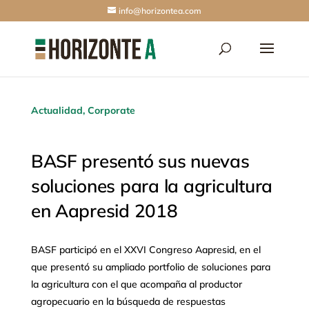
info@horizontea.com
Actualidad
,
Corporate
BASF presentó sus nuevas
soluciones para la agricultura
en Aapresid 2018
BASF participó en el XXVI Congreso Aapresid, en el
que presentó su ampliado portfolio de soluciones para
la agricultura con el que acompaña al productor
agropecuario en la búsqueda de respuestas