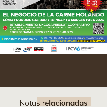
Notas
relacionadas