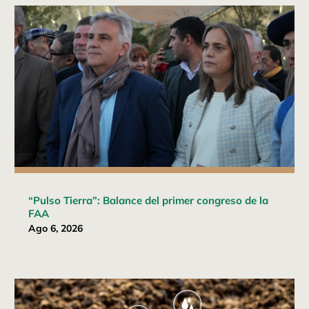
“Pulso Tierra”: Balance del primer congreso de la
FAA
Ago 6, 2026