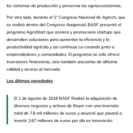
los sistemas de producción y preservar los agroecosistemas.
Por otro lado, durante el 1º Congreso Nacional de Agtech, que
se realizó dentro del Congreso Aaapresid, BASF presentó el
programa AgroStart que acelera y promociona startups que
desarrollen soluciones para aumentar la eficiencia y la
productividad agrícola y así continuar co-creando junto a
emprendedores y comunidades. El programa no sólo ofrece
inversiones financieras, sino también asesorías de altísima
calidad y acceso al mercado.
Las últimas novedades
El 1 de agosto de 2018 BASF finalizó la adquisición de
diversos negocios y activos de Bayer con una inversión
total de 7.6 mil millones de euros y anunció que pasará a
invertir 2.67 millones de euros por día en innovación.