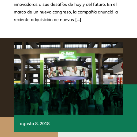
innovadoras a sus desafíos de hoy y del futuro. En el
marco de un nuevo congreso, la compañía anunció la
reciente adquisición de nuevos […]
agosto 8, 2018