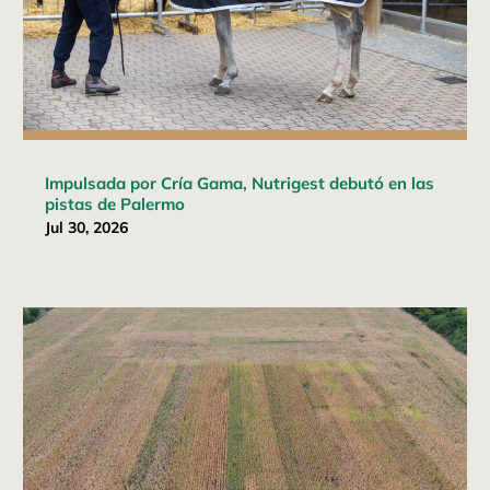
Impulsada por Cría Gama, Nutrigest debutó en las
pistas de Palermo
Jul 30, 2026