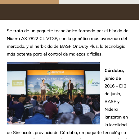
Se trata de un paquete tecnológico formado por el híbrido de
Nidera AX 7822 CL VT3P, con la genética más avanzada del
mercado, y el herbicida de BASF OnDuty Plus, la tecnología
más potente para el control de malezas difíciles.
Córdoba,
junio de
2016
– El 2
de junio,
BASF y
Nidera
lanzaron en
la localidad
de Sinsacate, provincia de Córdoba, un paquete tecnológico