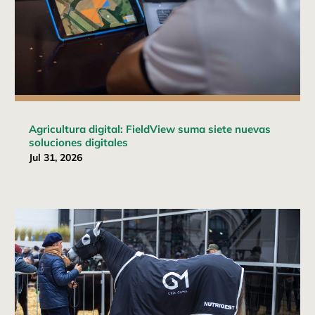
Agricultura digital: FieldView suma siete nuevas
soluciones digitales
Jul 31, 2026