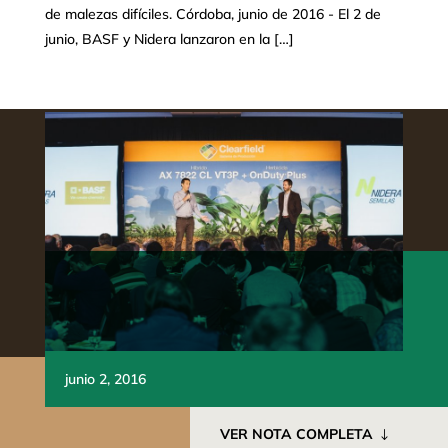
de malezas difíciles. Córdoba, junio de 2016 - El 2 de
junio, BASF y Nidera lanzaron en la […]
junio 2, 2016
VER NOTA COMPLETA