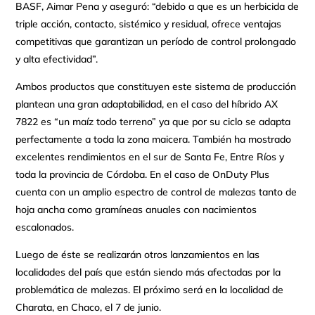
BASF, Aimar Pena y aseguró: “debido a que es un herbicida de
triple acción, contacto, sistémico y residual, ofrece ventajas
competitivas que garantizan un período de control prolongado
y alta efectividad”.
Ambos productos que constituyen este sistema de producción
plantean una gran adaptabilidad, en el caso del híbrido AX
7822 es “un maíz todo terreno” ya que por su ciclo se adapta
perfectamente a toda la zona maicera. También ha mostrado
excelentes rendimientos en el sur de Santa Fe, Entre Ríos y
toda la provincia de Córdoba. En el caso de OnDuty Plus
cuenta con un amplio espectro de control de malezas tanto de
hoja ancha como gramíneas anuales con nacimientos
escalonados.
Luego de éste se realizarán otros lanzamientos en las
localidades del país que están siendo más afectadas por la
problemática de malezas. El próximo será en la localidad de
Charata, en Chaco, el 7 de junio.