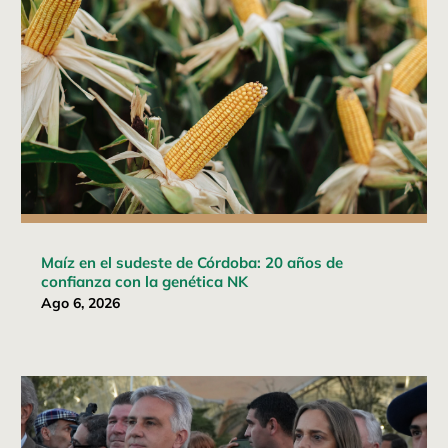
Maíz en el sudeste de Córdoba: 20 años de
confianza con la genética NK
Ago 6, 2026