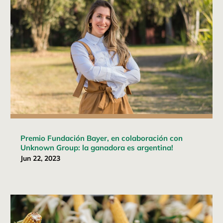
Premio Fundación Bayer, en colaboración con
Unknown Group: la ganadora es argentina!
Jun 22, 2023