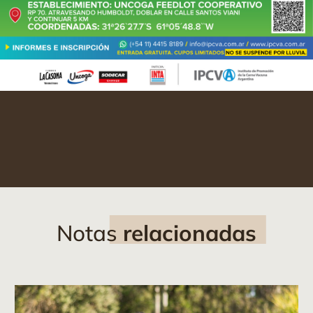
Notas
relacionadas