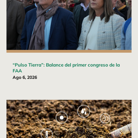
“Pulso Tierra”: Balance del primer congreso de la
FAA
Ago 6, 2026