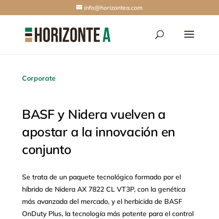
info@horizontea.com
Corporate
BASF y Nidera vuelven a
apostar a la innovación en
conjunto
Se trata de un paquete tecnológico formado por el
híbrido de Nidera AX 7822 CL VT3P, con la genética
más avanzada del mercado, y el herbicida de BASF
OnDuty Plus, la tecnología más potente para el control