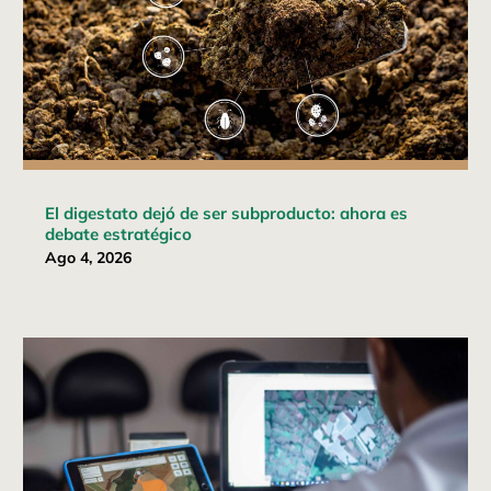
El digestato dejó de ser subproducto: ahora es
debate estratégico
Ago 4, 2026