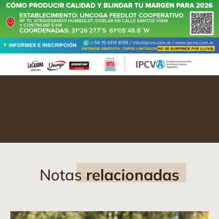
Notas
relacionadas