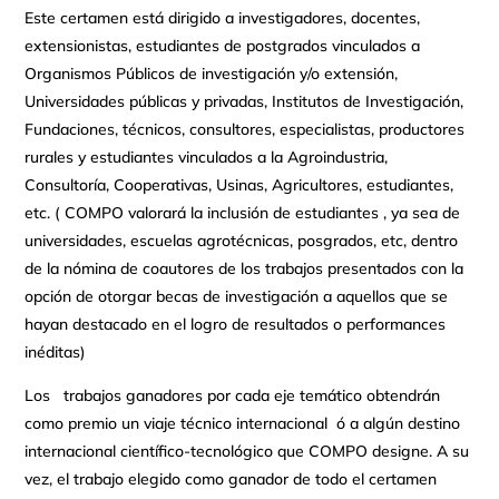
Este certamen está dirigido a investigadores, docentes,
extensionistas, estudiantes de postgrados vinculados a
Organismos Públicos de investigación y/o extensión,
Universidades públicas y privadas, Institutos de Investigación,
Fundaciones, técnicos, consultores, especialistas, productores
rurales y estudiantes vinculados a la Agroindustria,
Consultoría, Cooperativas, Usinas, Agricultores, estudiantes,
etc. ( COMPO valorará la inclusión de estudiantes , ya sea de
universidades, escuelas agrotécnicas, posgrados, etc, dentro
de la nómina de coautores de los trabajos presentados con la
opción de otorgar becas de investigación a aquellos que se
hayan destacado en el logro de resultados o performances
inéditas)
Los trabajos ganadores por cada eje temático obtendrán
como premio un viaje técnico internacional ó a algún destino
internacional científico-tecnológico que COMPO designe. A su
vez, el trabajo elegido como ganador de todo el certamen