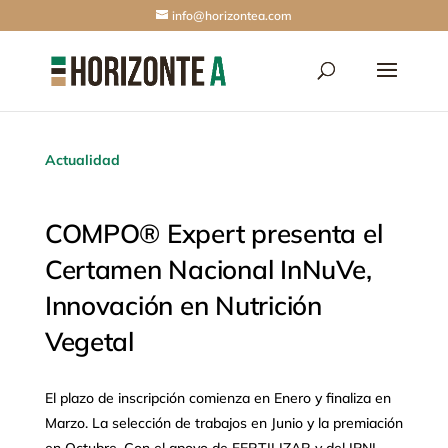
info@horizontea.com
Actualidad
COMPO® Expert presenta el
Certamen Nacional InNuVe,
Innovación en Nutrición
Vegetal
El plazo de inscripción comienza en Enero y finaliza en
Marzo. La selección de trabajos en Junio y la premiación