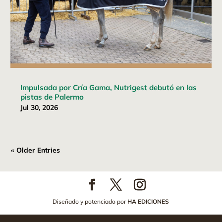
Impulsada por Cría Gama, Nutrigest debutó en las
pistas de Palermo
Jul 30, 2026
« Older Entries
Diseñado y potenciado por
HA EDICIONES