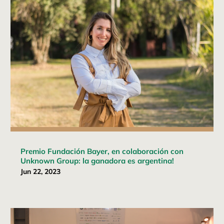
Premio Fundación Bayer, en colaboración con
Unknown Group: la ganadora es argentina!
Jun 22, 2023