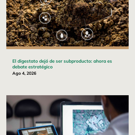
El digestato dejó de ser subproducto: ahora es
debate estratégico
Ago 4, 2026