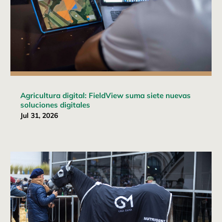
Agricultura digital: FieldView suma siete nuevas
soluciones digitales
Jul 31, 2026