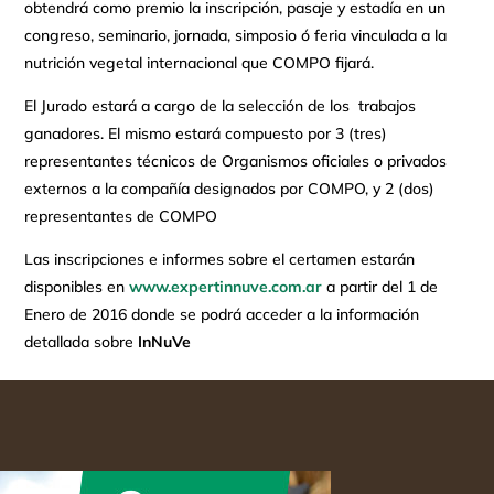
obtendrá como premio la inscripción, pasaje y estadía en un
congreso, seminario, jornada, simposio ó feria vinculada a la
nutrición vegetal internacional que COMPO fijará.
El Jurado estará a cargo de la selección de los trabajos
ganadores. El mismo estará compuesto por 3 (tres)
representantes técnicos de Organismos oficiales o privados
externos a la compañía designados por COMPO, y 2 (dos)
representantes de COMPO
Las inscripciones e informes sobre el certamen estarán
disponibles en
www.expertinnuve.com.ar
a partir del 1 de
Enero de 2016 donde se podrá acceder a la información
detallada sobre
InNuVe