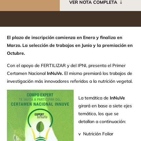
VER NOTA COMPLETA
El plazo de inscripción comienza en Enero y finaliza en
Marzo. La selección de trabajos en Junio y la premiación en
Octubre.
Con el apoyo de FERTILIZAR y del IPNI, presenta el Primer
Certamen Nacional
InNuVe.
El mismo premiará los trabajos de
investigación más innovadores referidos a la nutrición vegetal.
La temática de
InNuVe
girará en base a siete ejes
temático, los que se
detallan a continuación:
v Nutrición Foliar