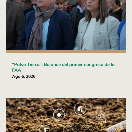
“Pulso Tierra”: Balance del primer congreso de la
FAA
Ago 6, 2026