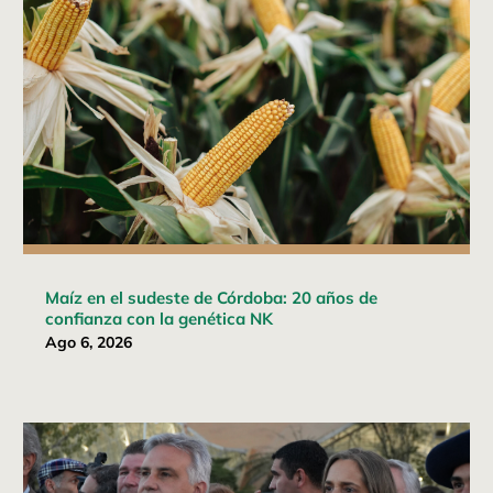
Maíz en el sudeste de Córdoba: 20 años de
confianza con la genética NK
Ago 6, 2026