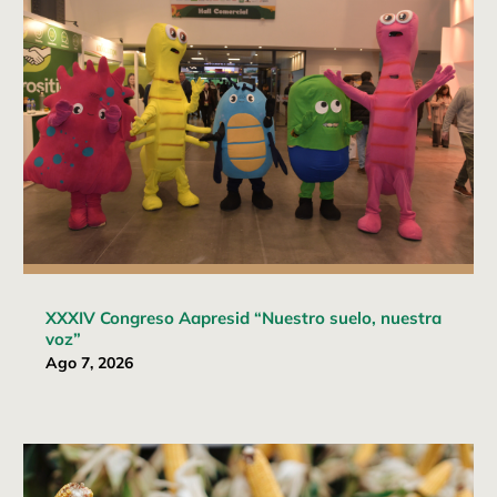
XXXIV Congreso Aapresid “Nuestro suelo, nuestra
voz”
Ago 7, 2026