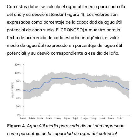
Con estos datos se calcula el agua útil medio para cada día
del año y su desvío estándar (Figura 4). Los valores son
expresados como porcentaje de la capacidad de agua útil
potencial de cada suelo. El CRONOSOJA muestra para la
fecha de ocurrencia de cada estadio ontogénico, el valor
medio de agua útil (expresado en porcentaje del agua útil
potencial) y su desvío correspondiente a ese día del año.
Figura 4.
Agua útil medio para cada día del año expresado
como porcentaje de la capacidad de agua útil potencial