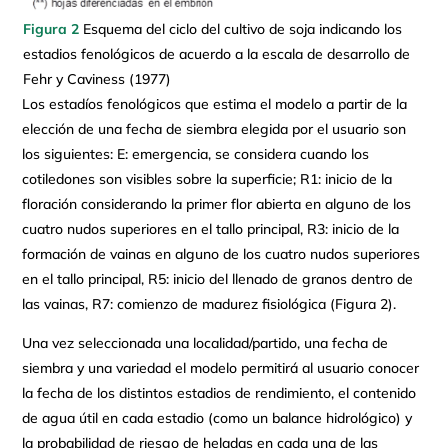
Figura 2
Esquema del ciclo del cultivo de soja indicando los
estadios fenológicos de acuerdo a la escala de desarrollo de
Fehr y Caviness (1977)
Los estadíos fenológicos que estima el modelo a partir de la
elección de una fecha de siembra elegida por el usuario son
los siguientes: E: emergencia, se considera cuando los
cotiledones son visibles sobre la superficie; R1: inicio de la
floración considerando la primer flor abierta en alguno de los
cuatro nudos superiores en el tallo principal, R3: inicio de la
formación de vainas en alguno de los cuatro nudos superiores
en el tallo principal, R5: inicio del llenado de granos dentro de
las vainas, R7: comienzo de madurez fisiológica (Figura 2).
Una vez seleccionada una localidad/partido, una fecha de
siembra y una variedad el modelo permitirá al usuario conocer
la fecha de los distintos estadios de rendimiento, el contenido
de agua útil en cada estadio (como un balance hidrológico) y
la probabilidad de riesgo de heladas en cada una de las