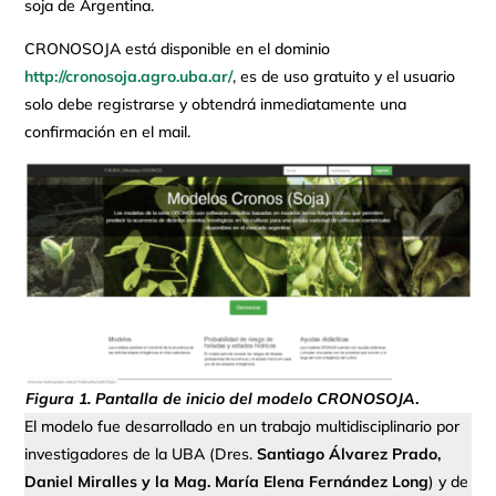
soja de Argentina.
CRONOSOJA está disponible en el dominio
http://cronosoja.agro.uba.ar/
, es de uso gratuito y el usuario
solo debe registrarse y obtendrá inmediatamente una
confirmación en el mail.
Figura 1. Pantalla de inicio del modelo CRONOSOJA
.
El modelo fue desarrollado en un trabajo multidisciplinario por
investigadores de la UBA (Dres.
Santiago Álvarez Prado,
Daniel Miralles y la Mag. María Elena Fernández Long
) y de