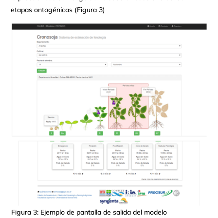
etapas ontogénicas (Figura 3)
Figura 3: Ejemplo de pantalla de salida del modelo