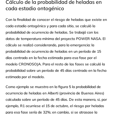
Cálculo de la probabilidad de heladas en
cada estadio ontogénico
Con la finalidad de conocer el riesgo de heladas que existe en
cada estadio ontogénico y para cada sitio, se calculó la
probabilidad de ocurrencia de heladas. Se trabajó con los
datos de temperatura mínima del proyecto POWER NASA. El
cálculo se realizó considerando, para la emergencia: la
probabilidad de ocurrencia de heladas en un período de 15
días centrado en la fecha estimada para esa fase por el
modelo CRONOSOJA. Para el resto de las fases se calculó la
probabilidad sobre un período de 45 días centrado en la fecha
estimada por el modelo.
Como ejemplo se muestra en la figura 5 la probabilidad de
ocurrencia de heladas en Alberti (provincia de Buenos Aires)
calculada sobre un período de 45 días. De esta manera, si, por
ejemplo, R1 ocurriese el 15 de octubre, el riesgo por heladas
para esa fase sería de 32%; en cambio, si se atrasase la