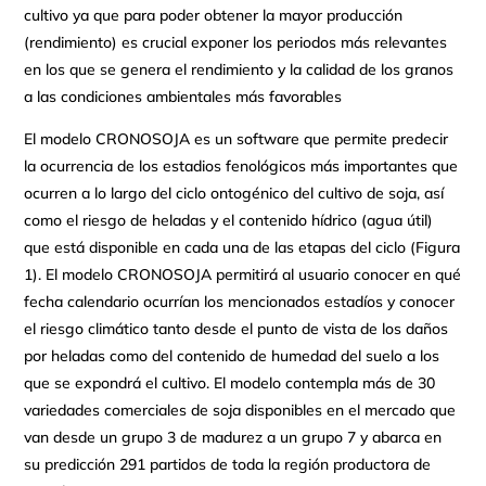
cultivo ya que para poder obtener la mayor producción
(rendimiento) es crucial exponer los periodos más relevantes
en los que se genera el rendimiento y la calidad de los granos
a las condiciones ambientales más favorables
El modelo CRONOSOJA es un software que permite predecir
la ocurrencia de los estadios fenológicos más importantes que
ocurren a lo largo del ciclo ontogénico del cultivo de soja, así
como el riesgo de heladas y el contenido hídrico (agua útil)
que está disponible en cada una de las etapas del ciclo (Figura
1). El modelo CRONOSOJA permitirá al usuario conocer en qué
fecha calendario ocurrían los mencionados estadíos y conocer
el riesgo climático tanto desde el punto de vista de los daños
por heladas como del contenido de humedad del suelo a los
que se expondrá el cultivo. El modelo contempla más de 30
variedades comerciales de soja disponibles en el mercado que
van desde un grupo 3 de madurez a un grupo 7 y abarca en
su predicción 291 partidos de toda la región productora de