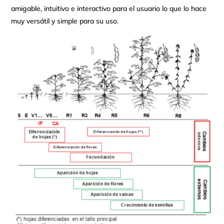
amigable, intuitivo e interactivo para el usuario lo que lo hace
muy versátil y simple para su uso.