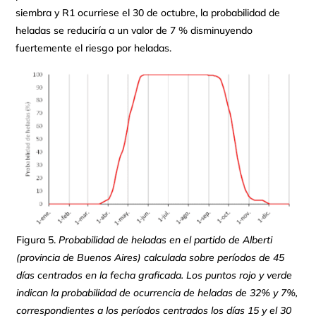
siembra y R1 ocurriese el 30 de octubre, la probabilidad de
heladas se reduciría a un valor de 7 % disminuyendo
fuertemente el riesgo por heladas.
Figura 5.
Probabilidad de heladas en el partido de Alberti
(provincia de Buenos Aires) calculada sobre períodos de 45
días centrados en la fecha graficada. Los puntos rojo y verde
indican la probabilidad de ocurrencia de heladas de 32% y 7%,
correspondientes a los períodos centrados los días 15 y el 30