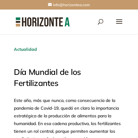
info@horizontea.com
Actualidad
Día Mundial de los
Fertilizantes
Este año, más que nunca, como consecuencia de la
pandemia de Covid-19, quedó en claro la importancia
estratégica de la producción de alimentos para la
humanidad. En esa cadena productiva, los fertilizantes
tienen un rol central, porque permiten aumentar los