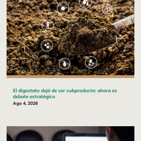
El digestato dejó de ser subproducto: ahora es
debate estratégico
Ago 4, 2026