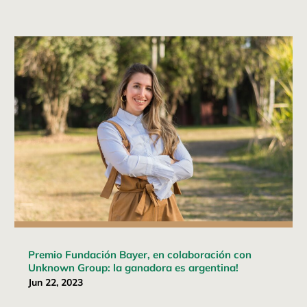
Premio Fundación Bayer, en colaboración con
Unknown Group: la ganadora es argentina!
Jun 22, 2023