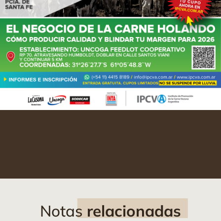
Notas
relacionadas