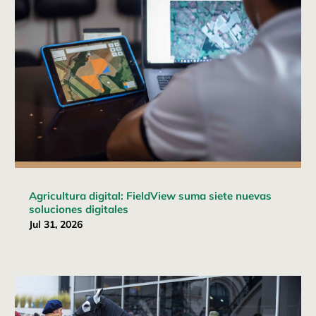
Agricultura digital: FieldView suma siete nuevas
soluciones digitales
Jul 31, 2026