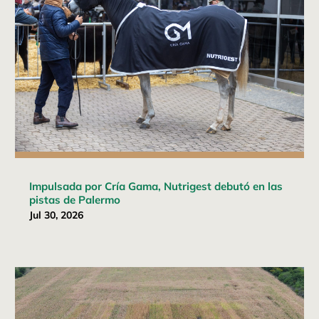
Impulsada por Cría Gama, Nutrigest debutó en las
pistas de Palermo
Jul 30, 2026