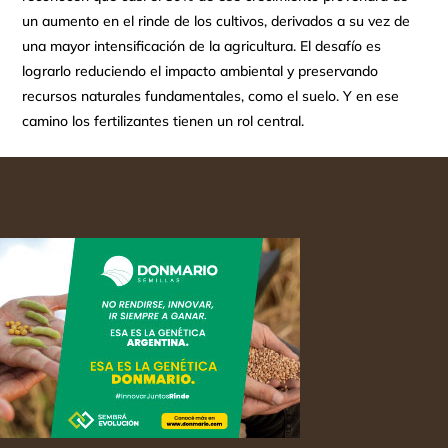
un aumento en el rinde de los cultivos, derivados a su vez de
una mayor intensificación de la agricultura. El desafío es
lograrlo reduciendo el impacto ambiental y preservando
recursos naturales fundamentales, como el suelo. Y en ese
camino los fertilizantes tienen un rol central.