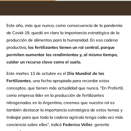
Este año, más que nunca, como consecuencia de la pandemia
de Covid-19, quedó en claro la importancia estratégica de la
producción de alimentos para la humanidad. En esa cadena
productiva,
los fertilizantes tienen un rol central, porque
permiten aumentar los rendimientos y, al mismo tiempo,
cuidar un recurso clave como el suelo.
Este martes 13 de octubre es el
Día Mundial de los
Fertilizantes
, una fecha apropiada para recordar estos
conceptos, que tienen más actualidad que nunca. “En Profertil,
como empresa líder en la producción de fertilizantes
nitrogenados en la Argentina, creemos que nuestro rol es
también destacar la importancia estratégica de estos temas y
trabajar para que toda la cadena agrícola tenga cada vez más
conciencia sobre ellos”, indicó
Federico Veller
, gerente