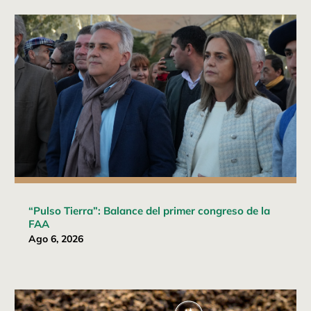
“Pulso Tierra”: Balance del primer congreso de la
FAA
Ago 6, 2026