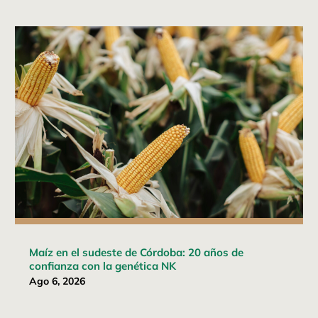
Maíz en el sudeste de Córdoba: 20 años de
confianza con la genética NK
Ago 6, 2026