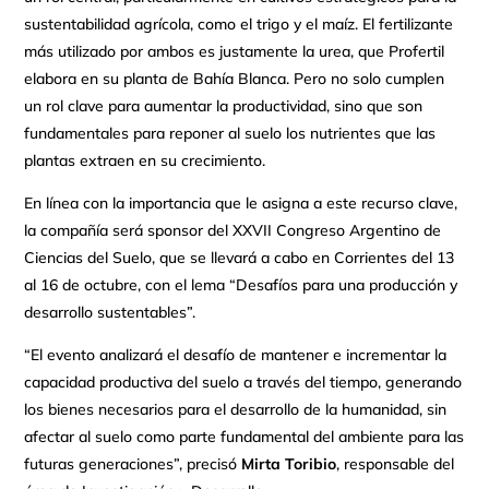
sustentabilidad agrícola, como el trigo y el maíz. El fertilizante
más utilizado por ambos es justamente la urea, que Profertil
elabora en su planta de Bahía Blanca. Pero no solo cumplen
un rol clave para aumentar la productividad, sino que son
fundamentales para reponer al suelo los nutrientes que las
plantas extraen en su crecimiento.
En línea con la importancia que le asigna a este recurso clave,
la compañía será sponsor del XXVII Congreso Argentino de
Ciencias del Suelo, que se llevará a cabo en Corrientes del 13
al 16 de octubre, con el lema “Desafíos para una producción y
desarrollo sustentables”.
“El evento analizará el desafío de mantener e incrementar la
capacidad productiva del suelo a través del tiempo, generando
los bienes necesarios para el desarrollo de la humanidad, sin
afectar al suelo como parte fundamental del ambiente para las
futuras generaciones”, precisó
Mirta Toribio
, responsable del