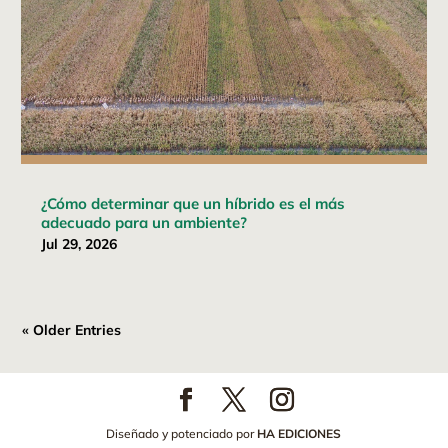
¿Cómo determinar que un híbrido es el más
adecuado para un ambiente?
Jul 29, 2026
« Older Entries
Diseñado y potenciado por
HA EDICIONES