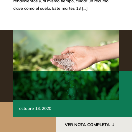
rendimientos y, al mismo tiempo, cuidar un recurso
clave como el suelo. Este martes 13 […]
octubre 13, 2020
VER NOTA COMPLETA