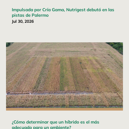
Impulsada por Cría Gama, Nutrigest debutó en las
pistas de Palermo
Jul 30, 2026
¿Cómo determinar que un híbrido es el más
adecuado para un ambiente?