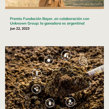
Premio Fundación Bayer, en colaboración con
Unknown Group: la ganadora es argentina!
Jun 22, 2023