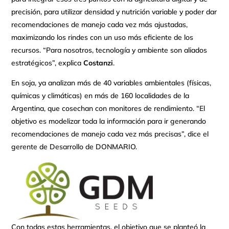
precisión, para utilizar densidad y nutrición variable y poder dar
recomendaciones de manejo cada vez más ajustadas,
maximizando los rindes con un uso más eficiente de los
recursos. “Para nosotros, tecnología y ambiente son aliados
estratégicos”, explica
Costanzi
.
En soja, ya analizan más de 40 variables ambientales (físicas,
químicas y climáticas) en más de 160 localidades de la
Argentina, que cosechan con monitores de rendimiento. “El
objetivo es modelizar toda la información para ir generando
recomendaciones de manejo cada vez más precisas”, dice el
gerente de Desarrollo de DONMARIO.
Con todas estas herramientas, el objetivo que se planteó la