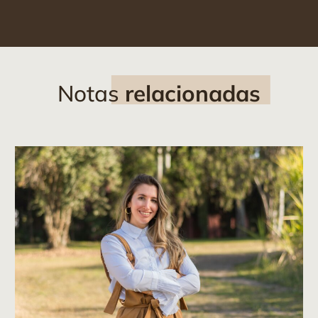
Notas
relacionadas