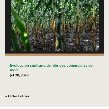
Evaluación sanitaria de híbridos comerciales de
maíz
Jul 28, 2026
« Older Entries