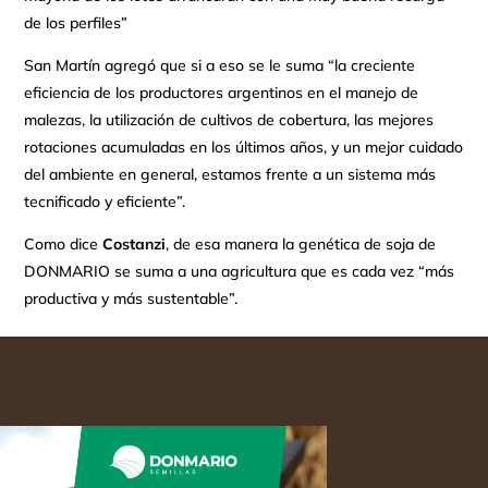
de los perfiles”
San Martín agregó que si a eso se le suma “la creciente
eficiencia de los productores argentinos en el manejo de
malezas, la utilización de cultivos de cobertura, las mejores
rotaciones acumuladas en los últimos años, y un mejor cuidado
del ambiente en general, estamos frente a un sistema más
tecnificado y eficiente”.
Como dice
Costanzi
, de esa manera la genética de soja de
DONMARIO se suma a una agricultura que es cada vez “más
productiva y más sustentable”.