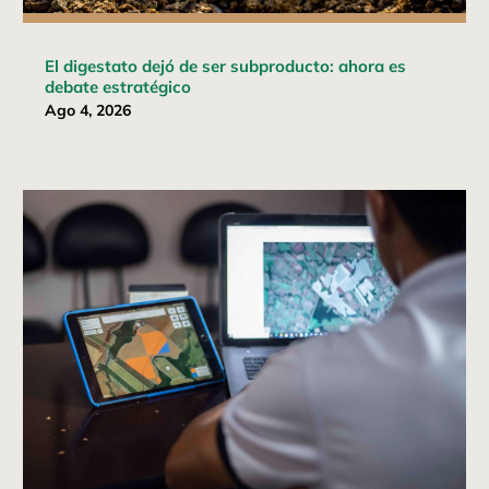
El digestato dejó de ser subproducto: ahora es
debate estratégico
Ago 4, 2026