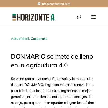
info@horizontea.com
Actualidad
,
Corporate
DONMARIO se mete de lleno
en la agricultura 4.0
Se viene una nueva campaña de soja y la marca líder
del país, DONMARIO, llega con muchísima novedades
para brindarle a los productores argentinos la mejor
genética pero también los más precisos consejos de
manejo, para que puedan apuntar a lograr los máximos