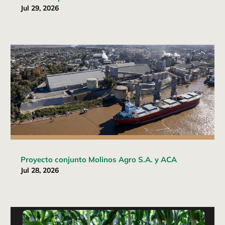
Jul 29, 2026
Proyecto conjunto Molinos Agro S.A. y ACA
Jul 28, 2026