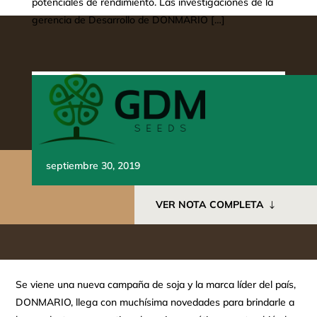
potenciales de rendimiento. Las investigaciones de la
gerencia de Desarrollo de DONMARIO […]
septiembre 30, 2019
VER NOTA COMPLETA
Se viene una nueva campaña de soja y la marca líder del país,
DONMARIO, llega con muchísima novedades para brindarle a