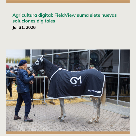
Agricultura digital: FieldView suma siete nuevas
soluciones digitales
Jul 31, 2026