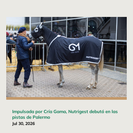
Impulsada por Cría Gama, Nutrigest debutó en las
pistas de Palermo
Jul 30, 2026