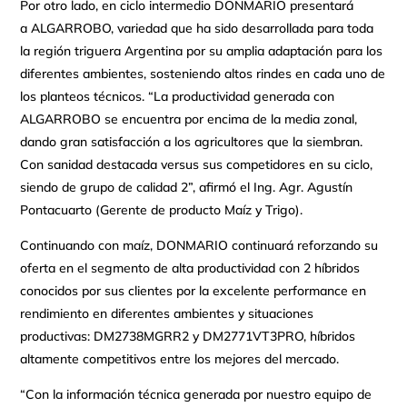
Por otro lado, en ciclo intermedio DONMARIO presentará
a ALGARROBO, variedad que ha sido desarrollada para toda
la región triguera Argentina por su amplia adaptación para los
diferentes ambientes, sosteniendo altos rindes en cada uno de
los planteos técnicos. “La productividad generada con
ALGARROBO se encuentra por encima de la media zonal,
dando gran satisfacción a los agricultores que la siembran.
Con sanidad destacada versus sus competidores en su ciclo,
siendo de grupo de calidad 2”, afirmó el Ing. Agr. Agustín
Pontacuarto (Gerente de producto Maíz y Trigo).
Continuando con maíz, DONMARIO continuará reforzando su
oferta en el segmento de alta productividad con 2 híbridos
conocidos por sus clientes por la excelente performance en
rendimiento en diferentes ambientes y situaciones
productivas: DM2738MGRR2 y DM2771VT3PRO, híbridos
altamente competitivos entre los mejores del mercado.
“Con la información técnica generada por nuestro equipo de