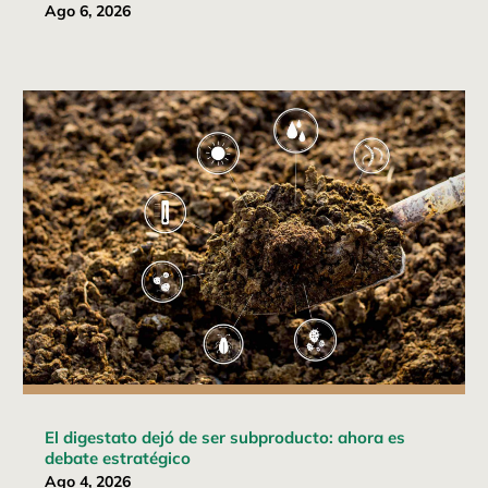
Ago 6, 2026
El digestato dejó de ser subproducto: ahora es
debate estratégico
Ago 4, 2026