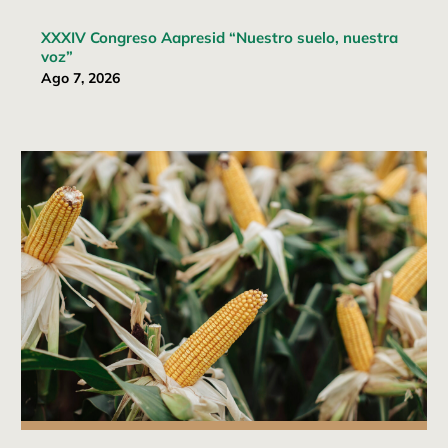
XXXIV Congreso Aapresid “Nuestro suelo, nuestra
voz”
Ago 7, 2026