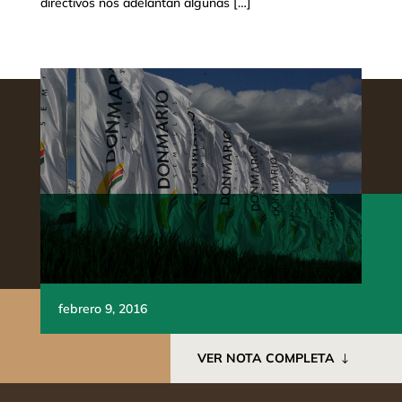
directivos nos adelantan algunas […]
febrero 9, 2016
VER NOTA COMPLETA