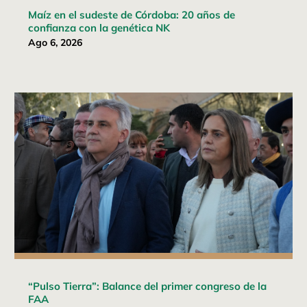
Maíz en el sudeste de Córdoba: 20 años de
confianza con la genética NK
Ago 6, 2026
“Pulso Tierra”: Balance del primer congreso de la
FAA