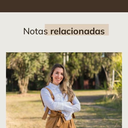
Notas
relacionadas