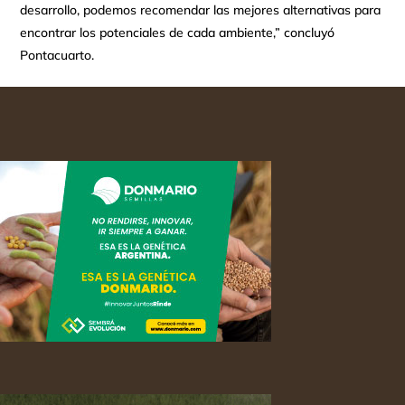
desarrollo, podemos recomendar las mejores alternativas para
encontrar los potenciales de cada ambiente,” concluyó
Pontacuarto.