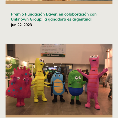
Premio Fundación Bayer, en colaboración con
Unknown Group: la ganadora es argentina!
Jun 22, 2023