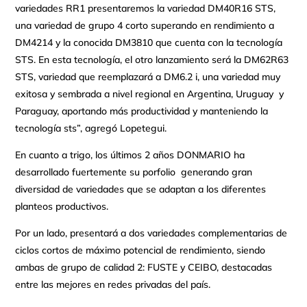
variedades RR1 presentaremos la variedad DM40R16 STS,
una variedad de grupo 4 corto superando en rendimiento a
DM4214 y la conocida DM3810 que cuenta con la tecnología
STS. En esta tecnología, el otro lanzamiento será la DM62R63
STS, variedad que reemplazará a DM6.2 i, una variedad muy
exitosa y sembrada a nivel regional en Argentina, Uruguay y
Paraguay, aportando más productividad y manteniendo la
tecnología sts”, agregó Lopetegui.
En cuanto a trigo, los últimos 2 años DONMARIO ha
desarrollado fuertemente su porfolio generando gran
diversidad de variedades que se adaptan a los diferentes
planteos productivos.
Por un lado, presentará a dos variedades complementarias de
ciclos cortos de máximo potencial de rendimiento, siendo
ambas de grupo de calidad 2: FUSTE y CEIBO, destacadas
entre las mejores en redes privadas del país.