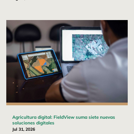
Agricultura digital: FieldView suma siete nuevas
soluciones digitales
Jul 31, 2026