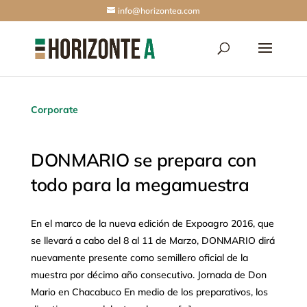
info@horizontea.com
Corporate
DONMARIO se prepara con
todo para la megamuestra
En el marco de la nueva edición de Expoagro 2016, que
se llevará a cabo del 8 al 11 de Marzo, DONMARIO dirá
nuevamente presente como semillero oficial de la
muestra por décimo año consecutivo. Jornada de Don
Mario en Chacabuco En medio de los preparativos, los