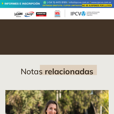
Notas
relacionadas