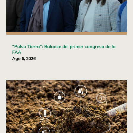
“Pulso Tierra”: Balance del primer congreso de la
FAA
Ago 6, 2026