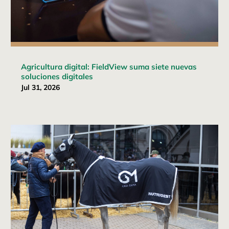
Agricultura digital: FieldView suma siete nuevas
soluciones digitales
Jul 31, 2026