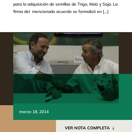
para la adquisición de semillas de Trigo, Maíz y Soja. La
firma del mencionado acuerdo se formalizó en […]
marzo 18, 2014
VER NOTA COMPLETA