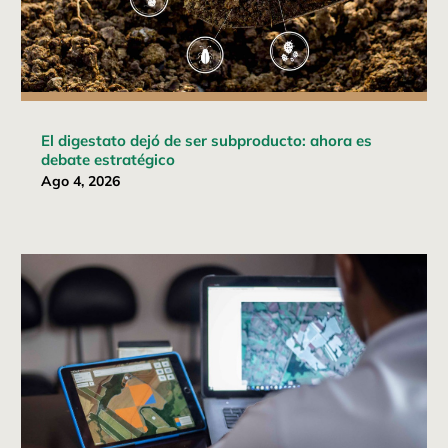
El digestato dejó de ser subproducto: ahora es
debate estratégico
Ago 4, 2026