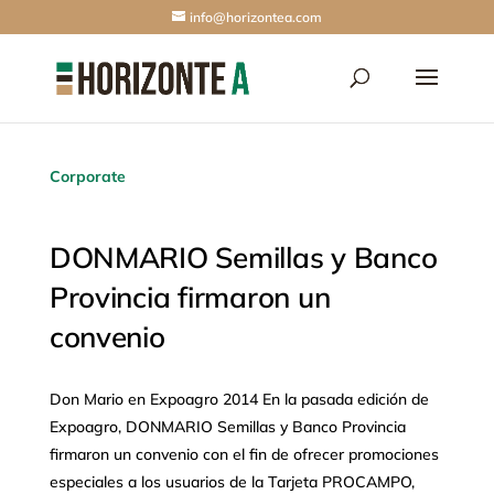
info@horizontea.com
Corporate
DONMARIO Semillas y Banco
Provincia firmaron un
convenio
Don Mario en Expoagro 2014 En la pasada edición de
Expoagro, DONMARIO Semillas y Banco Provincia
firmaron un convenio con el fin de ofrecer promociones
especiales a los usuarios de la Tarjeta PROCAMPO,