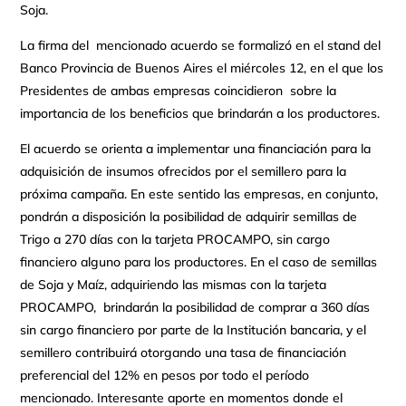
Soja.
La firma del mencionado acuerdo se formalizó en el stand del
Banco Provincia de Buenos Aires el miércoles 12, en el que los
Presidentes de ambas empresas coincidieron sobre la
importancia de los beneficios que brindarán a los productores.
El acuerdo se orienta a implementar una financiación para la
adquisición de insumos ofrecidos por el semillero para la
próxima campaña. En este sentido las empresas, en conjunto,
pondrán a disposición la posibilidad de adquirir semillas de
Trigo a 270 días con la tarjeta PROCAMPO, sin cargo
financiero alguno para los productores. En el caso de semillas
de Soja y Maíz, adquiriendo las mismas con la tarjeta
PROCAMPO, brindarán la posibilidad de comprar a 360 días
sin cargo financiero por parte de la Institución bancaria, y el
semillero contribuirá otorgando una tasa de financiación
preferencial del 12% en pesos por todo el período
mencionado. Interesante aporte en momentos donde el