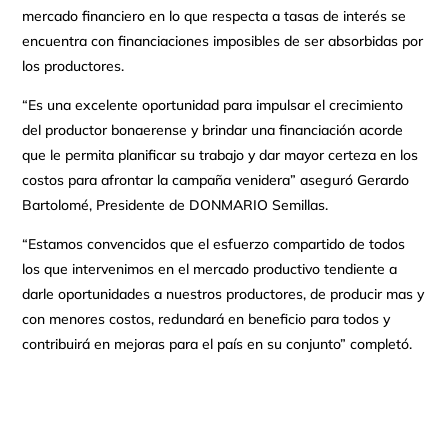
mercado financiero en lo que respecta a tasas de interés se
encuentra con financiaciones imposibles de ser absorbidas por
los productores.
“Es una excelente oportunidad para impulsar el crecimiento
del productor bonaerense y brindar una financiación acorde
que le permita planificar su trabajo y dar mayor certeza en los
costos para afrontar la campaña venidera” aseguró Gerardo
Bartolomé, Presidente de DONMARIO Semillas.
“Estamos convencidos que el esfuerzo compartido de todos
los que intervenimos en el mercado productivo tendiente a
darle oportunidades a nuestros productores, de producir mas y
con menores costos, redundará en beneficio para todos y
contribuirá en mejoras para el país en su conjunto” completó.