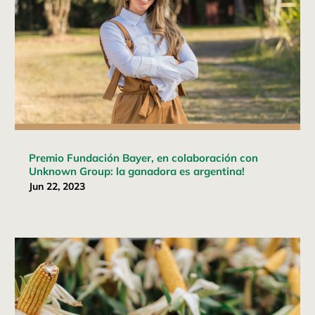
Premio Fundación Bayer, en colaboración con
Unknown Group: la ganadora es argentina!
Jun 22, 2023