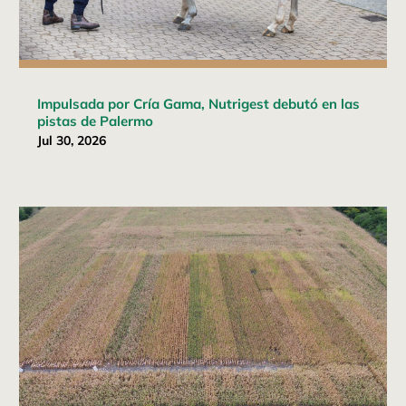
Impulsada por Cría Gama, Nutrigest debutó en las
pistas de Palermo
Jul 30, 2026