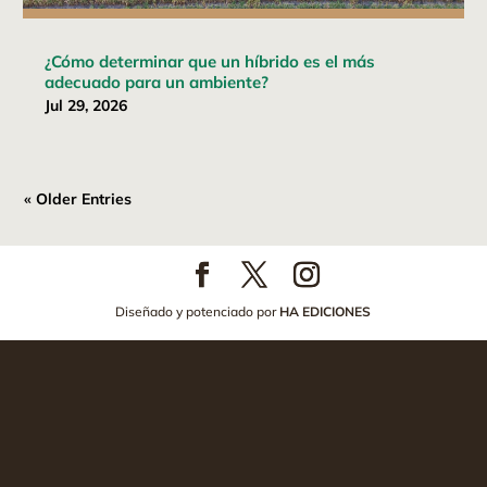
¿Cómo determinar que un híbrido es el más
adecuado para un ambiente?
Jul 29, 2026
« Older Entries
Diseñado y potenciado por
HA EDICIONES