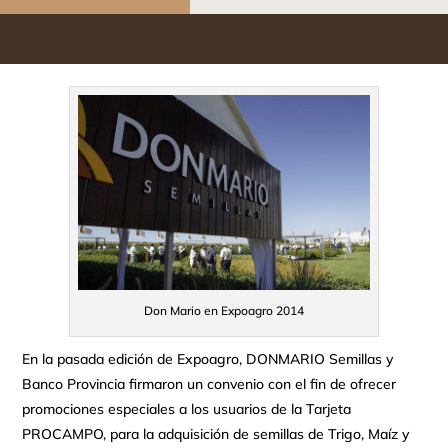
Don Mario en Expoagro 2014
En la pasada edición de Expoagro, DONMARIO Semillas y
Banco Provincia firmaron un convenio con el fin de ofrecer
promociones especiales a los usuarios de la Tarjeta
PROCAMPO, para la adquisición de semillas de Trigo, Maíz y