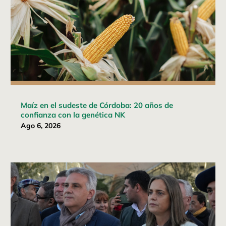
Maíz en el sudeste de Córdoba: 20 años de
confianza con la genética NK
Ago 6, 2026