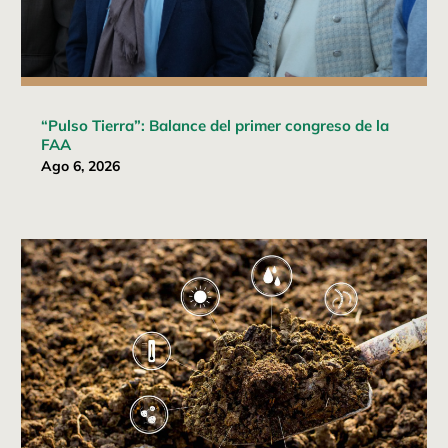
“Pulso Tierra”: Balance del primer congreso de la
FAA
Ago 6, 2026