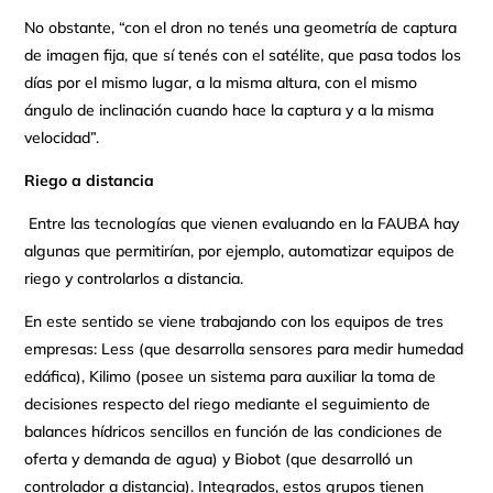
No obstante, “con el dron no tenés una geometría de captura
de imagen fija, que sí tenés con el satélite, que pasa todos los
días por el mismo lugar, a la misma altura, con el mismo
ángulo de inclinación cuando hace la captura y a la misma
velocidad”.
Riego a distancia
Entre las tecnologías que vienen evaluando en la FAUBA hay
algunas que permitirían, por ejemplo, automatizar equipos de
riego y controlarlos a distancia.
En este sentido se viene trabajando con los equipos de tres
empresas: Less (que desarrolla sensores para medir humedad
edáfica), Kilimo (posee un sistema para auxiliar la toma de
decisiones respecto del riego mediante el seguimiento de
balances hídricos sencillos en función de las condiciones de
oferta y demanda de agua) y Biobot (que desarrolló un
controlador a distancia). Integrados, estos grupos tienen