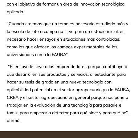
con el objetivo de formar un área de innovación tecnológica
aplicada.
“Cuando creemos que un tema es necesario estudiarlo más y
la escala de lote a campo no sirve para un estadío inicial, es
necesario hacer ensayos en situaciones más controladas,
como las que ofrecen los campos experimentales de las
universidades como la FAUBA”.
“El ensayo le sirve a los emprendedores porque contribuye a
que desarrollen sus productos y servicios, al estudiante para
hacer su tesis de grado en una nueva tecnología con
aplicabilidad potencial en el sector agropecuario y a la FAUBA,
CREA y el sector agropecuario en general porque nos pone a
trabajar en la evaluación de una tecnología para pasarle el
tamiz, para empezar a detectar para qué sirve y para qué no”,
afirmó.