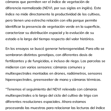
cámaras que permiten ver el índice de vegetación de
diferencia normalizada (NDVI, por sus siglas en inglés). Este
índice no mide directamente la productividad de los cultivos,
pero tienen una estrecha relación con ella porque permite
identificar la presencia de vegetación verde en la superficie,
caracterizar su distribución espacial y la evolución de su
estado a lo largo del tiempo respecto del valor histórico.
En los ensayos se buscó generar heterogeneidad. Para ello se
sembraron distintos genotipos, con diferentes dosis de
fertilizantes y de fungicidas, e incluso de riego. Las parcelas se
midieron con varios sensores: cámaras comunes y
multiespectrales montadas en drones, radiómetros, sensores
hiperespectrales,
greenseeker
de mano y cámaras térmicas.
“Tenemos el seguimiento del NDVI relevado con cámaras
multiespectrales a lo largo del ciclo del cultivo de trigo con
diferentes resoluciones espaciales. Ahora estamos
procesando las muestras para relacionar las lecturas del índice