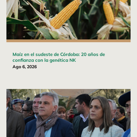
Maíz en el sudeste de Córdoba: 20 años de
confianza con la genética NK
Ago 6, 2026