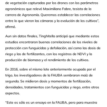
de vegetación capturadas por los drones con los parámetros
agronómicos que relevó Maximiliano Fabre, tesista de la
carrera de Agronomía. Queremos establecer las correlaciones
entre lo que vieron las cámaras y la evolución de los cultivos”,
afirmó.
Aun sin datos finales, Tinghitella anticipó que mediante estos
estudios encontraron buenas correlaciones de los niveles de
protección con funguicidas y defoliación, así como las dosis de
riego y las de fertilizantes, con los registros de NDVI y la
producción de biomasa y el rendimiento de los cultivos.
En 2016, sobre el mismo lote anteriormente ocupado por el
trigo, los investigadores de la FAUBA sembraron maíz de
segunda. Se midieron dosis y momentos de fertilización,
densidades, tratamientos con funguicidas y riego, entre otros
aspectos.
“Este es sólo es un ensayo en la FAUBA, pero para muestra