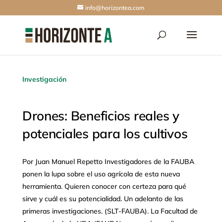
info@horizontea.com
Investigación
Drones: Beneficios reales y
potenciales para los cultivos
Por Juan Manuel Repetto Investigadores de la FAUBA
ponen la lupa sobre el uso agrícola de esta nueva
herramienta. Quieren conocer con certeza para qué
sirve y cuál es su potencialidad. Un adelanto de las
primeras investigaciones. (SLT-FAUBA). La Facultad de