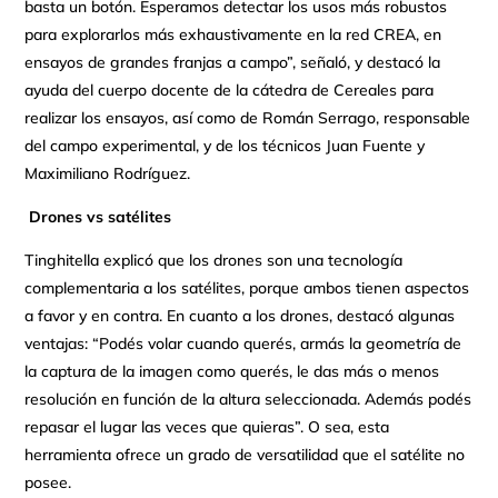
basta un botón. Esperamos detectar los usos más robustos
para explorarlos más exhaustivamente en la red CREA, en
ensayos de grandes franjas a campo”, señaló, y destacó la
ayuda del cuerpo docente de la cátedra de Cereales para
realizar los ensayos, así como de Román Serrago, responsable
del campo experimental, y de los técnicos Juan Fuente y
Maximiliano Rodríguez.
Drones vs satélites
Tinghitella explicó que los drones son una tecnología
complementaria a los satélites, porque ambos tienen aspectos
a favor y en contra. En cuanto a los drones, destacó algunas
ventajas: “Podés volar cuando querés, armás la geometría de
la captura de la imagen como querés, le das más o menos
resolución en función de la altura seleccionada. Además podés
repasar el lugar las veces que quieras”. O sea, esta
herramienta ofrece un grado de versatilidad que el satélite no
posee.