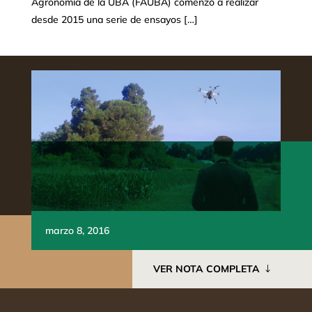
Agronomía de la UBA (FAUBA) comenzó a realizar
desde 2015 una serie de ensayos […]
marzo 8, 2016
VER NOTA COMPLETA