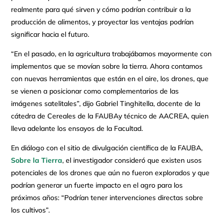
realmente para qué sirven y cómo podrían contribuir a la
producción de alimentos, y proyectar las ventajas podrían
significar hacia el futuro.
“En el pasado, en la agricultura trabajábamos mayormente con
implementos que se movían sobre la tierra. Ahora contamos
con nuevas herramientas que están en el aire, los drones, que
se vienen a posicionar como complementarios de las
imágenes satelitales”, dijo Gabriel Tinghitella, docente de la
cátedra de Cereales de la FAUBAy técnico de AACREA, quien
lleva adelante los ensayos de la Facultad.
En diálogo con el sitio de divulgación científica de la FAUBA,
Sobre la Tierra
, el investigador consideró que existen usos
potenciales de los drones que aún no fueron explorados y que
podrían generar un fuerte impacto en el agro para los
próximos años: “Podrían tener intervenciones directas sobre
los cultivos”.