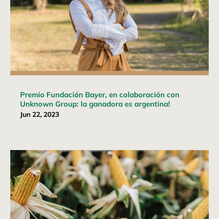
Premio Fundación Bayer, en colaboración con
Unknown Group: la ganadora es argentina!
Jun 22, 2023