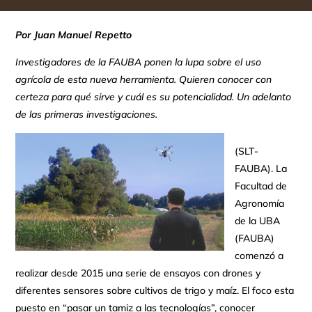
Por Juan Manuel Repetto
Investigadores de la FAUBA ponen la lupa sobre el uso
agrícola de esta nueva herramienta. Quieren conocer con
certeza para qué sirve y cuál es su potencialidad. Un adelanto
de las primeras investigaciones.
(SLT-
FAUBA). La
Facultad de
Agronomía
de la UBA
(FAUBA)
comenzó a
realizar desde 2015 una serie de ensayos con drones y
diferentes sensores sobre cultivos de trigo y maíz. El foco esta
puesto en “pasar un tamiz a las tecnologías”, conocer