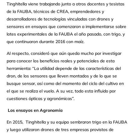
Tinghitella viene trabajando junto a otros docentes y tesistas
de la FAUBA, técnicos de CREA, emprendedores y
desarrolladores de tecnologías vinculadas con drones y
sensores en ensayos que comenzaron a implementarse sobre
lotes experimentales de la FAUBA el año pasado, con trigo, y
que continuaron durante 2016 con maíz.
Al respecto, consideró que aún queda mucho por investigar
para conocer los beneficios reales y potenciales de esta
herramienta: “La utilidad depende de las características del
dron, de los sensores que lleven montados y de lo que se
busque sensar, así como del momento del ciclo del cultivo en
el que se realiza el vuelo. A su vez, todo esta influido por
cuestiones ópticas y agronómicas”.
Los ensayos en Agronomía
En 2015, Tinghitella y su equipo sembraron trigo en la FAUBA
y luego utilizaron drones de tres empresas provistos de