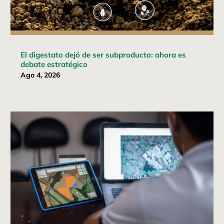
El digestato dejó de ser subproducto: ahora es
debate estratégico
Ago 4, 2026