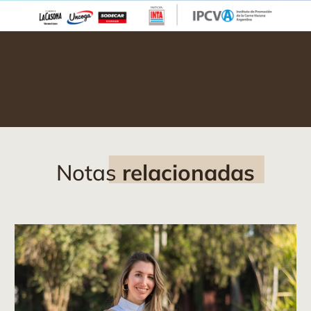
Notas
relacionadas