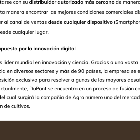
tarse con su
distribuidor autorizado más cercano
de manera
sta manera encontrar las mejores condiciones comerciales di
ar al canal de ventas
desde cualquier dispositivo
(Smartphon
esde cualquier lugar.
puesta por la innovación digital
 líder mundial en innovación y ciencia. Gracias a una vasta
ia en diversos sectores y más de 90 países, la empresa se 
sición exclusiva para resolver algunos de los mayores desaf
ctualmente, DuPont se encuentra en un proceso de fusión c
del cual surgirá la compañía de Agro número uno del merca
n de cultivos.