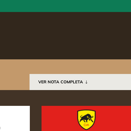
VER NOTA COMPLETA
á