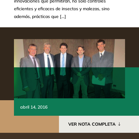
innovaciones que permitirán, no solo controles
eficientes y eficaces de insectos y malezas, sino
además, prácticas que […]
abril 14, 2016
VER NOTA COMPLETA