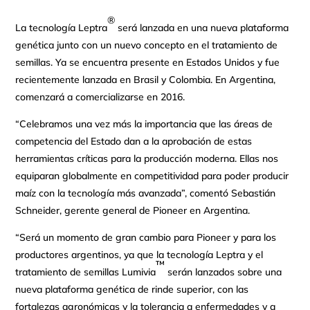
®
La tecnología Leptra
será lanzada en una nueva plataforma
genética junto con un nuevo concepto en el tratamiento de
semillas. Ya se encuentra presente en Estados Unidos y fue
recientemente lanzada en Brasil y Colombia. En Argentina,
comenzará a comercializarse en 2016.
“Celebramos una vez más la importancia que las áreas de
competencia del Estado dan a la aprobación de estas
herramientas críticas para la producción moderna. Ellas nos
equiparan globalmente en competitividad para poder producir
maíz con la tecnología más avanzada”, comentó Sebastián
Schneider, gerente general de Pioneer en Argentina.
“Será un momento de gran cambio para Pioneer y para los
productores argentinos, ya que la tecnología Leptra y el
™
tratamiento de semillas Lumivia
serán lanzados sobre una
nueva plataforma genética de rinde superior, con las
fortalezas agronómicas y la tolerancia a enfermedades y a