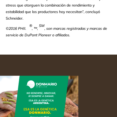
stress que otorguen la combinación de rendimiento y
estabilidad que los productores hoy necesitan”, concluyó
Schneider.
®
SM
©2016 PHII.
, ™,
, son marcas registradas y marcas de
servicio de DuPont Pioneer o afiliados.