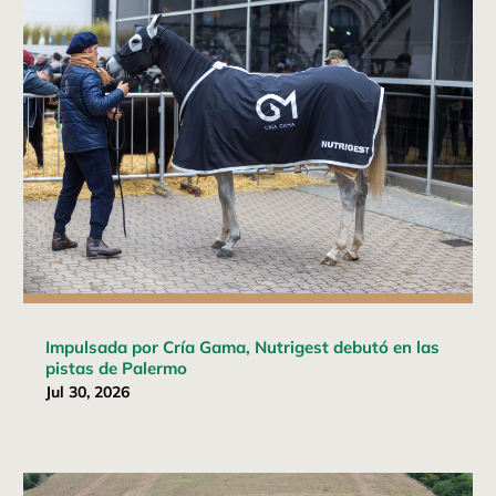
Impulsada por Cría Gama, Nutrigest debutó en las
pistas de Palermo
Jul 30, 2026