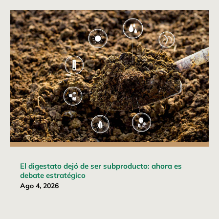
El digestato dejó de ser subproducto: ahora es
debate estratégico
Ago 4, 2026