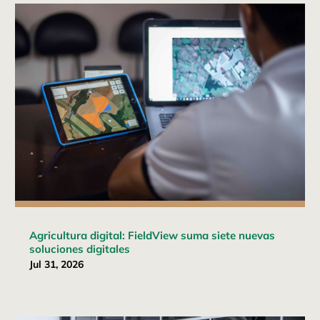
Agricultura digital: FieldView suma siete nuevas
soluciones digitales
Jul 31, 2026