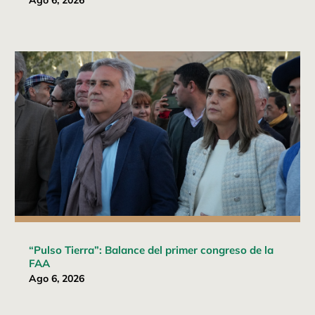
Ago 6, 2026
“Pulso Tierra”: Balance del primer congreso de la
FAA
Ago 6, 2026