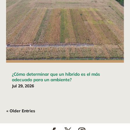
¿Cómo determinar que un híbrido es el más
adecuado para un ambiente?
Jul 29, 2026
« Older Entries