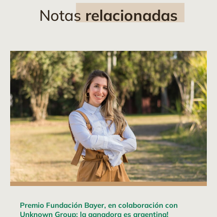
Notas
relacionadas
Premio Fundación Bayer, en colaboración con
Unknown Group: la ganadora es argentina!