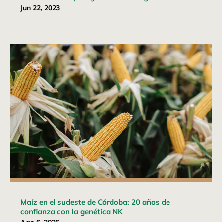
Jun 22, 2023
Maíz en el sudeste de Córdoba: 20 años de
confianza con la genética NK