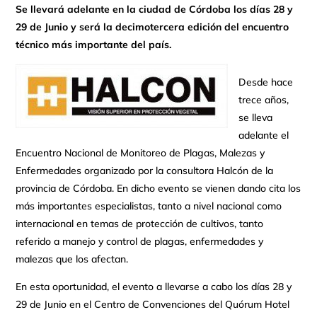
Se llevará adelante en la ciudad de Córdoba los días 28 y
29 de Junio y será la decimotercera edición del encuentro
técnico más importante del país.
Desde hace
trece años,
se lleva
adelante el
Encuentro Nacional de Monitoreo de Plagas, Malezas y
Enfermedades organizado por la consultora Halcón de la
provincia de Córdoba. En dicho evento se vienen dando cita los
más importantes especialistas, tanto a nivel nacional como
internacional en temas de protección de cultivos, tanto
referido a manejo y control de plagas, enfermedades y
malezas que los afectan.
En esta oportunidad, el evento a llevarse a cabo los días 28 y
29 de Junio en el Centro de Convenciones del Quórum Hotel