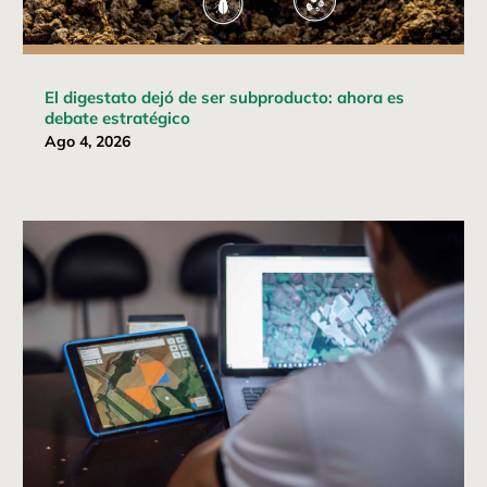
El digestato dejó de ser subproducto: ahora es
debate estratégico
Ago 4, 2026