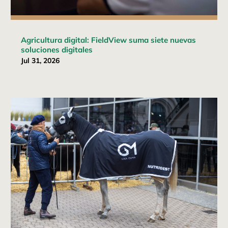
Agricultura digital: FieldView suma siete nuevas
soluciones digitales
Jul 31, 2026