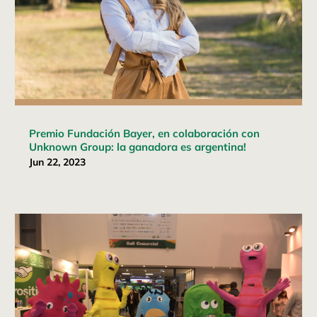
Premio Fundación Bayer, en colaboración con
Unknown Group: la ganadora es argentina!
Jun 22, 2023