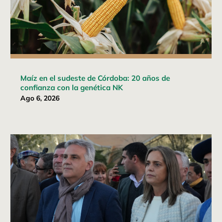
Maíz en el sudeste de Córdoba: 20 años de
confianza con la genética NK
Ago 6, 2026