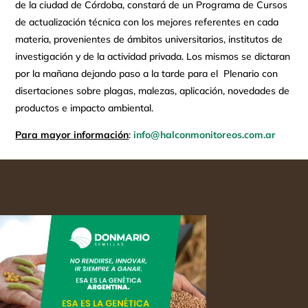
de la ciudad de Córdoba, constará de un Programa de Cursos
de actualización técnica con los mejores referentes en cada
materia, provenientes de ámbitos universitarios, institutos de
investigación y de la actividad privada. Los mismos se dictaran
por la mañana dejando paso a la tarde para el Plenario con
disertaciones sobre plagas, malezas, aplicación, novedades de
productos e impacto ambiental.
Para mayor información
:
info@halconmonitoreos.com.ar