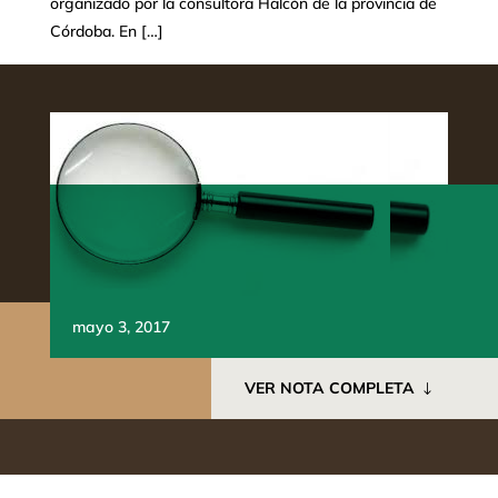
organizado por la consultora Halcón de la provincia de
Córdoba. En […]
mayo 3, 2017
VER NOTA COMPLETA