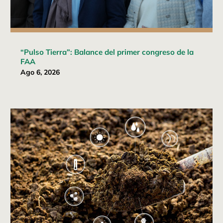
“Pulso Tierra”: Balance del primer congreso de la
FAA
Ago 6, 2026