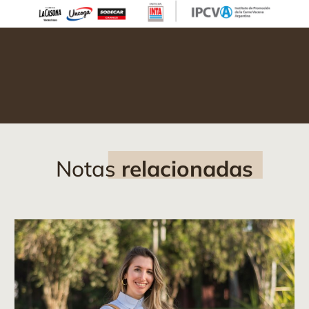
Notas
relacionadas