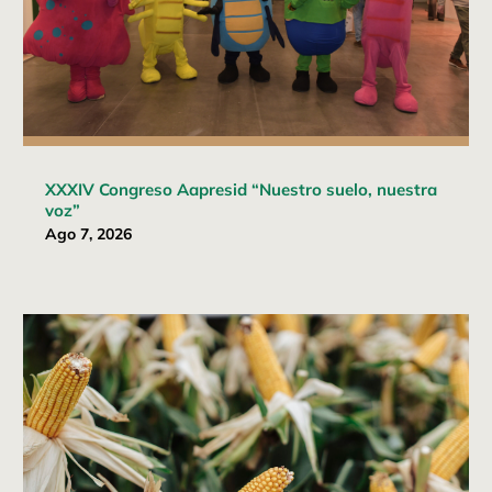
XXXIV Congreso Aapresid “Nuestro suelo, nuestra
voz”
Ago 7, 2026