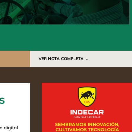
VER NOTA COMPLETA
s
 digital