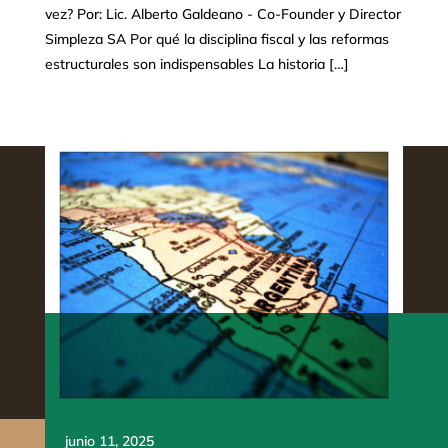
vez? Por: Lic. Alberto Galdeano - Co-Founder y Director
Simpleza SA Por qué la disciplina fiscal y las reformas
estructurales son indispensables La historia […]
junio 11, 2025