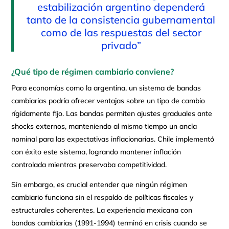
estabilización argentino dependerá
tanto de la consistencia gubernamental
como de las respuestas del sector
privado”
¿Qué tipo de régimen cambiario conviene?
Para economías como la argentina, un sistema de bandas
cambiarias podría ofrecer ventajas sobre un tipo de cambio
rígidamente fijo. Las bandas permiten ajustes graduales ante
shocks externos, manteniendo al mismo tiempo un ancla
nominal para las expectativas inflacionarias. Chile implementó
con éxito este sistema, logrando mantener inflación
controlada mientras preservaba competitividad.
Sin embargo, es crucial entender que ningún régimen
cambiario funciona sin el respaldo de políticas fiscales y
estructurales coherentes. La experiencia mexicana con
bandas cambiarias (1991-1994) terminó en crisis cuando se