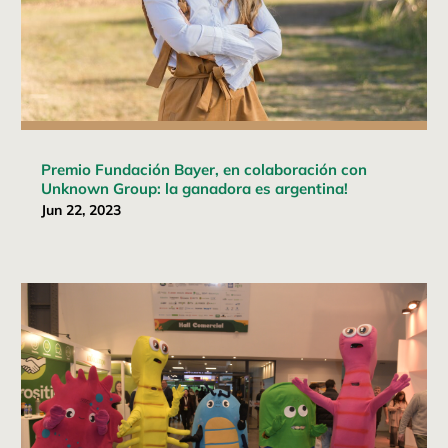
Premio Fundación Bayer, en colaboración con
Unknown Group: la ganadora es argentina!
Jun 22, 2023