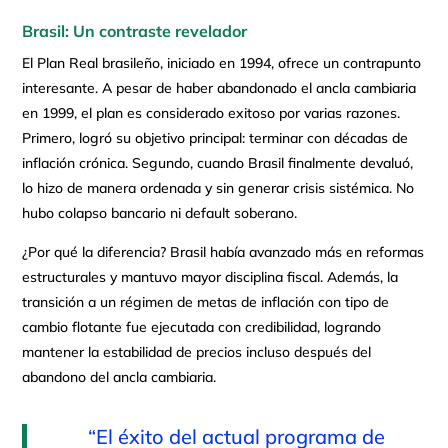
Brasil: Un contraste revelador
El Plan Real brasileño, iniciado en 1994, ofrece un contrapunto
interesante. A pesar de haber abandonado el ancla cambiaria
en 1999, el plan es considerado exitoso por varias razones.
Primero, logró su objetivo principal: terminar con décadas de
inflación crónica. Segundo, cuando Brasil finalmente devaluó,
lo hizo de manera ordenada y sin generar crisis sistémica. No
hubo colapso bancario ni default soberano.
¿Por qué la diferencia? Brasil había avanzado más en reformas
estructurales y mantuvo mayor disciplina fiscal. Además, la
transición a un régimen de metas de inflación con tipo de
cambio flotante fue ejecutada con credibilidad, logrando
mantener la estabilidad de precios incluso después del
abandono del ancla cambiaria.
“El éxito del actual programa de