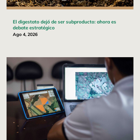
El digestato dejó de ser subproducto: ahora es
debate estratégico
Ago 4, 2026