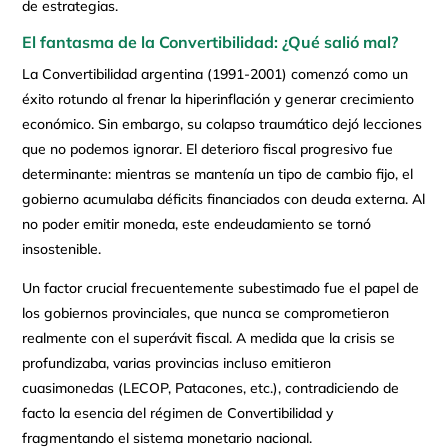
de estrategias.
El fantasma de la Convertibilidad: ¿Qué salió mal?
La Convertibilidad argentina (1991-2001) comenzó como un
éxito rotundo al frenar la hiperinflación y generar crecimiento
económico. Sin embargo, su colapso traumático dejó lecciones
que no podemos ignorar. El deterioro fiscal progresivo fue
determinante: mientras se mantenía un tipo de cambio fijo, el
gobierno acumulaba déficits financiados con deuda externa. Al
no poder emitir moneda, este endeudamiento se tornó
insostenible.
Un factor crucial frecuentemente subestimado fue el papel de
los gobiernos provinciales, que nunca se comprometieron
realmente con el superávit fiscal. A medida que la crisis se
profundizaba, varias provincias incluso emitieron
cuasimonedas (LECOP, Patacones, etc.), contradiciendo de
facto la esencia del régimen de Convertibilidad y
fragmentando el sistema monetario nacional.