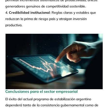
generadores genuinos de competitividad sostenible.
Credibilidad institucional
: Reglas claras y estables que
reduzcan la prima de riesgo país y atraigan inversión
productiva.
Conclusiones para el sector empresarial
El éxito del actual programa de estabilización argentino
dependerá tanto de la consistencia gubernamental como de