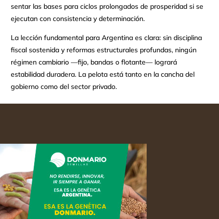
sentar las bases para ciclos prolongados de prosperidad si se
ejecutan con consistencia y determinación.
La lección fundamental para Argentina es clara: sin disciplina
fiscal sostenida y reformas estructurales profundas, ningún
régimen cambiario —fijo, bandas o flotante— logrará
estabilidad duradera. La pelota está tanto en la cancha del
gobierno como del sector privado.