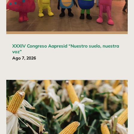
XXXIV Congreso Aapresid “Nuestro suelo, nuestra
voz”
Ago 7, 2026