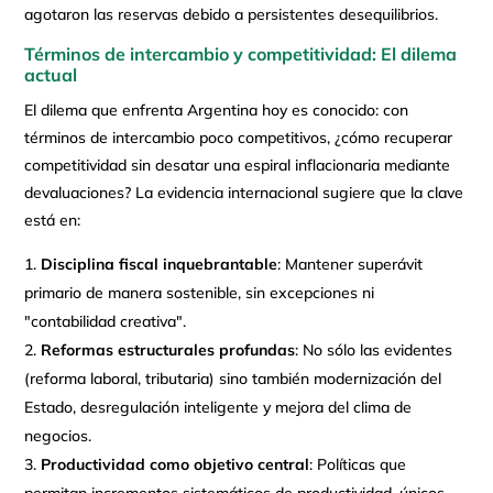
agotaron las reservas debido a persistentes desequilibrios.
Términos de intercambio y competitividad: El dilema
actual
El dilema que enfrenta Argentina hoy es conocido: con
términos de intercambio poco competitivos, ¿cómo recuperar
competitividad sin desatar una espiral inflacionaria mediante
devaluaciones? La evidencia internacional sugiere que la clave
está en:
Disciplina fiscal inquebrantable
: Mantener superávit
primario de manera sostenible, sin excepciones ni
"contabilidad creativa".
Reformas estructurales profundas
: No sólo las evidentes
(reforma laboral, tributaria) sino también modernización del
Estado, desregulación inteligente y mejora del clima de
negocios.
Productividad como objetivo central
: Políticas que
permitan incrementos sistemáticos de productividad, únicos