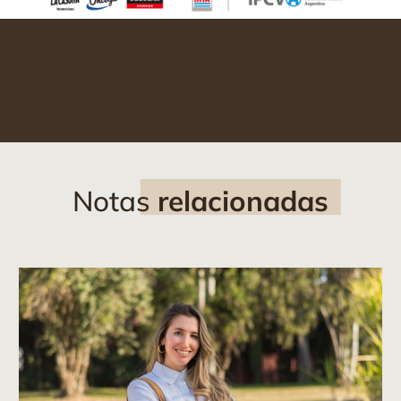
Notas
relacionadas