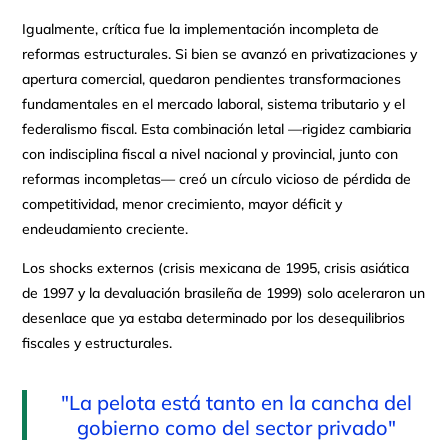
Igualmente, crítica fue la implementación incompleta de
reformas estructurales. Si bien se avanzó en privatizaciones y
apertura comercial, quedaron pendientes transformaciones
fundamentales en el mercado laboral, sistema tributario y el
federalismo fiscal. Esta combinación letal —rigidez cambiaria
con indisciplina fiscal a nivel nacional y provincial, junto con
reformas incompletas— creó un círculo vicioso de pérdida de
competitividad, menor crecimiento, mayor déficit y
endeudamiento creciente.
Los shocks externos (crisis mexicana de 1995, crisis asiática
de 1997 y la devaluación brasileña de 1999) solo aceleraron un
desenlace que ya estaba determinado por los desequilibrios
fiscales y estructurales.
"La pelota está tanto en la cancha del
gobierno como del sector privado"