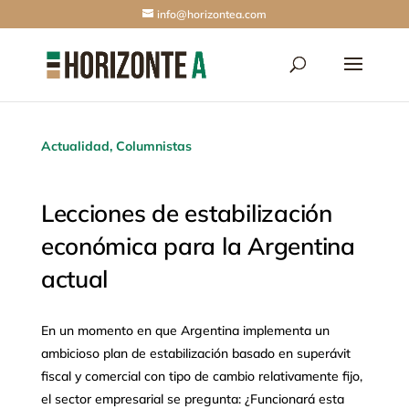
info@horizontea.com
Actualidad
,
Columnistas
Lecciones de estabilización
económica para la Argentina
actual
En un momento en que Argentina implementa un
ambicioso plan de estabilización basado en superávit
fiscal y comercial con tipo de cambio relativamente fijo,
el sector empresarial se pregunta: ¿Funcionará esta