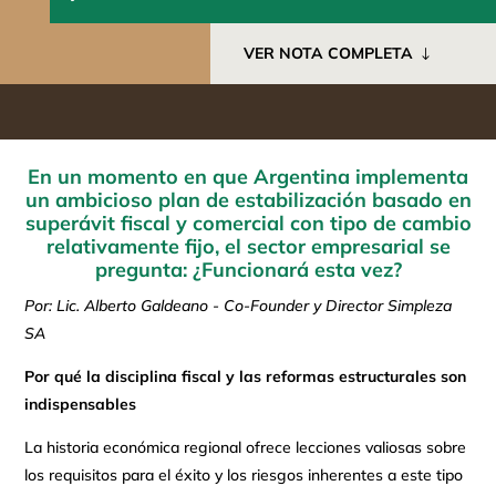
VER NOTA COMPLETA
En un momento en que Argentina implementa
un ambicioso plan de estabilización basado en
superávit fiscal y comercial con tipo de cambio
relativamente fijo, el sector empresarial se
pregunta: ¿Funcionará esta vez?
Por: Lic. Alberto Galdeano - Co-Founder y Director Simpleza
SA
Por qué la disciplina fiscal y las reformas estructurales son
indispensables
La historia económica regional ofrece lecciones valiosas sobre
los requisitos para el éxito y los riesgos inherentes a este tipo