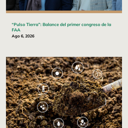
“Pulso Tierra”: Balance del primer congreso de la
FAA
Ago 6, 2026