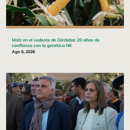
Maíz en el sudeste de Córdoba: 20 años de
confianza con la genética NK
Ago 6, 2026